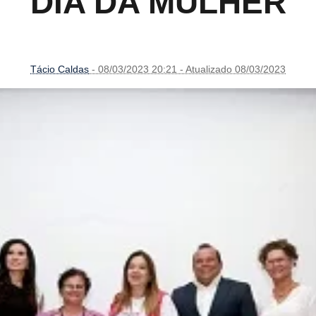
DIA DA MULHER
Tácio Caldas
- 08/03/2023 20:21 - Atualizado 08/03/2023