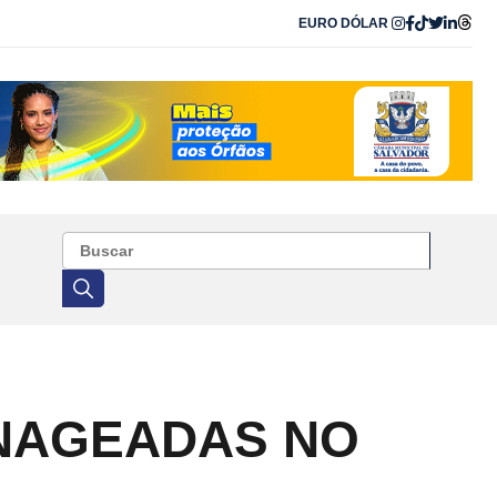
EURO
DÓLAR
NAGEADAS NO