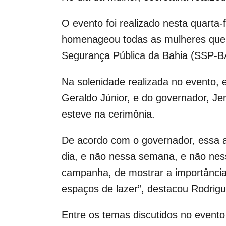
O evento foi realizado nesta quarta
homenageou todas as mulheres que 
Segurança Pública da Bahia (SSP-B
Na solenidade realizada no evento, 
Geraldo Júnior, e do governador, J
esteve na cerimônia.
De acordo com o governador, essa a
dia, e não nessa semana, e não ne
campanha, de mostrar a importância
espaços de lazer”, destacou Rodrigu
Entre os temas discutidos no evento