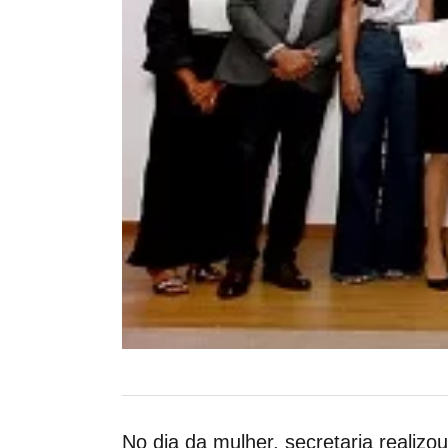
No dia da mulher, secretaria reali