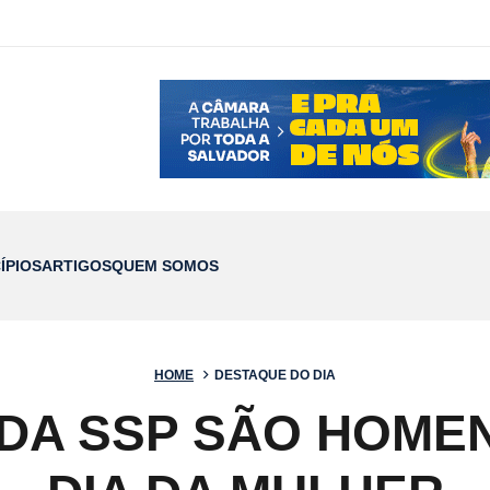
ÍPIOS
ARTIGOS
QUEM SOMOS
HOME
DESTAQUE DO DIA
 DA SSP SÃO HOME