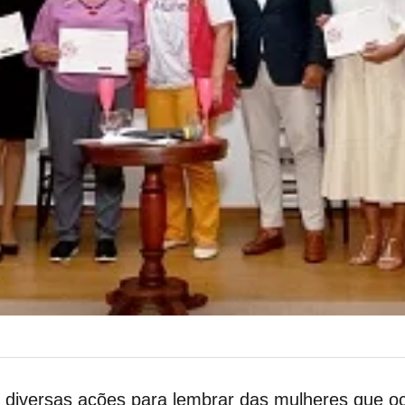
zou diversas ações para lembrar das mulheres que 