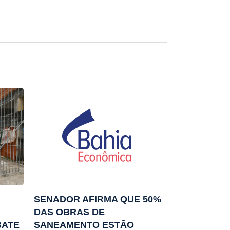
SENADOR AFIRMA QUE 50%
DAS OBRAS DE
BATE
SANEAMENTO ESTÃO