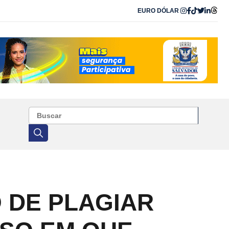
EURO
DÓLAR
 DE PLAGIAR