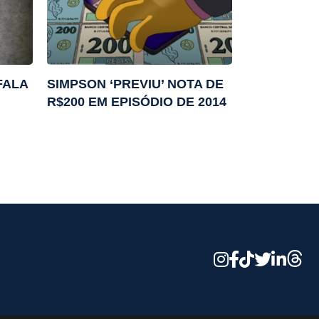
FALA
SIMPSON ‘PREVIU’ NOTA DE
R$200 EM EPISÓDIO DE 2014