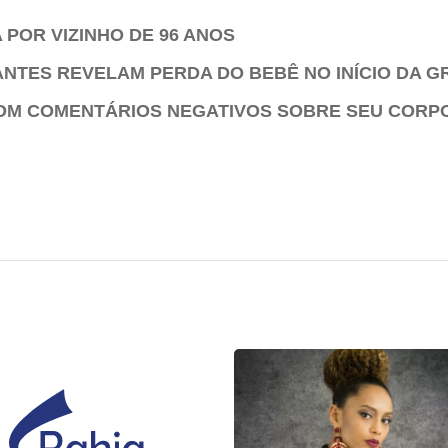
POR VIZINHO DE 96 ANOS
ANTES REVELAM PERDA DO BEBÊ NO INÍCIO DA G
COM COMENTÁRIOS NEGATIVOS SOBRE SEU CORP