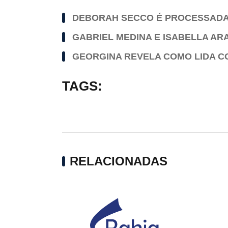
DEBORAH SECCO É PROCESSADA 
GABRIEL MEDINA E ISABELLA AR
GEORGINA REVELA COMO LIDA 
TAGS:
RELACIONADAS