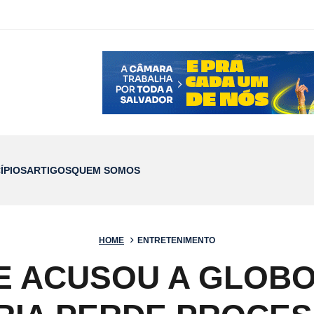
ÍPIOS
ARTIGOS
QUEM SOMOS
HOME
ENTRETENIMENTO
E ACUSOU A GLOBO