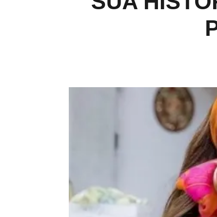
SUA HISTÓ