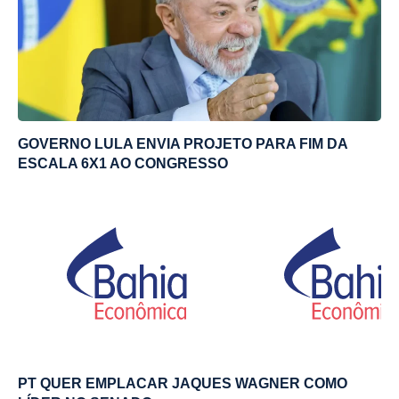
GOVERNO LULA ENVIA PROJETO PARA FIM DA
ESCALA 6X1 AO CONGRESSO
PT QUER EMPLACAR JAQUES WAGNER COMO