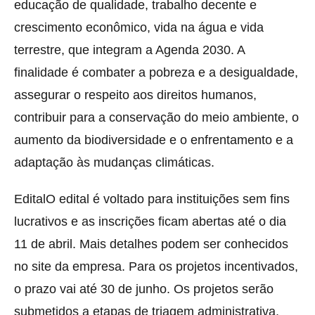
educação de qualidade, trabalho decente e
crescimento econômico, vida na água e vida
terrestre, que integram a Agenda 2030. A
finalidade é combater a pobreza e a desigualdade,
assegurar o respeito aos direitos humanos,
contribuir para a conservação do meio ambiente, o
aumento da biodiversidade e o enfrentamento e a
adaptação às mudanças climáticas.
EditalO edital é voltado para instituições sem fins
lucrativos e as inscrições ficam abertas até o dia
11 de abril. Mais detalhes podem ser conhecidos
no site da empresa. Para os projetos incentivados,
o prazo vai até 30 de junho. Os projetos serão
submetidos a etapas de triagem administrativa,