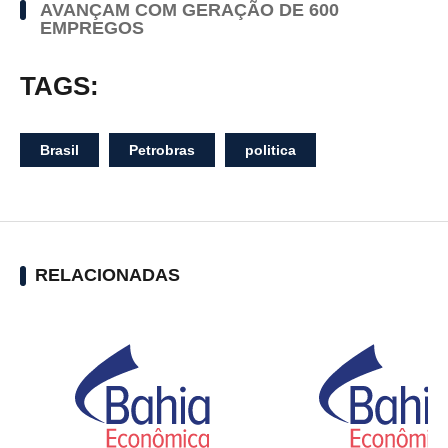
AVANÇAM COM GERAÇÃO DE 600
EMPREGOS
TAGS:
Brasil
Petrobras
politica
RELACIONADAS