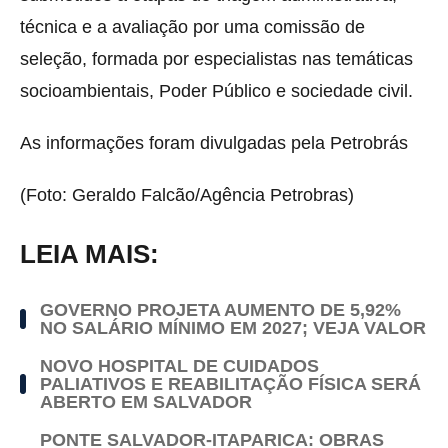
técnica e a avaliação por uma comissão de
seleção, formada por especialistas nas temáticas
socioambientais, Poder Público e sociedade civil.
As informações foram divulgadas pela Petrobrás
(Foto: Geraldo Falcão/Agência Petrobras)
LEIA MAIS:
GOVERNO PROJETA AUMENTO DE 5,92%
NO SALÁRIO MÍNIMO EM 2027; VEJA VALOR
NOVO HOSPITAL DE CUIDADOS
PALIATIVOS E REABILITAÇÃO FÍSICA SERÁ
ABERTO EM SALVADOR
PONTE SALVADOR-ITAPARICA: OBRAS