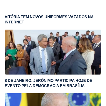
VITÓRIA TEM NOVOS UNIFORMES VAZADOS NA
INTERNET
8 DE JANEIRO: JERÔNIMO PARTICIPA HOJE DE
EVENTO PELA DEMOCRACIA EM BRASÍLIA