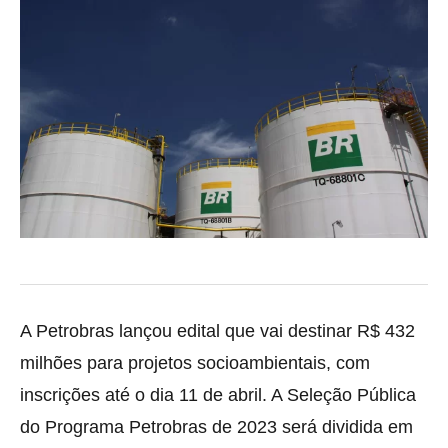
A Petrobras lançou edital que vai destinar R$ 432
milhões para projetos socioambientais, com
inscrições até o dia 11 de abril. A Seleção Pública
do Programa Petrobras de 2023 será dividida em