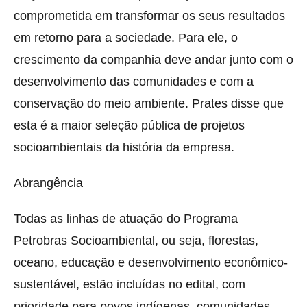
comprometida em transformar os seus resultados
em retorno para a sociedade. Para ele, o
crescimento da companhia deve andar junto com o
desenvolvimento das comunidades e com a
conservação do meio ambiente. Prates disse que
esta é a maior seleção pública de projetos
socioambientais da história da empresa.
Abrangência
Todas as linhas de atuação do Programa
Petrobras Socioambiental, ou seja, florestas,
oceano, educação e desenvolvimento econômico-
sustentável, estão incluídas no edital, com
prioridade para povos indígenas, comunidades