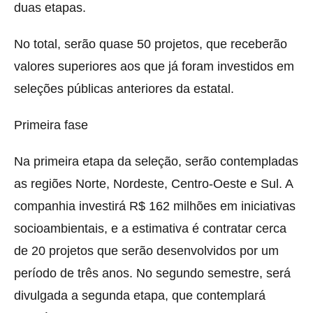
duas etapas.
No total, serão quase 50 projetos, que receberão
valores superiores aos que já foram investidos em
seleções públicas anteriores da estatal.
Primeira fase
Na primeira etapa da seleção, serão contempladas
as regiões Norte, Nordeste, Centro-Oeste e Sul. A
companhia investirá R$ 162 milhões em iniciativas
socioambientais, e a estimativa é contratar cerca
de 20 projetos que serão desenvolvidos por um
período de três anos. No segundo semestre, será
divulgada a segunda etapa, que contemplará