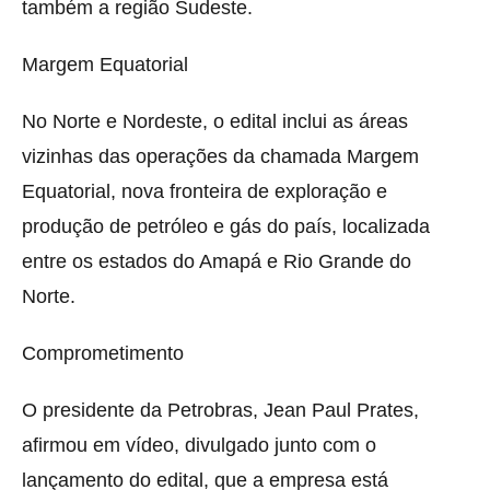
também a região Sudeste.
Margem Equatorial
No Norte e Nordeste, o edital inclui as áreas
vizinhas das operações da chamada Margem
Equatorial, nova fronteira de exploração e
produção de petróleo e gás do país, localizada
entre os estados do Amapá e Rio Grande do
Norte.
Comprometimento
O presidente da Petrobras, Jean Paul Prates,
afirmou em vídeo, divulgado junto com o
lançamento do edital, que a empresa está