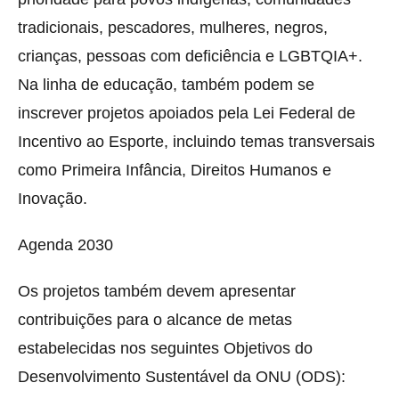
tradicionais, pescadores, mulheres, negros,
crianças, pessoas com deficiência e LGBTQIA+.
Na linha de educação, também podem se
inscrever projetos apoiados pela Lei Federal de
Incentivo ao Esporte, incluindo temas transversais
como Primeira Infância, Direitos Humanos e
Inovação.
Agenda 2030
Os projetos também devem apresentar
contribuições para o alcance de metas
estabelecidas nos seguintes Objetivos do
Desenvolvimento Sustentável da ONU (ODS):