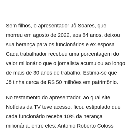
Sem filhos, o apresentador Jô Soares, que
morreu em agosto de 2022, aos 84 anos, deixou
sua herança para os funcionários e ex-esposa.
Cada trabalhador recebeu uma porcentagem do
valor milionário que o jornalista acumulou ao longo
de mais de 30 anos de trabalho. Estima-se que
Jô tinha cerca de R$ 50 milhões em patrimônio.
No testamento do apresentador, ao qual site
Notícias da TV teve acesso, ficou estipulado que
cada funcionário receba 10% da herança
milionária, entre eles: Antonio Roberto Colossi