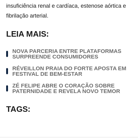
insuficiência renal e cardíaca, estenose aórtica e
fibrilação arterial.
LEIA MAIS:
NOVA PARCERIA ENTRE PLATAFORMAS
SURPREENDE CONSUMIDORES
RÉVEILLON PRAIA DO FORTE APOSTA EM
FESTIVAL DE BEM-ESTAR
ZÉ FELIPE ABRE O CORAÇÃO SOBRE
PATERNIDADE E REVELA NOVO TEMOR
TAGS: