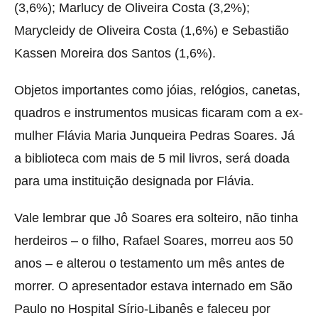
(3,6%); Marlucy de Oliveira Costa (3,2%);
Marycleidy de Oliveira Costa (1,6%) e Sebastião
Kassen Moreira dos Santos (1,6%).
Objetos importantes como jóias, relógios, canetas,
quadros e instrumentos musicas ficaram com a ex-
mulher Flávia Maria Junqueira Pedras Soares. Já
a biblioteca com mais de 5 mil livros, será doada
para uma instituição designada por Flávia.
Vale lembrar que Jô Soares era solteiro, não tinha
herdeiros – o filho, Rafael Soares, morreu aos 50
anos – e alterou o testamento um mês antes de
morrer. O apresentador estava internado em São
Paulo no Hospital Sírio-Libanês e faleceu por