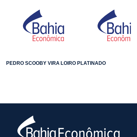
PEDRO SCOOBY VIRA LOIRO PLATINADO