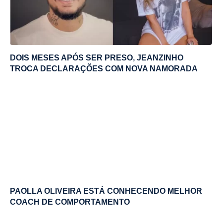
DOIS MESES APÓS SER PRESO, JEANZINHO
TROCA DECLARAÇÕES COM NOVA NAMORADA
PAOLLA OLIVEIRA ESTÁ CONHECENDO MELHOR
COACH DE COMPORTAMENTO