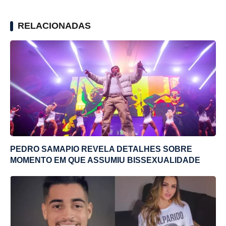
RELACIONADAS
PEDRO SAMAPIO REVELA DETALHES SOBRE
MOMENTO EM QUE ASSUMIU BISSEXUALIDADE