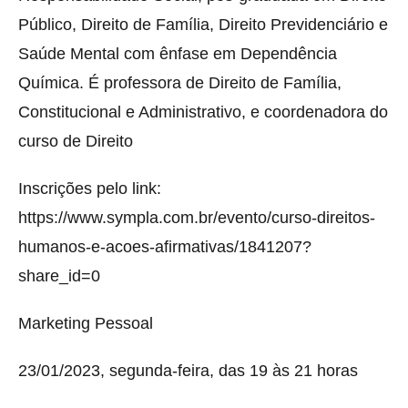
Público, Direito de Família, Direito Previdenciário e
Saúde Mental com ênfase em Dependência
Química. É professora de Direito de Família,
Constitucional e Administrativo, e coordenadora do
curso de Direito
Inscrições pelo link:
https://www.sympla.com.br/evento/curso-direitos-
humanos-e-acoes-afirmativas/1841207?
share_id=0
Marketing Pessoal
23/01/2023, segunda-feira, das 19 às 21 horas