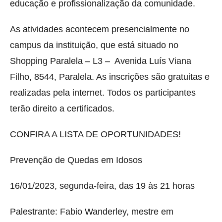
educação e profissionalização da comunidade.
As atividades acontecem presencialmente no
campus da instituição, que está situado no
Shopping Paralela – L3 – Avenida Luís Viana
Filho, 8544, Paralela. As inscrições são gratuitas e
realizadas pela internet. Todos os participantes
terão direito a certificados.
CONFIRA A LISTA DE OPORTUNIDADES!
Prevenção de Quedas em Idosos
16/01/2023, segunda-feira, das 19 às 21 horas
Palestrante: Fabio Wanderley, mestre em