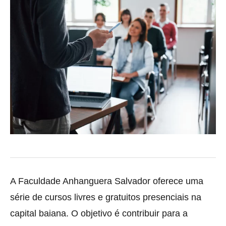
A Faculdade Anhanguera Salvador oferece uma
série de cursos livres e gratuitos presenciais na
capital baiana. O objetivo é contribuir para a