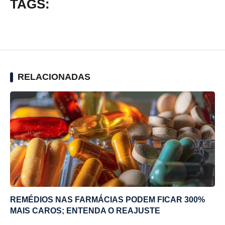
TAGS:
RELACIONADAS
REMÉDIOS NAS FARMÁCIAS PODEM FICAR 300%
MAIS CAROS; ENTENDA O REAJUSTE