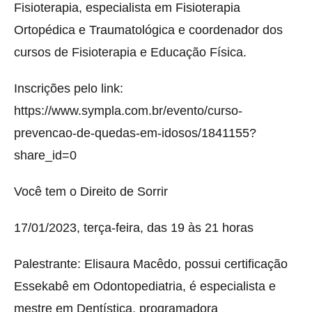
Fisioterapia, especialista em Fisioterapia
Ortopédica e Traumatológica e coordenador dos
cursos de Fisioterapia e Educação Física.
Inscrições pelo link:
https://www.sympla.com.br/evento/curso-
prevencao-de-quedas-em-idosos/1841155?
share_id=0
Você tem o Direito de Sorrir
17/01/2023, terça-feira, das 19 às 21 horas
Palestrante: Elisaura Macêdo, possui certificação
Essekabê em Odontopediatria, é especialista e
mestre em Dentística, programadora