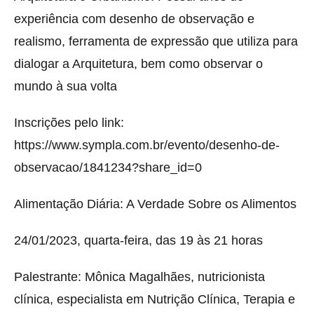
experiência com desenho de observação e
realismo, ferramenta de expressão que utiliza para
dialogar a Arquitetura, bem como observar o
mundo à sua volta
Inscrições pelo link:
https://www.sympla.com.br/evento/desenho-de-
observacao/1841234?share_id=0
Alimentação Diária: A Verdade Sobre os Alimentos
24/01/2023, quarta-feira, das 19 às 21 horas
Palestrante: Mônica Magalhães, nutricionista
clínica, especialista em Nutrição Clínica, Terapia e