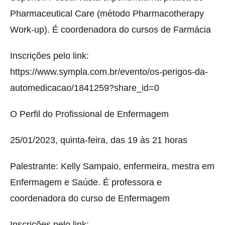
Pharmaceutical Care (método Pharmacotherapy
Work-up). É coordenadora do cursos de Farmácia
Inscrições pelo link:
https://www.sympla.com.br/evento/os-perigos-da-
automedicacao/1841259?share_id=0
O Perfil do Profissional de Enfermagem
25/01/2023, quinta-feira, das 19 às 21 horas
Palestrante: Kelly Sampaio, enfermeira, mestra em
Enfermagem e Saúde. É professora e
coordenadora do curso de Enfermagem
Inscrições pelo link: