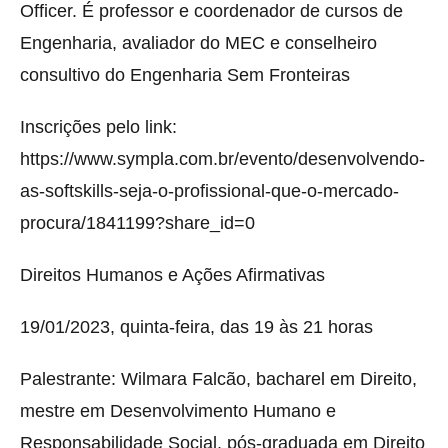
Officer. É professor e coordenador de cursos de
Engenharia, avaliador do MEC e conselheiro
consultivo do Engenharia Sem Fronteiras
Inscrições pelo link:
https://www.sympla.com.br/evento/desenvolvendo-
as-softskills-seja-o-profissional-que-o-mercado-
procura/1841199?share_id=0
Direitos Humanos e Ações Afirmativas
19/01/2023, quinta-feira, das 19 às 21 horas
Palestrante: Wilmara Falcão, bacharel em Direito,
mestre em Desenvolvimento Humano e
Responsabilidade Social, pós-graduada em Direito