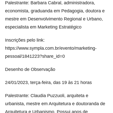
Palestrante: Barbara Cabral, administradora,
economista, graduanda em Pedagogia, doutora e
mestre em Desenvolvimento Regional e Urbano,
especialista em Marketing Estratégico
Inscrições pelo link:
https://www.sympla.com.br/evento/marketing-
pessoal/1841223?share_id=0
Desenho de Observação
24/01/2023, terça-feira, das 19 às 21 horas
Palestrante: Claudia Puzzuoli, arquiteta e
urbanista, mestre em Arquitetura e doutoranda de
Arquitetura e Urbanismo. Possui anos de