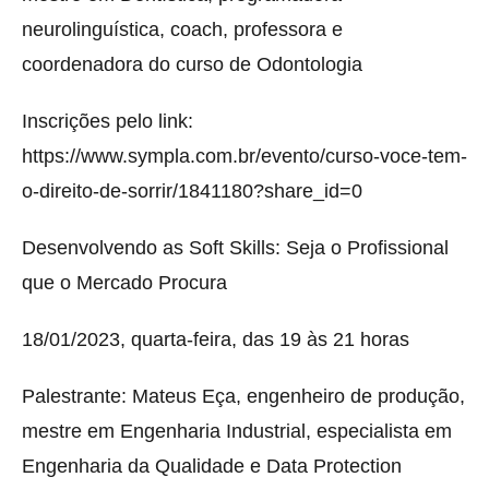
neurolinguística, coach, professora e
coordenadora do curso de Odontologia
Inscrições pelo link:
https://www.sympla.com.br/evento/curso-voce-tem-
o-direito-de-sorrir/1841180?share_id=0
Desenvolvendo as Soft Skills: Seja o Profissional
que o Mercado Procura
18/01/2023, quarta-feira, das 19 às 21 horas
Palestrante: Mateus Eça, engenheiro de produção,
mestre em Engenharia Industrial, especialista em
Engenharia da Qualidade e Data Protection