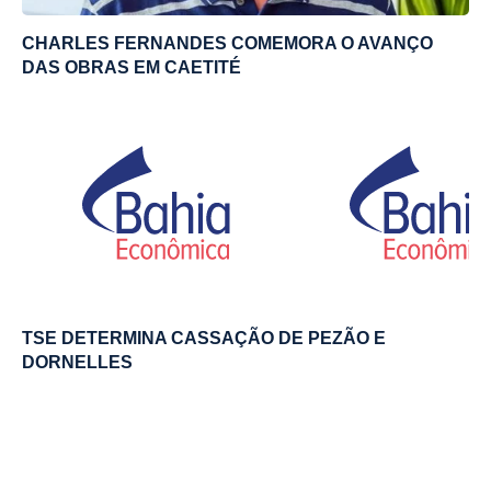
CHARLES FERNANDES COMEMORA O AVANÇO
DAS OBRAS EM CAETITÉ
TSE DETERMINA CASSAÇÃO DE PEZÃO E
DORNELLES