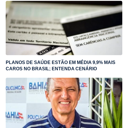
PLANOS DE SAÚDE ESTÃO EM MÉDIA 9,9% MAIS
CAROS NO BRASIL; ENTENDA CENÁRIO