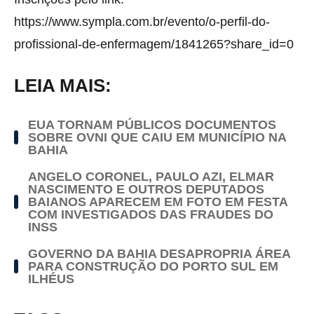
https://www.sympla.com.br/evento/o-perfil-do-
profissional-de-enfermagem/1841265?share_id=0
LEIA MAIS:
EUA TORNAM PÚBLICOS DOCUMENTOS
SOBRE OVNI QUE CAIU EM MUNICÍPIO NA
BAHIA
ANGELO CORONEL, PAULO AZI, ELMAR
NASCIMENTO E OUTROS DEPUTADOS
BAIANOS APARECEM EM FOTO EM FESTA
COM INVESTIGADOS DAS FRAUDES DO
INSS
GOVERNO DA BAHIA DESAPROPRIA ÁREA
PARA CONSTRUÇÃO DO PORTO SUL EM
ILHÉUS