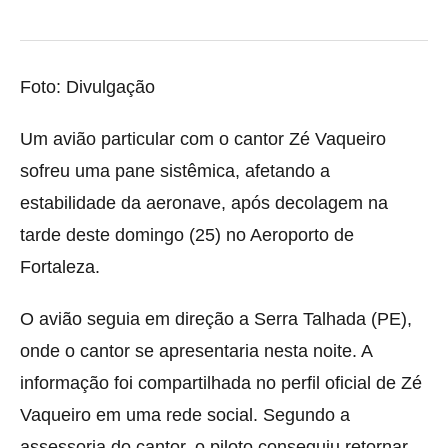
Foto: Divulgação
Um avião particular com o cantor Zé Vaqueiro
sofreu uma pane sistêmica, afetando a
estabilidade da aeronave, após decolagem na
tarde deste domingo (25) no Aeroporto de
Fortaleza.
O avião seguia em direção a Serra Talhada (PE),
onde o cantor se apresentaria nesta noite. A
informação foi compartilhada no perfil oficial de Zé
Vaqueiro em uma rede social. Segundo a
assessoria do cantor, o piloto conseguiu retornar