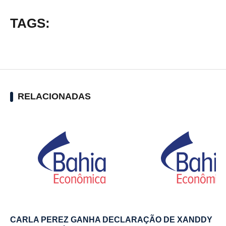
TAGS:
RELACIONADAS
CARLA PEREZ GANHA DECLARAÇÃO DE XANDDY