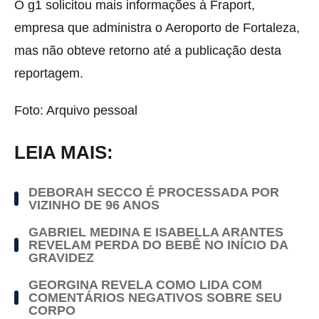
O g1 solicitou mais informações à Fraport,
empresa que administra o Aeroporto de Fortaleza,
mas não obteve retorno até a publicação desta
reportagem.
Foto: Arquivo pessoal
LEIA MAIS:
DEBORAH SECCO É PROCESSADA POR
VIZINHO DE 96 ANOS
GABRIEL MEDINA E ISABELLA ARANTES
REVELAM PERDA DO BEBÊ NO INÍCIO DA
GRAVIDEZ
GEORGINA REVELA COMO LIDA COM
COMENTÁRIOS NEGATIVOS SOBRE SEU
CORPO