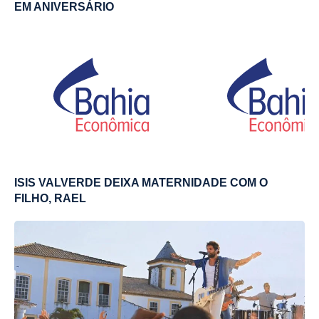
EM ANIVERSÁRIO
ISIS VALVERDE DEIXA MATERNIDADE COM O
FILHO, RAEL