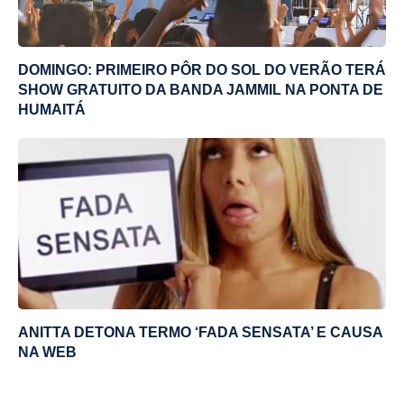
DOMINGO: PRIMEIRO PÔR DO SOL DO VERÃO TERÁ
SHOW GRATUITO DA BANDA JAMMIL NA PONTA DE
HUMAITÁ
ANITTA DETONA TERMO ‘FADA SENSATA’ E CAUSA
NA WEB