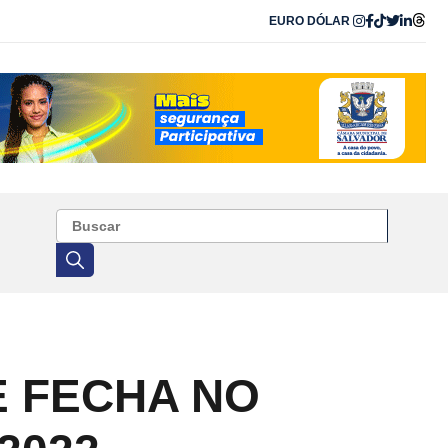
EURO
DÓLAR
E FECHA NO