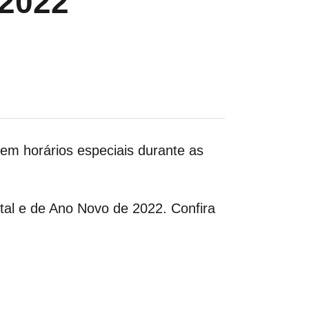
2022
m horários especiais durante as
tal e de Ano Novo de 2022. Confira