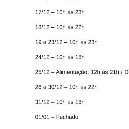
17/12 – 10h às 23h
18/12 – 10h às 22h
19 a 23/12 – 10h às 23h
24/12 – 10h às 18h
25/12 – Alimentação: 12h às 21h / 
26 a 30/12 – 10h às 22h
31/12 – 10h às 18h
01/01 – Fechado