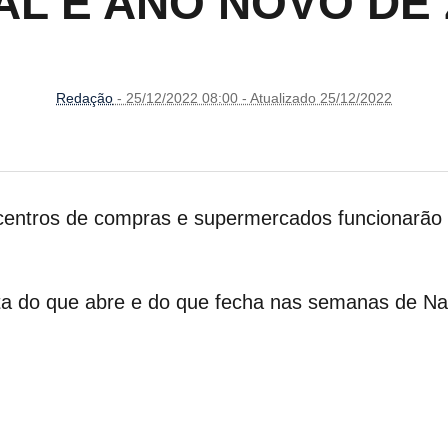
AL E ANO NOVO DE 
Redação
- 25/12/2022 08:00 - Atualizado 25/12/2022
entros de compras e supermercados funcionarão e
sta do que abre e do que fecha nas semanas de Na