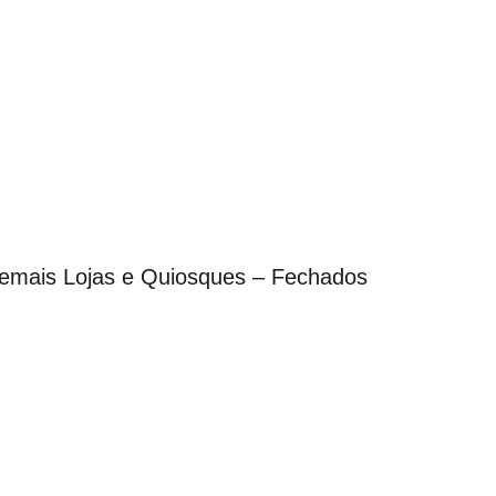
Demais Lojas e Quiosques – Fechados