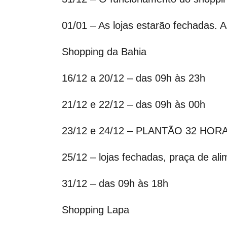
01/01 – As lojas estarão fechadas. 
Shopping da Bahia
16/12 a 20/12 – das 09h às 23h
21/12 e 22/12 – das 09h às 00h
23/12 e 24/12 – PLANTÃO 32 HORAS,
25/12 – lojas fechadas, praça de al
31/12 – das 09h às 18h
Shopping Lapa