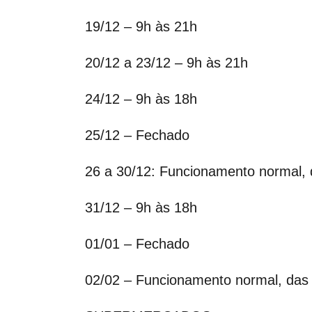
19/12 – 9h às 21h
20/12 a 23/12 – 9h às 21h
24/12 – 9h às 18h
25/12 – Fechado
26 a 30/12: Funcionamento normal, 
31/12 – 9h às 18h
01/01 – Fechado
02/02 – Funcionamento normal, das