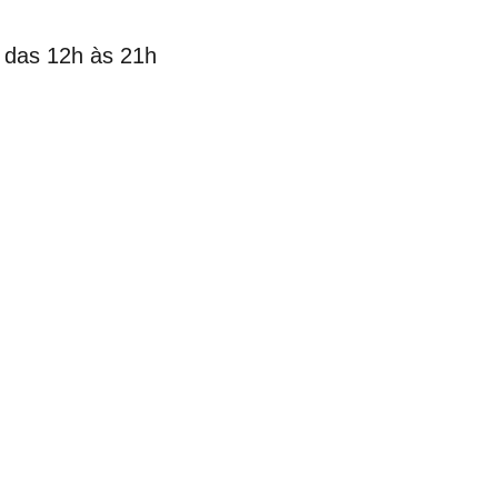
m das 12h às 21h