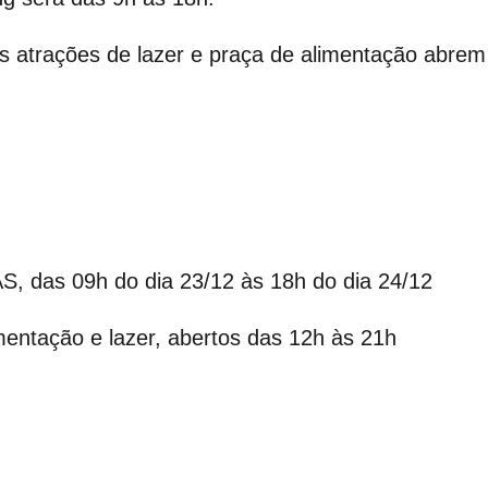
As atrações de lazer e praça de alimentação abre
 das 09h do dia 23/12 às 18h do dia 24/12
imentação e lazer, abertos das 12h às 21h