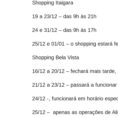
Shopping Itaigara
19 a 23/12 – das 9h às 21h
24 e 31/12 – das 9h às 17h
25/12 e 01/01 – o shopping estará 
Shopping Bela Vista
16/12 a 20/12 – fechará mais tarde,
21/12 a 23/12 – passará a funcionar
24/12 -, funcionará em horário espec
25/12 – apenas as operações de Ali