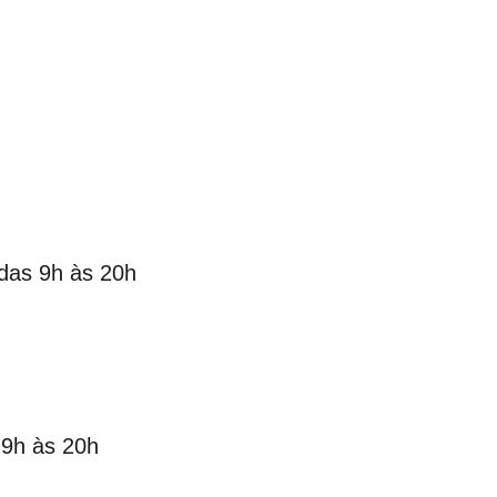
das 9h às 20h
 9h às 20h