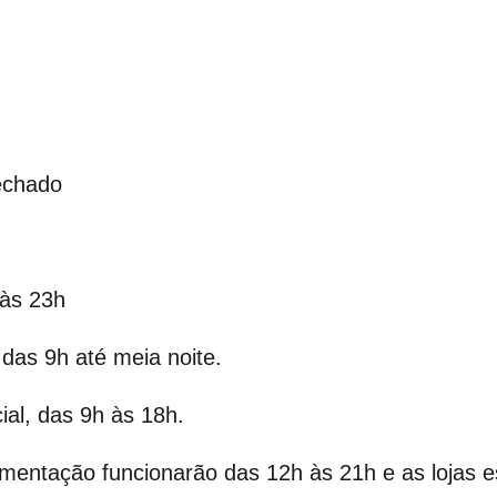
fechado
 às 23h
 das 9h até meia noite.
ial, das 9h às 18h.
mentação funcionarão das 12h às 21h e as lojas e