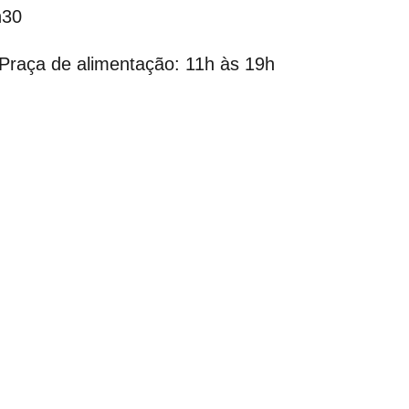
h30
 Praça de alimentação: 11h às 19h