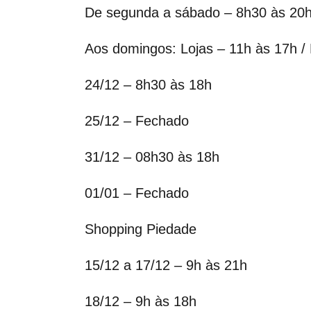
De segunda a sábado – 8h30 às 20
Aos domingos: Lojas – 11h às 17h /
24/12 – 8h30 às 18h
25/12 – Fechado
31/12 – 08h30 às 18h
01/01 – Fechado
Shopping Piedade
15/12 a 17/12 – 9h às 21h
18/12 – 9h às 18h