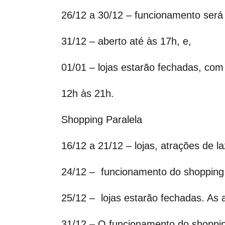
26/12 a 30/12 – funcionamento será
31/12 – aberto até às 17h, e,
01/01 – lojas estarão fechadas, co
12h às 21h.
Shopping Paralela
16/12 a 21/12 – lojas, atrações de 
24/12 – funcionamento do shopping 
25/12 – lojas estarão fechadas. As 
31/12 – O funcionamento do shoppi