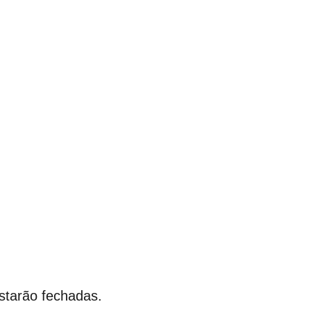
starão fechadas.