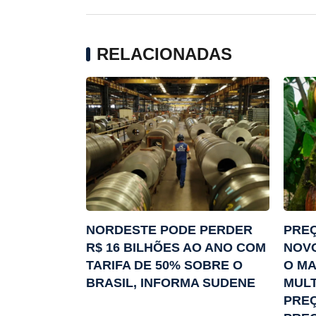
RELACIONADAS
NORDESTE PODE PERDER
PRE
R$ 16 BILHÕES AO ANO COM
NOV
TARIFA DE 50% SOBRE O
O MA
BRASIL, INFORMA SUDENE
MULT
PREÇ