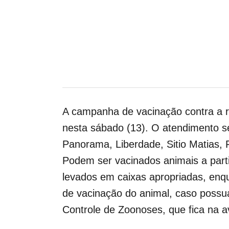
A campanha de vacinação contra a ra
nesta sábado (13). O atendimento
s
Panorama, Liberdade, Sitio Matias, 
Podem ser vacinados animais a part
levados em caixas apropriadas, enq
de vacinação do animal, caso possu
Controle de Zoonoses, que fica na 