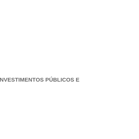
INVESTIMENTOS PÚBLICOS E