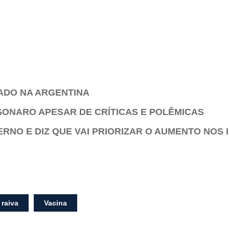
BADO NA ARGENTINA
SONARO APESAR DE CRÍTICAS E POLÊMICAS
NO E DIZ QUE VAI PRIORIZAR O AUMENTO NOS 
raiva
Vacina