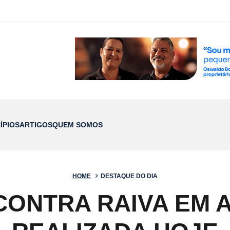
ÍPIOS
ARTIGOS
QUEM SOMOS
HOME
DESTAQUE DO DIA
CONTRA RAIVA EM A