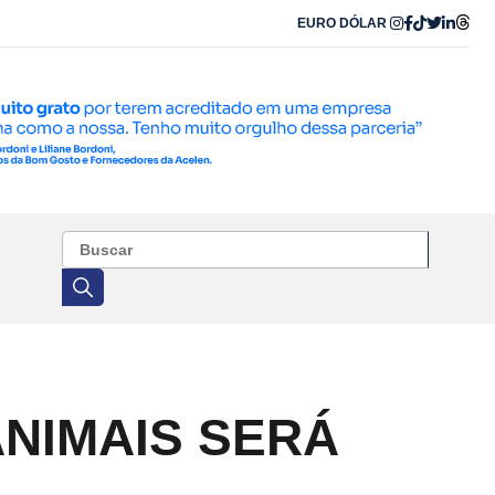
EURO
DÓLAR
NIMAIS SERÁ