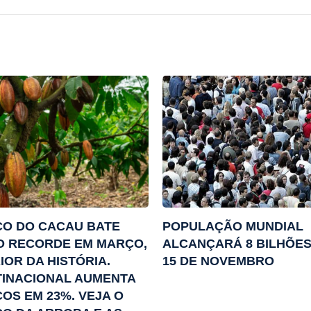
ÇO DO CACAU BATE
POPULAÇÃO MUNDIAL
O RECORDE EM MARÇO,
ALCANÇARÁ 8 BILHÕES
IOR DA HISTÓRIA.
15 DE NOVEMBRO
INACIONAL AUMENTA
OS EM 23%. VEJA O