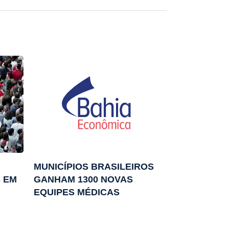
MUNICÍPIOS BRASILEIROS
 EM
GANHAM 1300 NOVAS
EQUIPES MÉDICAS