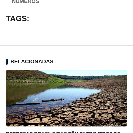
NÚMEROS
TAGS:
RELACIONADAS