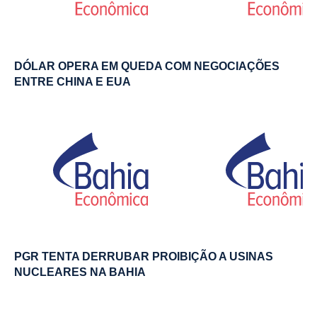
DÓLAR OPERA EM QUEDA COM NEGOCIAÇÕES
ENTRE CHINA E EUA
PGR TENTA DERRUBAR PROIBIÇÃO A USINAS
NUCLEARES NA BAHIA