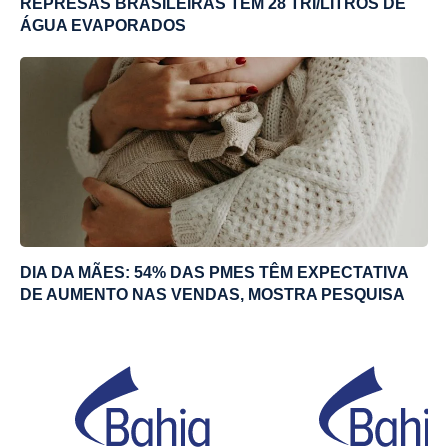
REPRESAS BRASILEIRAS TÊM 28 TRI/LITROS DE
ÁGUA EVAPORADOS
DIA DA MÃES: 54% DAS PMES TÊM EXPECTATIVA
DE AUMENTO NAS VENDAS, MOSTRA PESQUISA