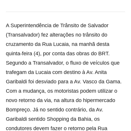
A Superintendência de Trânsito de Salvador
(Transalvador) fez alterações no trânsito do
cruzamento da Rua Lucaia, na manhã desta
quinta-feira (4), por conta das obras do BRT.
Segundo a Transalvador, o fluxo de veículos que
trafegam da Lucaia com destino à Av. Anita
Garibaldi foi desviado para a Av. Vasco da Gama.
Com a mudança, os motoristas podem utilizar o
novo retorno da via, na altura do hipermercado
Bompreço. Já no sentido contrário, da Av.
Garibaldi sentido Shopping da Bahia, os
condutores devem fazer o retorno pela Rua