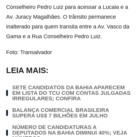
Conselheiro Pedro Luiz para acessar a Lucaia e a
Av. Juracy Magalhães. O trânsito permanece
inalterado para quem transita entre a Av. Vasco da
Gama e a Rua Conselheiro Pedro Luiz.
Foto: Transalvador
LEIA MAIS:
SETE CANDIDATOS DA BAHIA APARECEM
EM LISTA DO TCU COM CONTAS JULGADAS
IRREGULARES; CONFIRA
BALANÇA COMERCIAL BRASILEIRA
SUPERA US$ 7 BILHÕES EM JULHO
NÚMERO DE CANDIDATURAS A
DEPUTADOS NA BAHIA DIMINUI 40%; VEJA