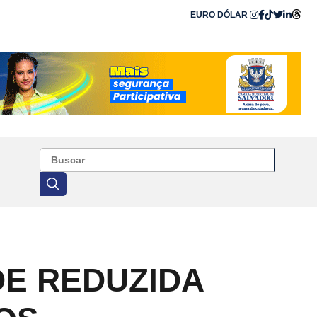
EURO
DÓLAR
E REDUZIDA