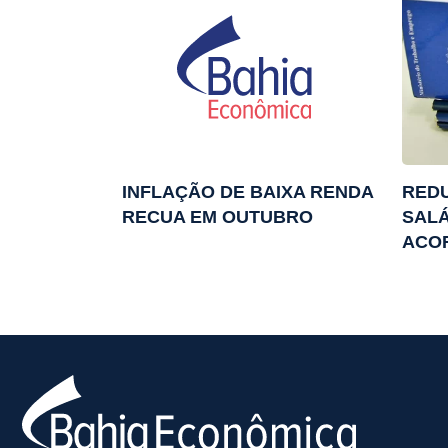
INFLAÇÃO DE BAIXA RENDA
RED
RECUA EM OUTUBRO
SALÁ
ACO