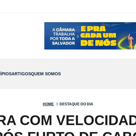
ÍPIOS
ARTIGOS
QUEM SOMOS
HOME
DESTAQUE DO DIA
RA COM VELOCIDAD