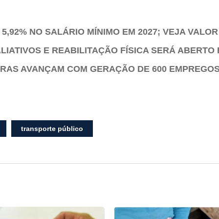
,92% NO SALÁRIO MÍNIMO EM 2027; VEJA VALOR
LIATIVOS E REABILITAÇÃO FÍSICA SERÁ ABERTO
BRAS AVANÇAM COM GERAÇÃO DE 600 EMPREGO
transporte público