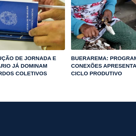
UÇÃO DE JORNADA E
BUERAREMA: PROGRA
RIO JÁ DOMINAM
CONEXÕES APRESENTA
RDOS COLETIVOS
CICLO PRODUTIVO