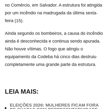
no Comércio, em Salvador
. A estrutura foi atingida
por um incêndio na madrugada da última sexta-
feira (15).
Ainda segundo os bombeiros, a causa do incêndio
ainda é desconhecida e continua sendo apurada.
Não houve vítimas. O fogo que atingiu o
equipamento da Codeba há cinco dias destruiu
completamente uma grande parte da estrutura.
LEIA MAIS:
ELEIÇÕES 2026: MULHERES FICAM FORA