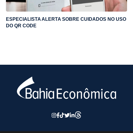
ESPECIALISTA ALERTA SOBRE CUIDADOS NO USO
DO QR CODE