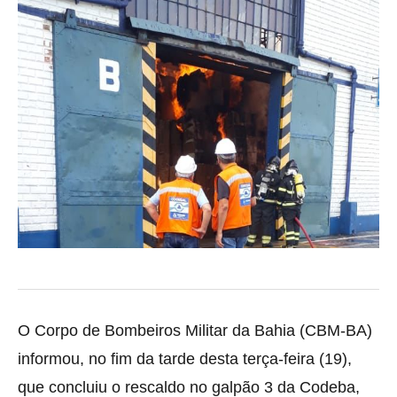
O Corpo de Bombeiros Militar da Bahia (CBM-BA)
informou, no fim da tarde desta terça-feira (19),
que concluiu o rescaldo no galpão 3 da Codeba,