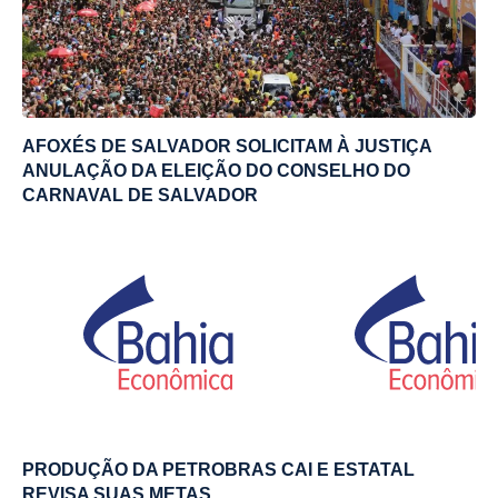
AFOXÉS DE SALVADOR SOLICITAM À JUSTIÇA
ANULAÇÃO DA ELEIÇÃO DO CONSELHO DO
CARNAVAL DE SALVADOR
PRODUÇÃO DA PETROBRAS CAI E ESTATAL
REVISA SUAS METAS