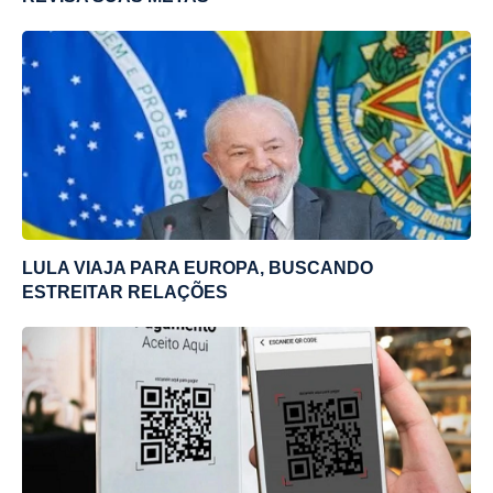
LULA VIAJA PARA EUROPA, BUSCANDO
ESTREITAR RELAÇÕES