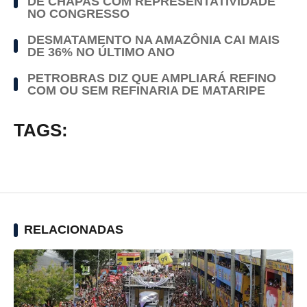
DE CHAPAS COM REPRESENTATIVIDADE
NO CONGRESSO
DESMATAMENTO NA AMAZÔNIA CAI MAIS
DE 36% NO ÚLTIMO ANO
PETROBRAS DIZ QUE AMPLIARÁ REFINO
COM OU SEM REFINARIA DE MATARIPE
TAGS:
RELACIONADAS