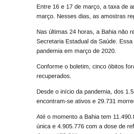
Entre 16 e 17 de março, a taxa de a
março. Nesses dias, as amostras re
Nas últimas 24 horas, a Bahia não 
Secretaria Estadual da Saúde. Essa 
pandemia em março de 2020.
Conforme o boletim, cinco óbitos fo
recuperados.
Desde o início da pandemia, dos 1.
encontram-se ativos e 29.731 morr
Até o momento a Bahia tem 11.490.
única e 4.905.776 com a dose de ref