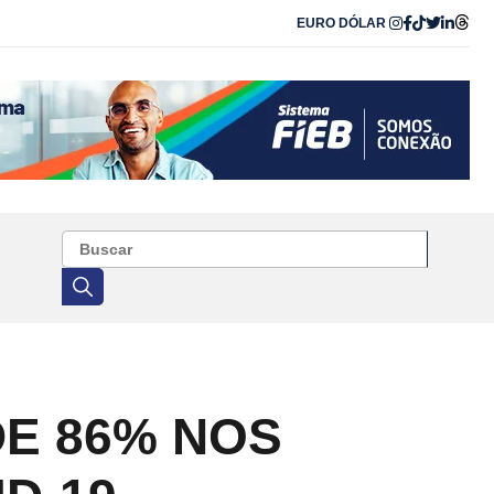
EURO
DÓLAR
DE 86% NOS