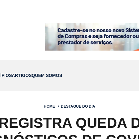
ÍPIOS
ARTIGOS
QUEM SOMOS
HOME
DESTAQUE DO DIA
REGISTRA QUEDA 