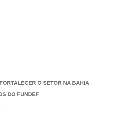
 FORTALECER O SETOR NA BAHIA
OS DO FUNDEF
S