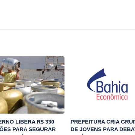
RNO LIBERA R$ 330
PREFEITURA CRIA GRU
HÕES PARA SEGURAR
DE JOVENS PARA DEB