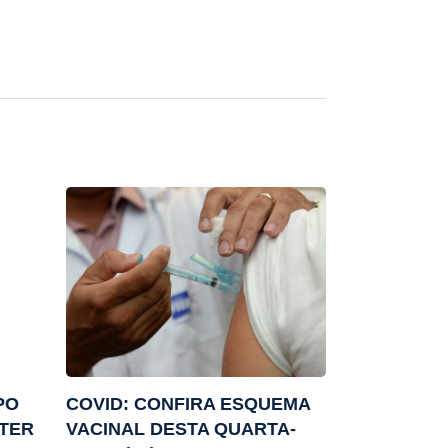
PO
COVID: CONFIRA ESQUEMA
ATER
VACINAL DESTA QUARTA-