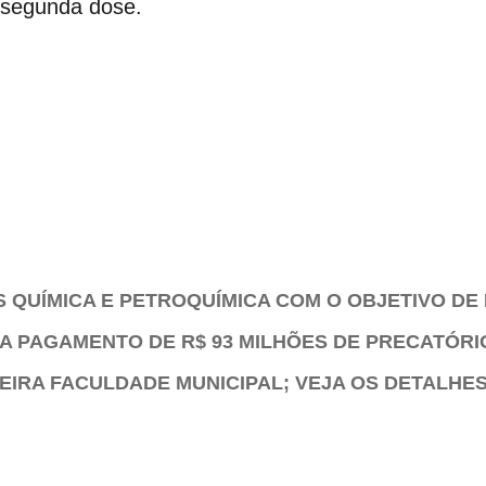
segunda dose.
S QUÍMICA E PETROQUÍMICA COM O OBJETIVO DE
A PAGAMENTO DE R$ 93 MILHÕES DE PRECATÓRI
EIRA FACULDADE MUNICIPAL; VEJA OS DETALHE