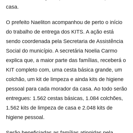
casa.
O prefeito Naeliton acompanhou de perto o início
do trabalho de entrega dos KITS. A ação está
sendo coordenada pela Secretaria de Assistência
Social do município. A secretária Noelia Carmo
explica que, a maior parte das famílias, receberá o
KIT completo com, uma cesta básica grande, um
colchão, um kit de limpeza e ainda kits de higiene
pessoal para cada morador da casa. Ao todo serão
entregues: 1.562 cestas básicas, 1.084 colchões,
1.562 kits de limpeza de casa e 2.048 kits de
higiene pessoal.
Serão beneficiadas as famílias atingidas pela