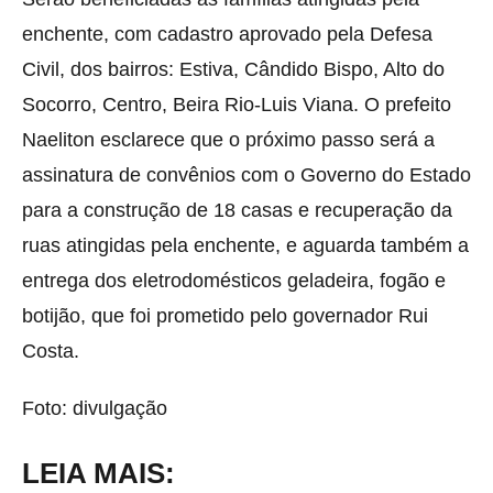
enchente, com cadastro aprovado pela Defesa
Civil, dos bairros: Estiva, Cândido Bispo, Alto do
Socorro, Centro, Beira Rio-Luis Viana. O prefeito
Naeliton esclarece que o próximo passo será a
assinatura de convênios com o Governo do Estado
para a construção de 18 casas e recuperação da
ruas atingidas pela enchente, e aguarda também a
entrega dos eletrodomésticos geladeira, fogão e
botijão, que foi prometido pelo governador Rui
Costa.
Foto: divulgação
LEIA MAIS: