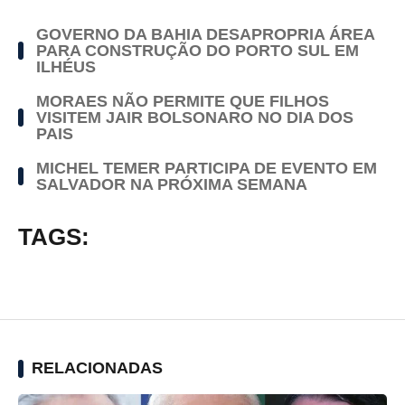
GOVERNO DA BAHIA DESAPROPRIA ÁREA
PARA CONSTRUÇÃO DO PORTO SUL EM
ILHÉUS
MORAES NÃO PERMITE QUE FILHOS
VISITEM JAIR BOLSONARO NO DIA DOS
PAIS
MICHEL TEMER PARTICIPA DE EVENTO EM
SALVADOR NA PRÓXIMA SEMANA
TAGS:
RELACIONADAS