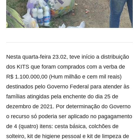
Nesta quarta-feira 23.02, teve início a distribuição
dos KITS que foram comprados com a verba de
R$ 1.100.000,00 (Hum milhão e cem mil reais)
destinados pelo Governo
Federal para atender às
famílias atingidas pela enchente do dia 25 de
dezembro de 2021. Por determinação do Governo
o recurso só poderia ser aplicado no pagagamento
de 4 (quatro) itens: cesta básica, colchões de
solteiro, kit de higiene pessoal e kit de limpeza de