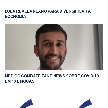
LULA REVELA PLANO PARA DIVERSIFICAR A
ECONOMIA
MÉDICO COMBATE FAKE NEWS SOBRE COVID-19
EM 40 LÍNGUAS