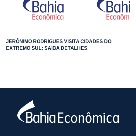
JERÔNIMO RODRIGUES VISITA CIDADES DO
EXTREMO SUL; SAIBA DETALHES