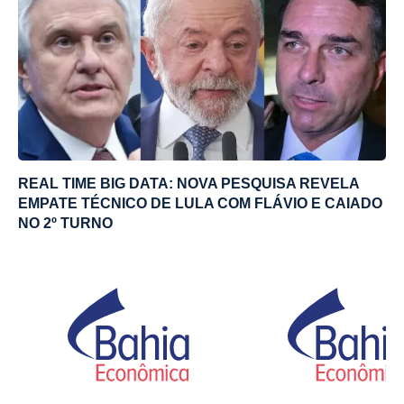
REAL TIME BIG DATA: NOVA PESQUISA REVELA
EMPATE TÉCNICO DE LULA COM FLÁVIO E CAIADO
NO 2º TURNO