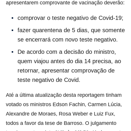
apresentarem comprovante de vacinação deverão:
comprovar o teste negativo de Covid-19;
fazer quarentena de 5 dias, que somente
se encerrará com novo teste negativo.
De acordo com a decisão do ministro,
quem viajou antes do dia 14 precisa, ao
retornar, apresentar comprovação de
teste negativo de Covid.
Até a última atualização desta reportagem tinham
votado os ministros Edson Fachin, Carmen Lúcia,
Alexandre de Moraes, Rosa Weber e Luiz Fux,
todos a favor da tese de Barroso. O julgamento