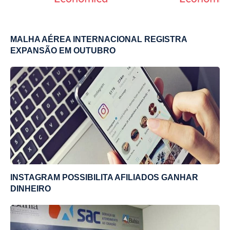
MALHA AÉREA INTERNACIONAL REGISTRA
EXPANSÃO EM OUTUBRO
INSTAGRAM POSSIBILITA AFILIADOS GANHAR
DINHEIRO