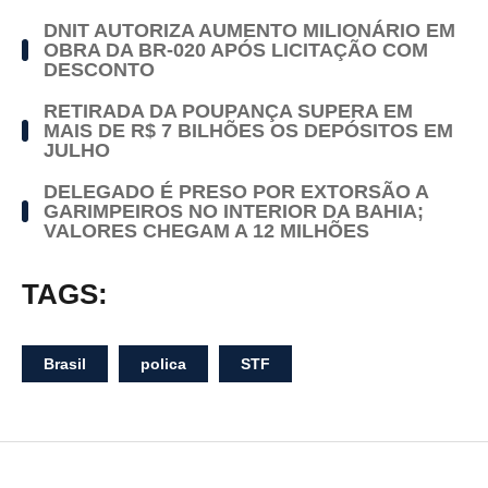
DNIT AUTORIZA AUMENTO MILIONÁRIO EM
OBRA DA BR-020 APÓS LICITAÇÃO COM
DESCONTO
RETIRADA DA POUPANÇA SUPERA EM
MAIS DE R$ 7 BILHÕES OS DEPÓSITOS EM
JULHO
DELEGADO É PRESO POR EXTORSÃO A
GARIMPEIROS NO INTERIOR DA BAHIA;
VALORES CHEGAM A 12 MILHÕES
TAGS:
Brasil
polica
STF