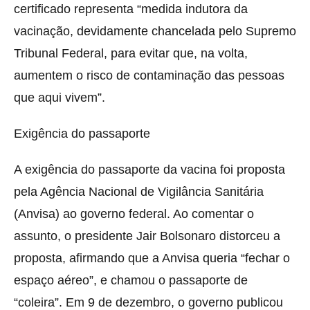
certificado representa “medida indutora da
vacinação, devidamente chancelada pelo Supremo
Tribunal Federal, para evitar que, na volta,
aumentem o risco de contaminação das pessoas
que aqui vivem”.
Exigência do passaporte
A exigência do passaporte da vacina foi proposta
pela Agência Nacional de Vigilância Sanitária
(Anvisa) ao governo federal. Ao comentar o
assunto, o presidente Jair Bolsonaro distorceu a
proposta, afirmando que a Anvisa queria “fechar o
espaço aéreo”, e chamou o passaporte de
“coleira”. Em 9 de dezembro, o governo publicou