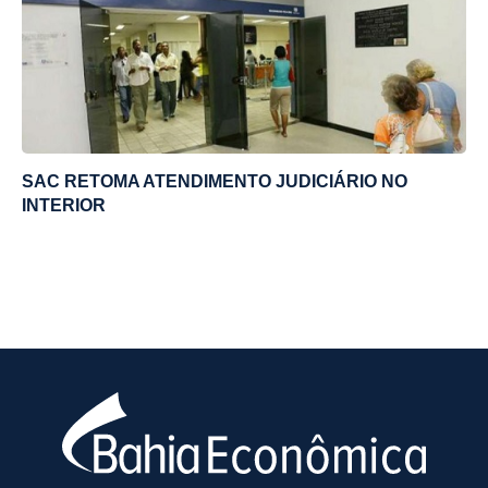
SAC RETOMA ATENDIMENTO JUDICIÁRIO NO
INTERIOR