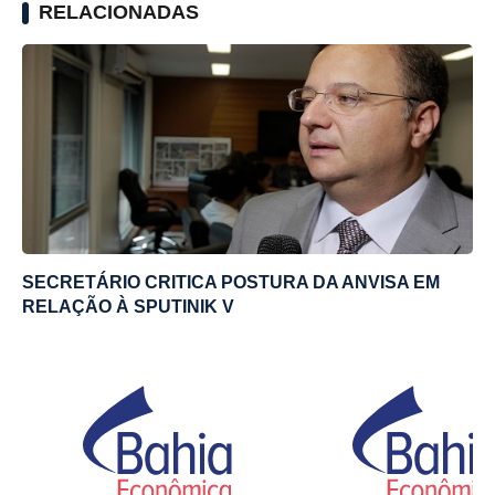
RELACIONADAS
SECRETÁRIO CRITICA POSTURA DA ANVISA EM
RELAÇÃO À SPUTINIK V