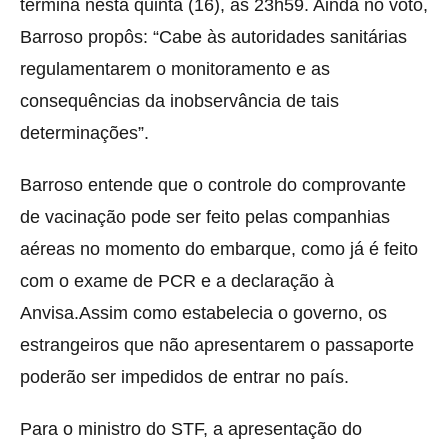
termina nesta quinta (16), às 23h59. Ainda no voto,
Barroso propôs: “Cabe às autoridades sanitárias
regulamentarem o monitoramento e as
consequências da inobservância de tais
determinações”.
Barroso entende que o controle do comprovante
de vacinação pode ser feito pelas companhias
aéreas no momento do embarque, como já é feito
com o exame de PCR e a declaração à
Anvisa.Assim como estabelecia o governo, os
estrangeiros que não apresentarem o passaporte
poderão ser impedidos de entrar no país.
Para o ministro do STF, a apresentação do