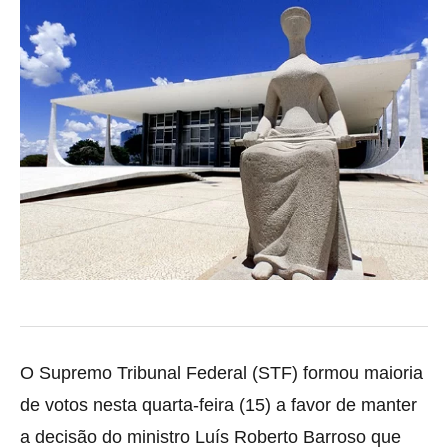
O Supremo Tribunal Federal (STF) formou maioria
de votos nesta quarta-feira (15) a favor de manter
a decisão do ministro Luís Roberto Barroso que