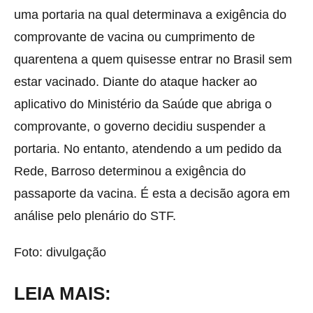
uma portaria na qual determinava a exigência do
comprovante de vacina ou cumprimento de
quarentena a quem quisesse entrar no Brasil sem
estar vacinado. Diante do ataque hacker ao
aplicativo do Ministério da Saúde que abriga o
comprovante, o governo decidiu suspender a
portaria. No entanto, atendendo a um pedido da
Rede, Barroso determinou a exigência do
passaporte da vacina. É esta a decisão agora em
análise pelo plenário do STF.
Foto: divulgação
LEIA MAIS: