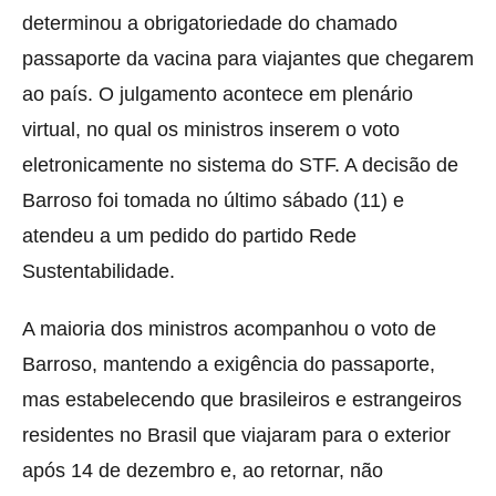
determinou a obrigatoriedade do chamado
passaporte da vacina para viajantes que chegarem
ao país. O julgamento acontece em plenário
virtual, no qual os ministros inserem o voto
eletronicamente no sistema do STF. A decisão de
Barroso foi tomada no último sábado (11) e
atendeu a um pedido do partido Rede
Sustentabilidade.
A maioria dos ministros acompanhou o voto de
Barroso, mantendo a exigência do passaporte,
mas estabelecendo que brasileiros e estrangeiros
residentes no Brasil que viajaram para o exterior
após 14 de dezembro e, ao retornar, não