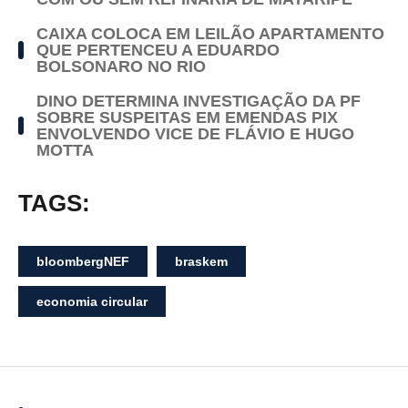
CAIXA COLOCA EM LEILÃO APARTAMENTO
QUE PERTENCEU A EDUARDO
BOLSONARO NO RIO
DINO DETERMINA INVESTIGAÇÃO DA PF
SOBRE SUSPEITAS EM EMENDAS PIX
ENVOLVENDO VICE DE FLÁVIO E HUGO
MOTTA
TAGS:
bloombergNEF
braskem
economia circular