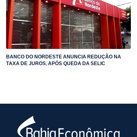
BANCO DO NORDESTE ANUNCIA REDUÇÃO NA
TAXA DE JUROS, APÓS QUEDA DA SELIC