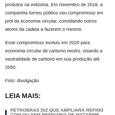
produtos na indústria. Em novembro de 2018, a
companhia tornou público seu compromisso em
prol da economia circular, convidando outros
atores da cadeia a fazerem o mesmo.
Esse compromisso evoluiu em 2020 para
economia circular de carbono neutro, visando a
neutralidade de carbono em sua produção até
2050.
Foto: divulgação
LEIA MAIS:
PETROBRAS DIZ QUE AMPLIARÁ REFINO
COM OU SEM REFINARIA DE MATARIPE