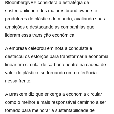
BloombergNEF considera a estratégia de
sustentabilidade dos maiores brand owners e
produtores de plástico do mundo, avaliando suas
ambições e destacando as companhias que
lideram essa transição econômica.
A empresa celebrou em nota a conquista e
destacou os esforços para transformar a economia
linear em circular de carbono neutro na cadeia de
valor do plástico, se tornando uma referência
nessa frente.
A Braskem diz que enxerga a economia circular
como o melhor e mais responsável caminho a ser
tomado para melhorar a sustentabilidade de