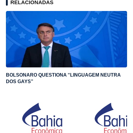
RELACIONADAS
BOLSONARO QUESTIONA “LINGUAGEM NEUTRA
DOS GAYS”