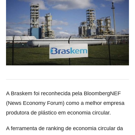
A Braskem foi reconhecida pela BloombergNEF
(News Economy Forum) como a melhor empresa
produtora de plástico em economia circular.
A ferramenta de ranking de economia circular da