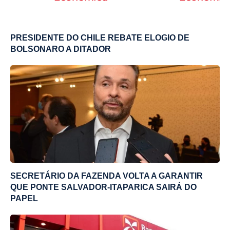
PRESIDENTE DO CHILE REBATE ELOGIO DE
BOLSONARO A DITADOR
SECRETÁRIO DA FAZENDA VOLTA A GARANTIR
QUE PONTE SALVADOR-ITAPARICA SAIRÁ DO
PAPEL