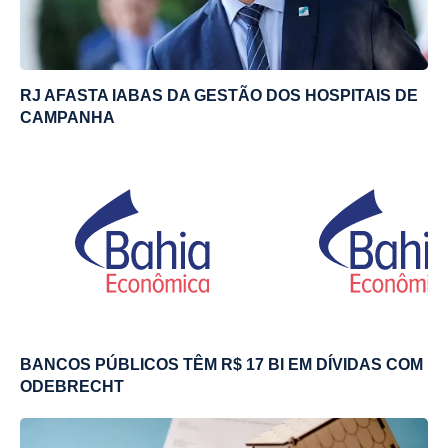
RJ AFASTA IABAS DA GESTÃO DOS HOSPITAIS DE
CAMPANHA
BANCOS PÚBLICOS TÊM R$ 17 BI EM DÍVIDAS COM
ODEBRECHT