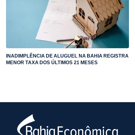
INADIMPLÊNCIA DE ALUGUEL NA BAHIA REGISTRA
MENOR TAXA DOS ÚLTIMOS 21 MESES