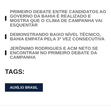
PRIMEIRO DEBATE ENTRE CANDIDATOS AO
GOVERNO DA BAHIA É REALIZADO E
MOSTRA QUE O CLIMA DE CAMPANHA VAI
ESQUENTAR
DEMONSTRANDO BAIXO NÍVEL TÉCNICO,
BAHIA EMPATA PELA 3ª VEZ CONSECUTIVA
JERÔNIMO RODRIGUES E ACM NETO SE
ENCONTRAM NO PRIMEIRO DEBATE DA
CAMPANHA
TAGS:
AUXÍLIO BRASIL