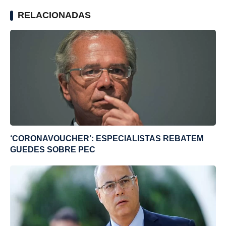
RELACIONADAS
‘CORONAVOUCHER’: ESPECIALISTAS REBATEM
GUEDES SOBRE PEC