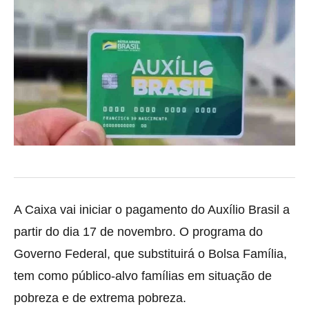
A Caixa vai iniciar o pagamento do Auxílio Brasil a
partir do dia 17 de novembro. O programa do
Governo Federal, que substituirá o Bolsa Família,
tem como público-alvo famílias em situação de
pobreza e de extrema pobreza.