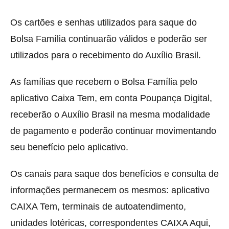
Os cartões e senhas utilizados para saque do
Bolsa Família continuarão válidos e poderão ser
utilizados para o recebimento do Auxílio Brasil.
As famílias que recebem o Bolsa Família pelo
aplicativo Caixa Tem, em conta Poupança Digital,
receberão o Auxílio Brasil na mesma modalidade
de pagamento e poderão continuar movimentando
seu benefício pelo aplicativo.
Os canais para saque dos benefícios e consulta de
informações permanecem os mesmos: aplicativo
CAIXA Tem, terminais de autoatendimento,
unidades lotéricas, correspondentes CAIXA Aqui,