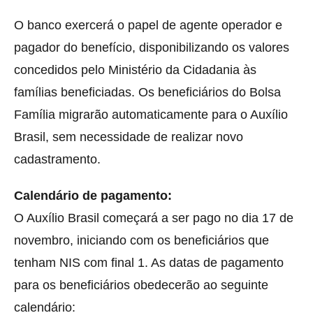
O banco exercerá o papel de agente operador e
pagador do benefício, disponibilizando os valores
concedidos pelo Ministério da Cidadania às
famílias beneficiadas. Os beneficiários do Bolsa
Família migrarão automaticamente para o Auxílio
Brasil, sem necessidade de realizar novo
cadastramento.
Calendário de pagamento:
O Auxílio Brasil começará a ser pago no dia 17 de
novembro, iniciando com os beneficiários que
tenham NIS com final 1. As datas de pagamento
para os beneficiários obedecerão ao seguinte
calendário: