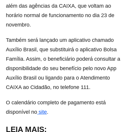
além das agências da CAIXA, que voltam ao
horário normal de funcionamento no dia 23 de
novembro.
Também será lançado um aplicativo chamado
Auxílio Brasil, que substituirá o aplicativo Bolsa
Família. Assim, o beneficiário poderá consultar a
disponibilidade do seu benefício pelo novo App
Auxílio Brasil ou ligando para o Atendimento
CAIXA ao Cidadão, no telefone 111.
O calendário completo de pagamento está
disponível no
site
.
LEIA MAIS: