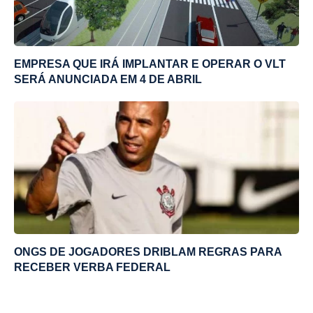
EMPRESA QUE IRÁ IMPLANTAR E OPERAR O VLT
SERÁ ANUNCIADA EM 4 DE ABRIL
ONGS DE JOGADORES DRIBLAM REGRAS PARA
RECEBER VERBA FEDERAL