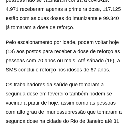
4.971 receberam apenas a primeira dose, 117.125
estão com as duas doses do imunizante e 99.340
já tomaram a dose de reforço.
Pelo escalonamento por idade, podem voltar hoje
(13) aos postos para receber a dose de reforço as
pessoas com 70 anos ou mais. Até sábado (16), a
SMS conclui o reforço nos idosos de 67 anos.
Os trabalhadores da saúde que tomaram a
segunda dose em fevereiro também podem se
vacinar a partir de hoje, assim como as pessoas
com alto grau de imunossupressão que tomaram a
segunda dose na cidade do Rio de Janeiro até 31