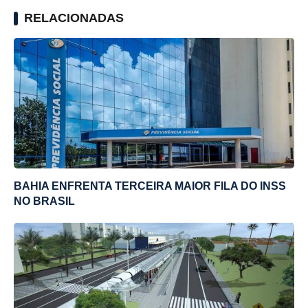
RELACIONADAS
BAHIA ENFRENTA TERCEIRA MAIOR FILA DO INSS
NO BRASIL