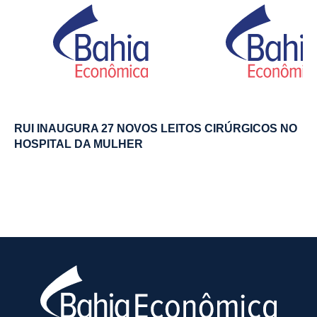
RUI INAUGURA 27 NOVOS LEITOS CIRÚRGICOS NO
HOSPITAL DA MULHER