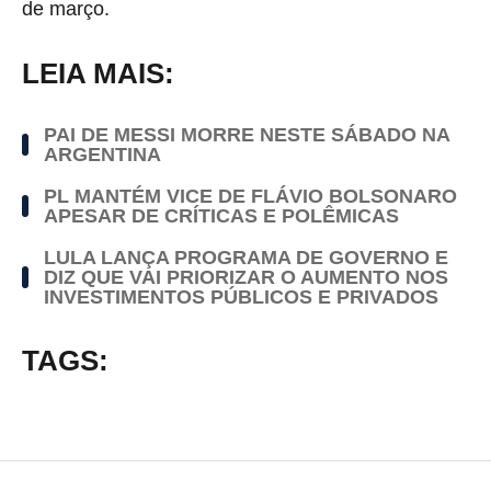
de março.
LEIA MAIS:
PAI DE MESSI MORRE NESTE SÁBADO NA
ARGENTINA
PL MANTÉM VICE DE FLÁVIO BOLSONARO
APESAR DE CRÍTICAS E POLÊMICAS
LULA LANÇA PROGRAMA DE GOVERNO E
DIZ QUE VAI PRIORIZAR O AUMENTO NOS
INVESTIMENTOS PÚBLICOS E PRIVADOS
TAGS: