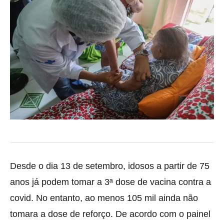
Desde o dia 13 de setembro, idosos a partir de 75
anos já podem tomar a 3ª dose de vacina contra a
covid. No entanto, ao menos 105 mil ainda não
tomara
a dose de reforço. De acordo com o painel