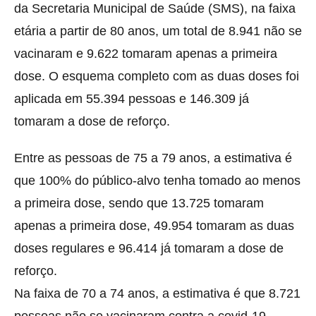
da Secretaria Municipal de Saúde (SMS), na faixa
etária a partir de 80 anos, um total de 8.941 não se
vacinaram e 9.622 tomaram apenas a primeira
dose. O esquema completo com as duas doses foi
aplicada em 55.394 pessoas e 146.309 já
tomaram a dose de reforço.
Entre as pessoas de 75 a 79 anos, a estimativa é
que 100% do público-alvo tenha tomado ao menos
a primeira dose, sendo que 13.725 tomaram
apenas a primeira dose, 49.954 tomaram as duas
doses regulares e 96.414 já tomaram a dose de
reforço.
Na faixa de 70 a 74 anos, a estimativa é que 8.721
pessoas não se vacinaram contra a covid-19,