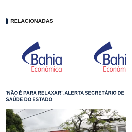
RELACIONADAS
‘NÃO É PARA RELAXAR’, ALERTA SECRETÁRIO DE
SAÚDE DO ESTADO