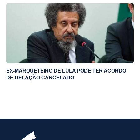
EX-MARQUETEIRO DE LULA PODE TER ACORDO
DE DELAÇÃO CANCELADO