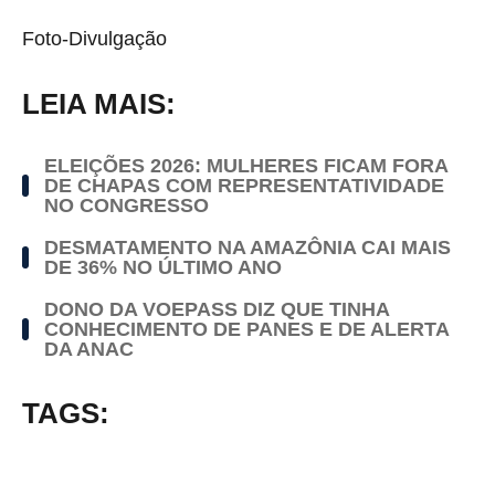
Foto-Divulgação
LEIA MAIS:
ELEIÇÕES 2026: MULHERES FICAM FORA
DE CHAPAS COM REPRESENTATIVIDADE
NO CONGRESSO
DESMATAMENTO NA AMAZÔNIA CAI MAIS
DE 36% NO ÚLTIMO ANO
DONO DA VOEPASS DIZ QUE TINHA
CONHECIMENTO DE PANES E DE ALERTA
DA ANAC
TAGS: