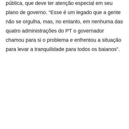
pública, que deve ter atenção especial em seu
plano de governo. “Esse é um legado que a gente
não se orgulha, mas, no entanto, em nenhuma das
quatro administrações do PT o governador
chamou para si o problema e enfrentou a situação
para levar a tranquilidade para todos os baianos”.