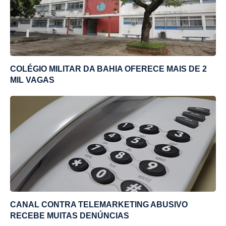
COLÉGIO MILITAR DA BAHIA OFERECE MAIS DE 2
MIL VAGAS
CANAL CONTRA TELEMARKETING ABUSIVO
RECEBE MUITAS DENÚNCIAS