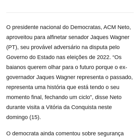
O presidente nacional do Democratas, ACM Neto,
aproveitou para alfinetar senador Jaques Wagner
(PT),
seu provável adversário na disputa pelo
Governo do Estado nas eleições de 2022. “Os
baianos querem olhar para o futuro porque o ex-
governador Jaques Wagner representa o passado,
representa uma história que está tendo o seu
momento final, fechando um ciclo”, disse Neto
durante visita a Vitória da Conquista neste
domingo (15).
O democrata ainda comentou sobre segurança