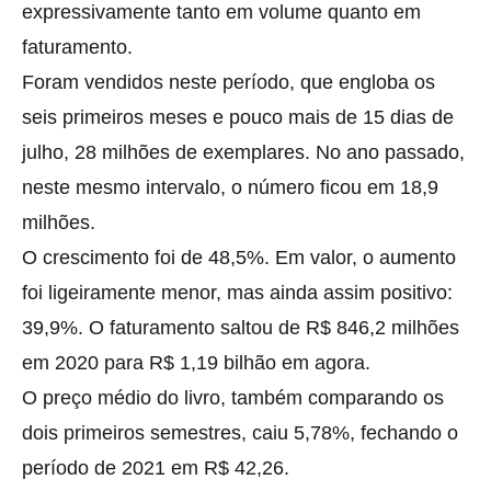
expressivamente tanto em volume quanto em
faturamento.
Foram vendidos neste período, que engloba os
seis primeiros meses e pouco mais de 15 dias de
julho, 28 milhões de exemplares. No ano passado,
neste mesmo intervalo, o número ficou em 18,9
milhões.
O crescimento foi de 48,5%. Em valor, o aumento
foi ligeiramente menor, mas ainda assim positivo:
39,9%. O faturamento saltou de R$ 846,2 milhões
em 2020 para R$ 1,19 bilhão em agora.
O preço médio do livro, também comparando os
dois primeiros semestres, caiu 5,78%, fechando o
período de 2021 em R$ 42,26.