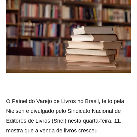
O Painel do Varejo de Livros no Brasil, feito pela
Nielsen e divulgado pelo Sindicato Nacional de
Editores de Livros (Snel) nesta quarta-feira, 11,
mostra que a venda
de livros cresceu