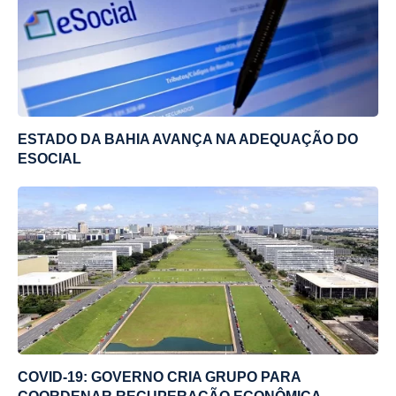
ESTADO DA BAHIA AVANÇA NA ADEQUAÇÃO DO
ESOCIAL
COVID-19: GOVERNO CRIA GRUPO PARA