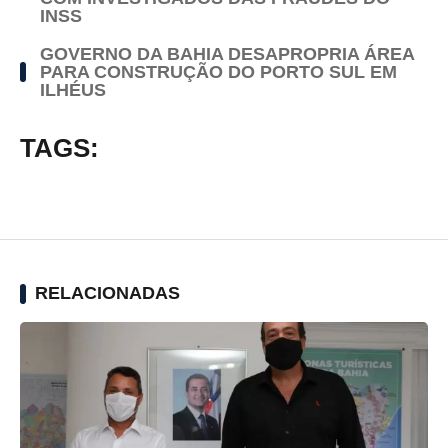
INSS
GOVERNO DA BAHIA DESAPROPRIA ÁREA
PARA CONSTRUÇÃO DO PORTO SUL EM
ILHÉUS
TAGS:
RELACIONADAS