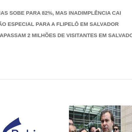
AS SOBE PARA 82%, MAS INADIMPLÊNCIA CAI
 ESPECIAL PARA A FLIPELÔ EM SALVADOR
APASSAM 2 MILHÕES DE VISITANTES EM SALVAD