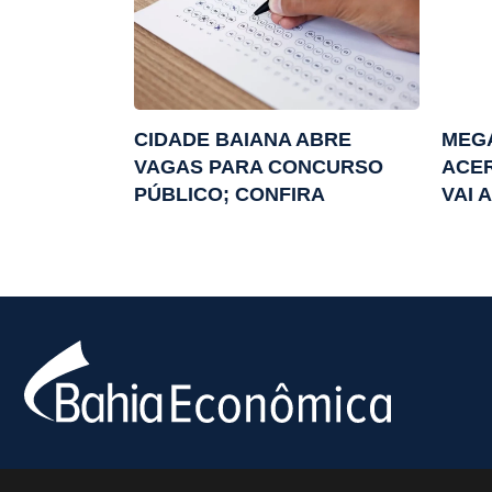
CIDADE BAIANA ABRE
MEGA
VAGAS PARA CONCURSO
ACER
PÚBLICO; CONFIRA
VAI A