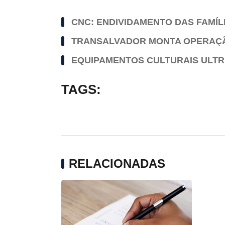
CNC: ENDIVIDAMENTO DAS FAMÍLI
TRANSALVADOR MONTA OPERAÇÃO
EQUIPAMENTOS CULTURAIS ULTR
TAGS:
RELACIONADAS