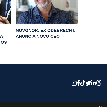
NOVONOR, EX ODEBRECHT,
RA
ANUNCIA NOVO CEO
TOS