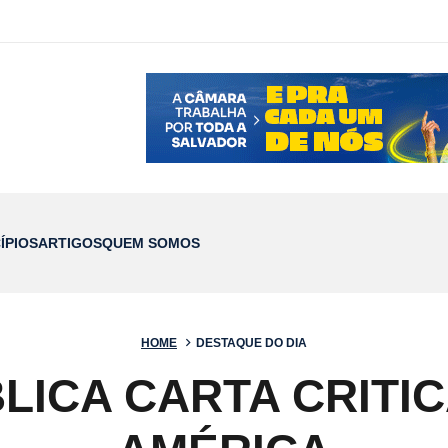
ÍPIOS
ARTIGOS
QUEM SOMOS
HOME
DESTAQUE DO DIA
BLICA CARTA CRITI