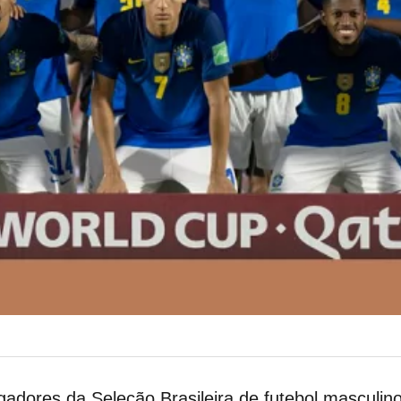
ogadores da Seleção Brasileira de futebol masculin