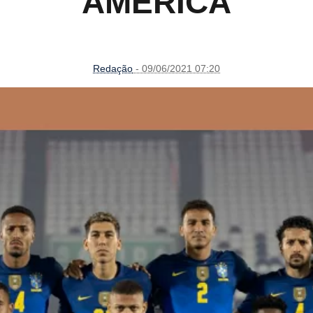
AMÉRICA
Redação
- 09/06/2021 07:20