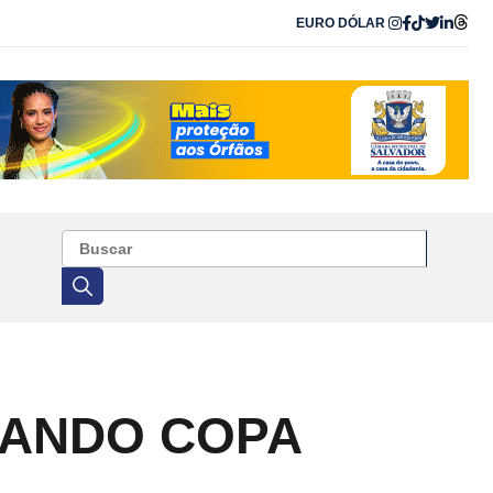
EURO
DÓLAR
CANDO COPA