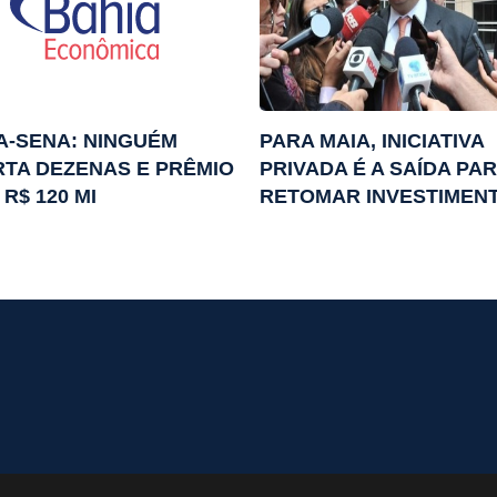
-SENA: NINGUÉM
PARA MAIA, INICIATIVA
TA DEZENAS E PRÊMIO
PRIVADA É A SAÍDA PA
 R$ 120 MI
RETOMAR INVESTIMEN