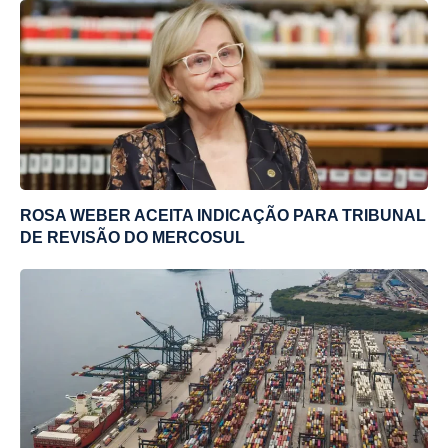
ROSA WEBER ACEITA INDICAÇÃO PARA TRIBUNAL
DE REVISÃO DO MERCOSUL