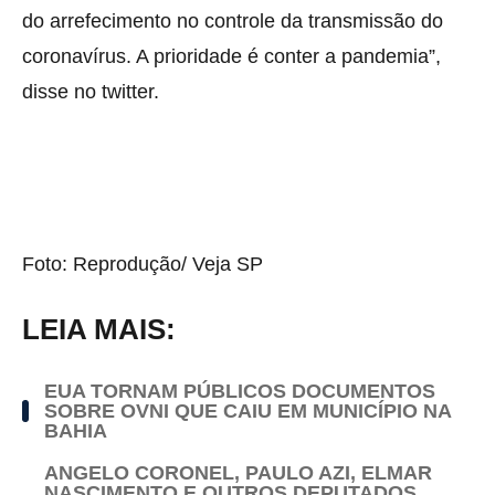
do arrefecimento no controle da transmissão do
coronavírus. A prioridade é conter a pandemia”,
disse no twitter.
Foto: Reprodução/ Veja SP
LEIA MAIS:
EUA TORNAM PÚBLICOS DOCUMENTOS
SOBRE OVNI QUE CAIU EM MUNICÍPIO NA
BAHIA
ANGELO CORONEL, PAULO AZI, ELMAR
NASCIMENTO E OUTROS DEPUTADOS