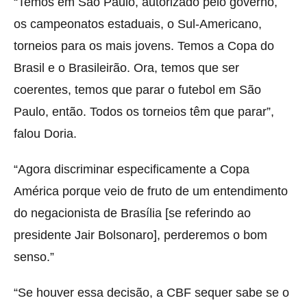
“Temos em São Paulo, autorizado pelo governo,
os campeonatos estaduais, o Sul-Americano,
torneios para os mais jovens. Temos a Copa do
Brasil e o Brasileirão. Ora, temos que ser
coerentes, temos que parar o futebol em São
Paulo, então. Todos os torneios têm que parar”,
falou Doria.
“Agora discriminar especificamente a Copa
América porque veio de fruto de um entendimento
do negacionista de Brasília [se referindo ao
presidente Jair Bolsonaro], perderemos o bom
senso.”
“Se houver essa decisão, a CBF sequer sabe se o