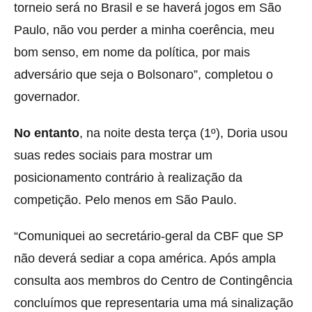
torneio será no Brasil e se haverá jogos em São
Paulo, não vou perder a minha coerência, meu
bom senso, em nome da política, por mais
adversário que seja o Bolsonaro”, completou o
governador.
No entanto
, na noite desta terça (1º), Doria usou
suas redes sociais para mostrar um
posicionamento contrário à realização da
competição. Pelo menos em São Paulo.
“Comuniquei ao secretário-geral da CBF que SP
não deverá sediar a copa américa. Após ampla
consulta aos membros do Centro de Contingência
concluímos que representaria uma má sinalização