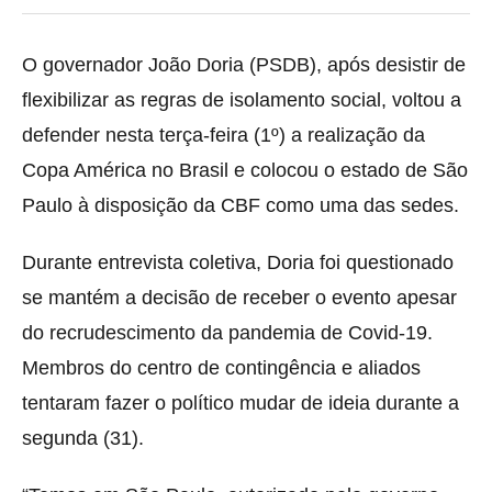
O governador João Doria (PSDB), após desistir de
flexibilizar as regras de isolamento social, voltou a
defender nesta terça-feira (1º) a realização da
Copa América no Brasil
e colocou o estado de São
Paulo à disposição da CBF como uma das sedes.
Durante entrevista coletiva, Doria foi questionado
se mantém a decisão de receber o evento apesar
do recrudescimento da pandemia de Covid-19.
Membros do centro de contingência e aliados
tentaram fazer o político mudar de ideia durante a
segunda (31).