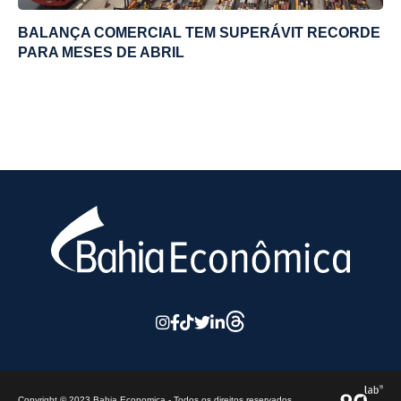
BALANÇA COMERCIAL TEM SUPERÁVIT RECORDE
PARA MESES DE ABRIL
Copyright © 2023 Bahia Economica - Todos os direitos reservados.