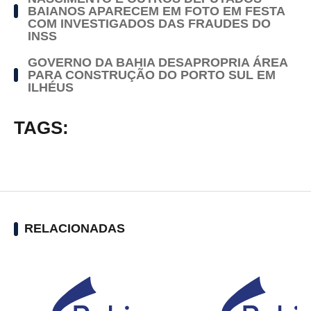
BAIANOS APARECEM EM FOTO EM FESTA
COM INVESTIGADOS DAS FRAUDES DO
INSS
GOVERNO DA BAHIA DESAPROPRIA ÁREA
PARA CONSTRUÇÃO DO PORTO SUL EM
ILHÉUS
TAGS:
RELACIONADAS