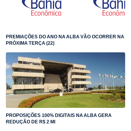
PREMIAÇÕES DO ANO NA ALBA VÃO OCORRER NA
PRÓXIMA TERÇA (22)
PROPOSIÇÕES 100% DIGITAIS NA ALBA GERA
REDUÇÃO DE R$ 2 MI