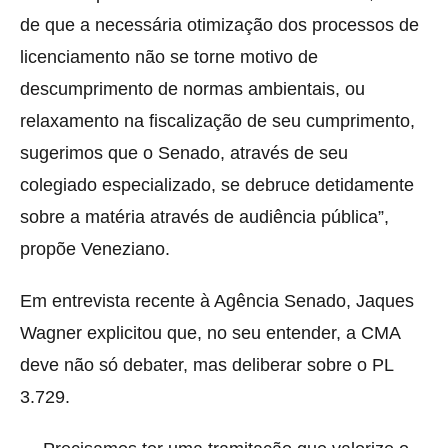
de que a necessária otimização dos processos de
licenciamento não se torne motivo de
descumprimento de normas ambientais, ou
relaxamento na fiscalização de seu cumprimento,
sugerimos que o Senado, através de seu
colegiado especializado, se debruce detidamente
sobre a matéria através de audiência pública”,
propõe Veneziano.
Em entrevista recente à Agência Senado, Jaques
Wagner explicitou que, no seu entender, a CMA
deve não só debater, mas deliberar sobre o PL
3.729.