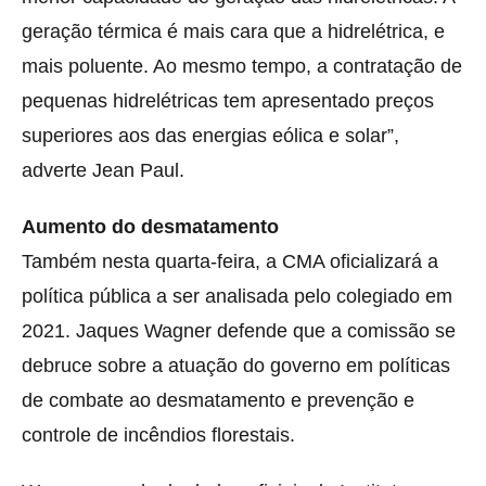
geração térmica é mais cara que a hidrelétrica, e
mais poluente. Ao mesmo tempo, a contratação de
pequenas hidrelétricas tem apresentado preços
superiores aos das energias eólica e solar”,
adverte Jean Paul.
Aumento do desmatamento
Também nesta quarta-feira, a CMA oficializará a
política pública a ser analisada pelo colegiado em
2021. Jaques Wagner defende que a comissão se
debruce sobre a atuação do governo em políticas
de combate ao desmatamento e prevenção e
controle de incêndios florestais.