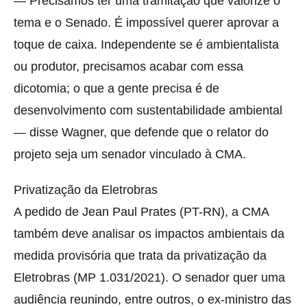
— Precisamos ter uma tramitação que valorize o
tema e o Senado. É impossível querer aprovar a
toque de caixa. Independente se é ambientalista
ou produtor, precisamos acabar com essa
dicotomia; o que a gente precisa é de
desenvolvimento com sustentabilidade ambiental
— disse Wagner, que defende que o relator do
projeto seja um senador vinculado à CMA.
Privatização da Eletrobras
A pedido de Jean Paul Prates (PT-RN), a CMA
também deve analisar os impactos ambientais da
medida provisória que trata da privatização da
Eletrobras (MP 1.031/2021). O senador quer uma
audiência reunindo, entre outros, o ex-ministro das