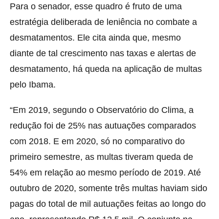
Para o senador, esse quadro é fruto de uma
estratégia deliberada de leniência no combate a
desmatamentos. Ele cita ainda que, mesmo
diante de tal crescimento nas taxas e alertas de
desmatamento, há queda na aplicação de multas
pelo Ibama.
“Em 2019, segundo o Observatório do Clima, a
redução foi de 25% nas autuações comparados
com 2018. E em 2020, só no comparativo do
primeiro semestre, as multas tiveram queda de
54% em relação ao mesmo período de 2019. Até
outubro de 2020, somente três multas haviam sido
pagas do total de mil autuações feitas ao longo do