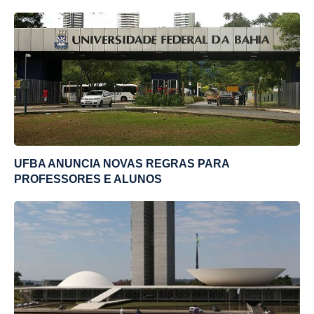
UFBA ANUNCIA NOVAS REGRAS PARA
PROFESSORES E ALUNOS