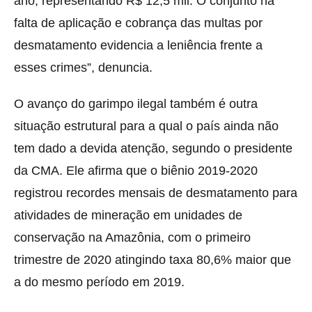
ano, representando R$ 12,5 mil. O conjunto na
falta de aplicação e cobrança das multas por
desmatamento evidencia a leniência frente a
esses crimes”, denuncia.
O avanço do garimpo ilegal também é outra
situação estrutural para a qual o país ainda não
tem dado a devida atenção, segundo o presidente
da CMA. Ele afirma que o biênio 2019-2020
registrou recordes mensais de desmatamento para
atividades de mineração em unidades de
conservação na Amazônia, com o primeiro
trimestre de 2020 atingindo taxa 80,6% maior que
a do mesmo período em 2019.