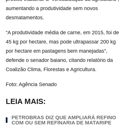
aumentando a produtividade sem novos
desmatamentos.
“A produtividade média de carne, em 2015, foi de
45 kg por hectare, mas pode ultrapassar 200 kg
por hectare em pastagens bem manejadas”,
defende o senador baiano, citando relatório da
Coalizão Clima, Florestas e Agricultura.
Foto: Agência Senado
LEIA MAIS:
PETROBRAS DIZ QUE AMPLIARÁ REFINO
COM OU SEM REFINARIA DE MATARIPE