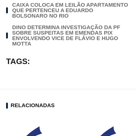
CAIXA COLOCA EM LEILÃO APARTAMENTO
QUE PERTENCEU A EDUARDO
BOLSONARO NO RIO
DINO DETERMINA INVESTIGAÇÃO DA PF
SOBRE SUSPEITAS EM EMENDAS PIX
ENVOLVENDO VICE DE FLÁVIO E HUGO
MOTTA
TAGS:
RELACIONADAS