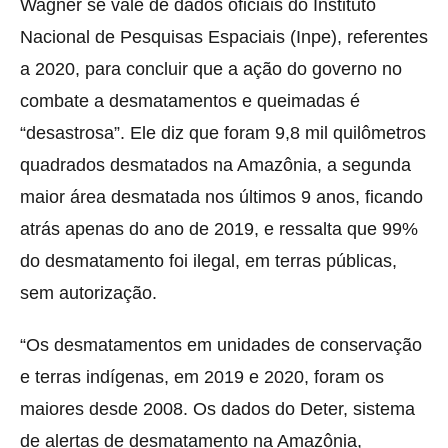
Wagner se vale de dados oficiais do Instituto
Nacional de Pesquisas Espaciais (Inpe), referentes
a 2020, para concluir que a ação do governo no
combate a desmatamentos e queimadas é
“desastrosa”. Ele diz que foram 9,8 mil quilômetros
quadrados desmatados na Amazônia, a segunda
maior área desmatada nos últimos 9 anos, ficando
atrás apenas do ano de 2019, e ressalta que 99%
do desmatamento foi ilegal, em terras públicas,
sem autorização.
“Os desmatamentos em unidades de conservação
e terras indígenas, em 2019 e 2020, foram os
maiores desde 2008. Os dados do Deter, sistema
de alertas de desmatamento na Amazônia,