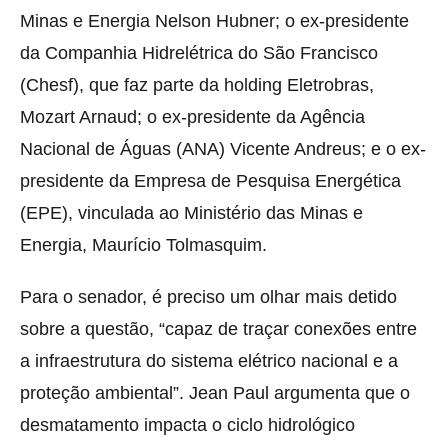
Minas e Energia Nelson Hubner; o ex-presidente
da Companhia Hidrelétrica do São Francisco
(Chesf), que faz parte da holding Eletrobras,
Mozart Arnaud; o ex-presidente da Agência
Nacional de Águas (ANA) Vicente Andreus; e o ex-
presidente da Empresa de Pesquisa Energética
(EPE), vinculada ao Ministério das Minas e
Energia, Maurício Tolmasquim.
Para o senador, é preciso um olhar mais detido
sobre a questão, “capaz de traçar conexões entre
a infraestrutura do sistema elétrico nacional e a
proteção ambiental”. Jean Paul argumenta que o
desmatamento impacta o ciclo hidrológico