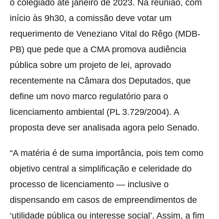
o colegiado até janeiro de 2023.
Na reunião, com
início às 9h30, a comissão deve votar um
requerimento de Veneziano Vital do Rêgo (MDB-
PB) que pede que a CMA promova audiência
pública sobre um projeto de lei, aprovado
recentemente na Câmara dos Deputados, que
define um novo marco regulatório para o
licenciamento ambiental (PL 3.729/2004). A
proposta deve ser analisada agora pelo Senado.
“A matéria é de suma importância, pois tem como
objetivo central a simplificação e celeridade do
processo de licenciamento — inclusive o
dispensando em casos de empreendimentos de
‘utilidade pública ou interesse social’. Assim, a fim