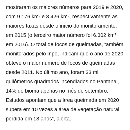
mostraram os maiores números para 2019 e 2020,
com 9.176 km² e 8.426 km², respectivamente as
maiores taxas desde o início do monitoramento,
em 2015 (o terceiro maior número foi 6.302 km²
em 2016). O total de focos de queimadas, também
monitorados pelo Inpe, indicam que o ano de 2020
obteve o maior número de focos de queimadas
desde 2011. No último ano, foram 33 mil
quilômetros quadrados incendiados no Pantanal,
14% do bioma apenas no mês de setembro.
Estudos apontam que a área queimada em 2020
supera em 10 vezes a área de vegetação natural
perdida em 18 anos”, alerta.