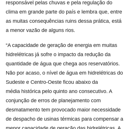
responsável pelas chuvas e pela regulação do
clima em grande parte do país e lembra que, entre
as muitas consequências ruins dessa prática, está
a menor vazão de alguns rios.
“A capacidade de geração de energia em muitas
hidrelétricas já sofre o impacto da redução da
quantidade de água que chega aos reservatórios.
Não por acaso, o nível de água em hidrelétricas do
Sudeste e Centro-Oeste ficou abaixo da
média histórica pelo quinto ano consecutivo. A
conjunção de erros de planejamento com
desmatamento tem provocado maior necessidade
de despacho de usinas térmicas para compensar a
menor capacidade de geração das hidrelétricas. A