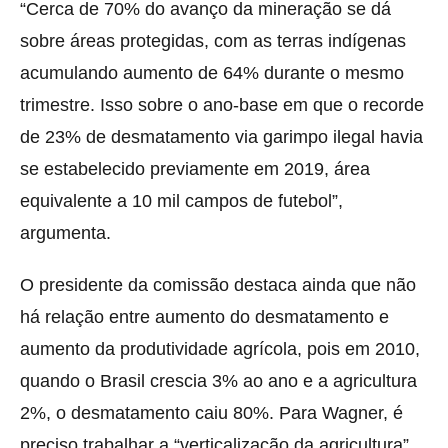
“Cerca de 70% do avanço da mineração se dá
sobre áreas protegidas, com as terras indígenas
acumulando aumento de 64% durante o mesmo
trimestre. Isso sobre o ano-base em que o recorde
de 23% de desmatamento via garimpo ilegal havia
se estabelecido previamente em 2019, área
equivalente a 10 mil campos de futebol”,
argumenta.
O presidente da comissão destaca ainda que não
há relação entre aumento do desmatamento e
aumento da produtividade agrícola, pois em 2010,
quando o Brasil crescia 3% ao ano e a agricultura
2%, o desmatamento caiu 80%. Para Wagner, é
preciso trabalhar a “verticalização da agricultura”,