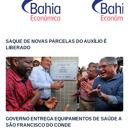
SAQUE DE NOVAS PARCELAS DO AUXÍLIO É
LIBERADO
GOVERNO ENTREGA EQUIPAMENTOS DE SAÚDE A
SÃO FRANCISCO DO CONDE