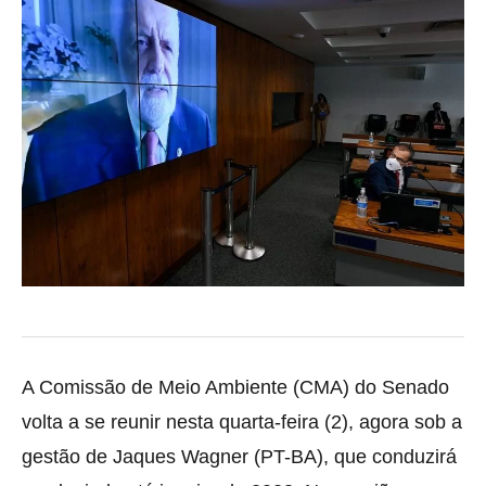
A Comissão de Meio Ambiente (CMA) do Senado
volta a se reunir nesta quarta-feira (2), agora sob a
gestão de Jaques Wagner (PT-BA), que conduzirá