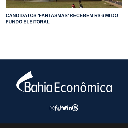
CANDIDATOS ‘FANTASMAS’ RECEBEM R$ 6 MI DO
FUNDO ELEITORAL