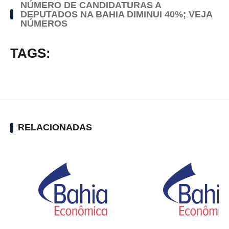
NÚMERO DE CANDIDATURAS A
DEPUTADOS NA BAHIA DIMINUI 40%; VEJA
NÚMEROS
TAGS:
RELACIONADAS