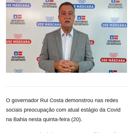
O governador Rui Costa demonstrou nas redes
sociais preocupação com atual estágio da Covid
na Bahia nesta quinta-feira (20).