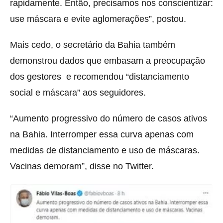
rapidamente. Então, precisamos nos conscientizar:
use máscara e evite aglomerações”, postou.
Mais cedo, o secretário da Bahia também
demonstrou dados que embasam a preocupação
dos gestores e recomendou “distanciamento
social e máscara” aos seguidores.
“Aumento progressivo do número de casos ativos
na Bahia. Interromper essa curva apenas com
medidas de distanciamento e uso de máscaras.
Vacinas demoram”, disse no Twitter.