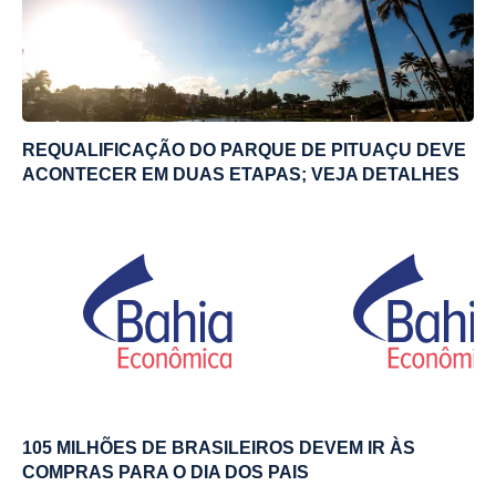
REQUALIFICAÇÃO DO PARQUE DE PITUAÇU DEVE
ACONTECER EM DUAS ETAPAS; VEJA DETALHES
105 MILHÕES DE BRASILEIROS DEVEM IR ÀS
COMPRAS PARA O DIA DOS PAIS