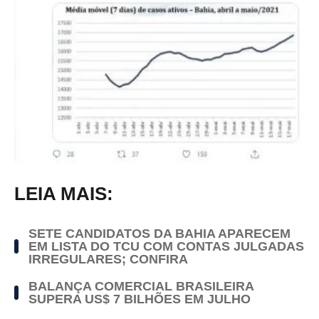
LEIA MAIS:
SETE CANDIDATOS DA BAHIA APARECEM
EM LISTA DO TCU COM CONTAS JULGADAS
IRREGULARES; CONFIRA
BALANÇA COMERCIAL BRASILEIRA
SUPERA US$ 7 BILHÕES EM JULHO