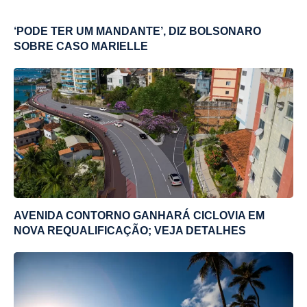
‘PODE TER UM MANDANTE’, DIZ BOLSONARO
SOBRE CASO MARIELLE
AVENIDA CONTORNO GANHARÁ CICLOVIA EM
NOVA REQUALIFICAÇÃO; VEJA DETALHES