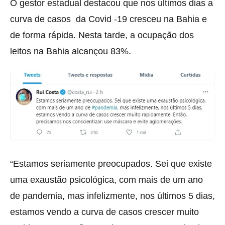
O gestor estadual destacou que nos últimos dias a
curva de casos da Covid -19 cresceu na Bahia e
de forma rápida. Nesta tarde, a ocupação dos
leitos na Bahia alcançou 83%.
“Estamos seriamente preocupados. Sei que existe
uma exaustão psicológica, com mais de um ano
de pandemia, mas infelizmente, nos últimos 5 dias,
estamos vendo a curva de casos crescer muito