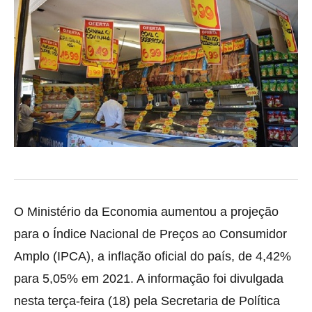
O Ministério da Economia aumentou a projeção
para o Índice Nacional de Preços ao Consumidor
Amplo (IPCA), a inflação oficial do país,
de 4,42%
para 5,05% em 2021. A informação foi divulgada
nesta terça-feira (18) pela Secretaria de Política