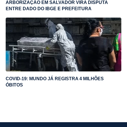
ARBORIZAÇÃO EM SALVADOR VIRA DISPUTA
ENTRE DADO DO IBGE E PREFEITURA
COVID-19: MUNDO JÁ REGISTRA 4 MILHÕES
ÓBITOS