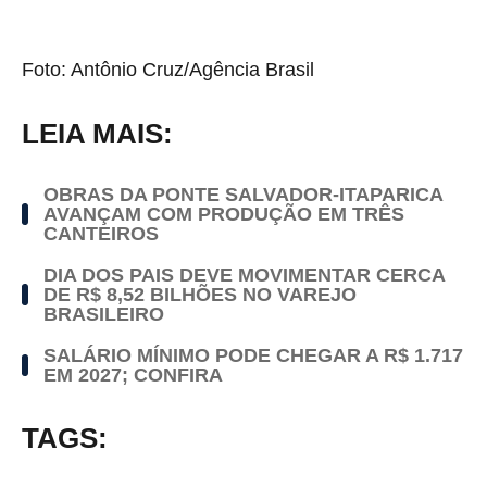
Foto: Antônio Cruz/Agência Brasil
LEIA MAIS:
OBRAS DA PONTE SALVADOR-ITAPARICA
AVANÇAM COM PRODUÇÃO EM TRÊS
CANTEIROS
DIA DOS PAIS DEVE MOVIMENTAR CERCA
DE R$ 8,52 BILHÕES NO VAREJO
BRASILEIRO
SALÁRIO MÍNIMO PODE CHEGAR A R$ 1.717
EM 2027; CONFIRA
TAGS: