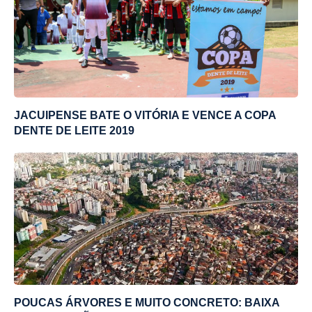
JACUIPENSE BATE O VITÓRIA E VENCE A COPA
DENTE DE LEITE 2019
POUCAS ÁRVORES E MUITO CONCRETO: BAIXA