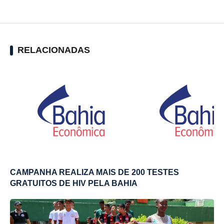
RELACIONADAS
CAMPANHA REALIZA MAIS DE 200 TESTES
GRATUITOS DE HIV PELA BAHIA