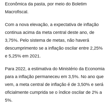
Econômica da pasta, por meio do Boletim
Macrofiscal.
Com a nova elevação, a expectativa de inflação
continua acima da meta central deste ano, de
3,75%. Pelo sistema de metas, não haverá
descumprimento se a inflação oscilar entre 2,25%
e 5,25% em 2021.
Para 2022, a estimativa do Ministério da Economia
para a inflação permaneceu em 3,5%. No ano que
vem, a meta central de inflação é de 3,50% e será
oficialmente cumprida se o índice oscilar de 2% a
5%.