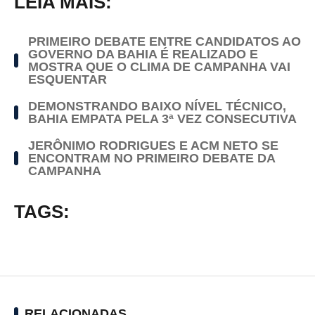
LEIA MAIS:
PRIMEIRO DEBATE ENTRE CANDIDATOS AO
GOVERNO DA BAHIA É REALIZADO E
MOSTRA QUE O CLIMA DE CAMPANHA VAI
ESQUENTAR
DEMONSTRANDO BAIXO NÍVEL TÉCNICO,
BAHIA EMPATA PELA 3ª VEZ CONSECUTIVA
JERÔNIMO RODRIGUES E ACM NETO SE
ENCONTRAM NO PRIMEIRO DEBATE DA
CAMPANHA
TAGS:
RELACIONADAS