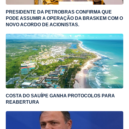
PRESIDENTE DA PETROBRAS CONFIRMA QUE
PODE ASSUMIR A OPERAÇÃO DA BRASKEM COM O
NOVO ACORDO DE ACIONISTAS.
COSTA DO SAUÍPE GANHA PROTOCOLOS PARA
REABERTURA