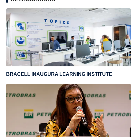
BRACELL INAUGURA LEARNING INSTITUTE