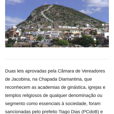
Duas leis aprovadas pela Câmara de Vereadores
de Jacobina, na Chapada Diamantina, que
reconhecem as academias de ginástica, igrejas e
templos religiosos de qualquer denominação ou
segmento como essenciais à sociedade, foram
sancionadas pelo prefeito Tiago Dias (PCdoB) e