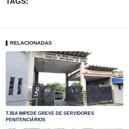
TAGS:
RELACIONADAS
TJBA IMPEDE GREVE DE SERVIDORES
PENITENCIÁRIOS