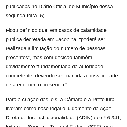
publicadas no Diário Oficial do Município dessa
segunda-feira (5).
Ficou definido que, em casos de calamidade
pública decretada em Jacobina, “poderá ser
realizada a limitação do número de pessoas
presentes”, mas com decisão também
devidamente “fundamentada da autoridade
competente, devendo ser mantida a possibilidade
de atendimento presencial”.
Para a criação das leis, a Câmara e a Prefeitura
tiveram como base legal o julgamento da Ação
Direta de Inconstitucionalidade (ADIN) de nº 6.341,
feita pelo Supremo Tribunal Federal (STF), que