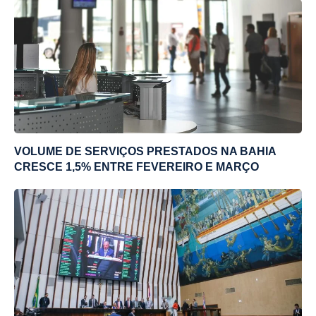
VOLUME DE SERVIÇOS PRESTADOS NA BAHIA
CRESCE 1,5% ENTRE FEVEREIRO E MARÇO