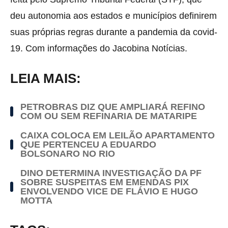
deu autonomia aos estados e municípios definirem
suas próprias regras durante a pandemia da covid-
19. Com informações do Jacobina Notícias.
LEIA MAIS:
PETROBRAS DIZ QUE AMPLIARÁ REFINO
COM OU SEM REFINARIA DE MATARIPE
CAIXA COLOCA EM LEILÃO APARTAMENTO
QUE PERTENCEU A EDUARDO
BOLSONARO NO RIO
DINO DETERMINA INVESTIGAÇÃO DA PF
SOBRE SUSPEITAS EM EMENDAS PIX
ENVOLVENDO VICE DE FLÁVIO E HUGO
MOTTA