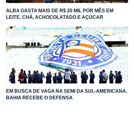
ALBA GASTA MAIS DE R$ 20 MIL POR MÊS EM
LEITE, CHÁ, ACHOCOLATADO E AÇÚCAR
EM BUSCA DE VAGA NA SEMI DA SUL-AMERICANA,
BAHIA RECEBE O DEFENSA