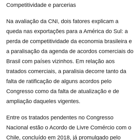
Competitividade e parcerias
Na avaliação da CNI, dois fatores explicam a
queda nas exportações para a América do Sul: a
perda de competitividade da economia brasileira e
a paralisação da agenda de acordos comerciais do
Brasil com países vizinhos. Em relação aos
tratados comerciais, a paralisia decorre tanto da
falta de ratificação de alguns acordos pelo
Congresso como da falta de atualização e de
ampliação daqueles vigentes.
Entre os tratados pendentes no Congresso
Nacional estão o Acordo de Livre Comércio com o
Chile, concluído em 2018, já promulgado pelo