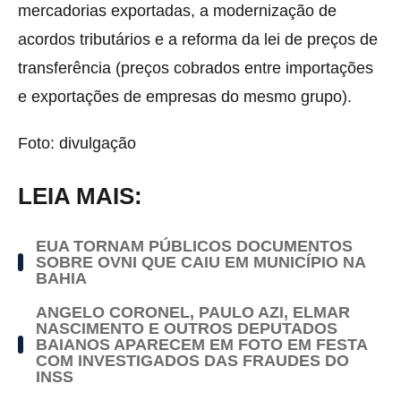
mercadorias exportadas, a modernização de
acordos tributários e a reforma da lei de preços de
transferência (preços cobrados entre importações
e exportações de empresas do mesmo grupo).
Foto: divulgação
LEIA MAIS:
EUA TORNAM PÚBLICOS DOCUMENTOS
SOBRE OVNI QUE CAIU EM MUNICÍPIO NA
BAHIA
ANGELO CORONEL, PAULO AZI, ELMAR
NASCIMENTO E OUTROS DEPUTADOS
BAIANOS APARECEM EM FOTO EM FESTA
COM INVESTIGADOS DAS FRAUDES DO
INSS