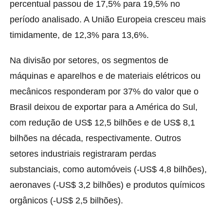
percentual passou de 17,5% para 19,5% no
período analisado. A União Europeia cresceu mais
timidamente, de 12,3% para 13,6%.
Na divisão por setores, os segmentos de
máquinas e aparelhos e de materiais elétricos ou
mecânicos responderam por 37% do valor que o
Brasil deixou de exportar para a América do Sul,
com redução de US$ 12,5 bilhões e de US$ 8,1
bilhões na década, respectivamente. Outros
setores industriais registraram perdas
substanciais, como automóveis (-US$ 4,8 bilhões),
aeronaves (-US$ 3,2 bilhões) e produtos químicos
orgânicos (-US$ 2,5 bilhões).