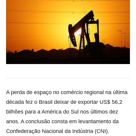
A perda de espaço no comércio regional na última
década fez o Brasil deixar de exportar US$ 56,2
bilhões para a América do Sul nos últimos dez
anos. A conclusão
consta em levantamento da
Confederação Nacional da Indústria (CNI).