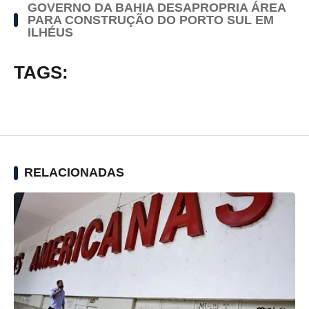
GOVERNO DA BAHIA DESAPROPRIA ÁREA
PARA CONSTRUÇÃO DO PORTO SUL EM
ILHÉUS
TAGS:
RELACIONADAS