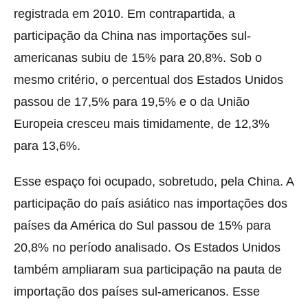
registrada em 2010. Em contrapartida, a
participação da China nas importações sul-
americanas subiu de 15% para 20,8%. Sob o
mesmo critério, o percentual dos Estados Unidos
passou de 17,5% para 19,5% e o da União
Europeia cresceu mais timidamente, de 12,3%
para 13,6%.
Esse espaço foi ocupado, sobretudo, pela China. A
participação do país asiático nas importações dos
países da América do Sul passou de 15% para
20,8% no período analisado. Os Estados Unidos
também ampliaram sua participação na pauta de
importação dos países sul-americanos. Esse