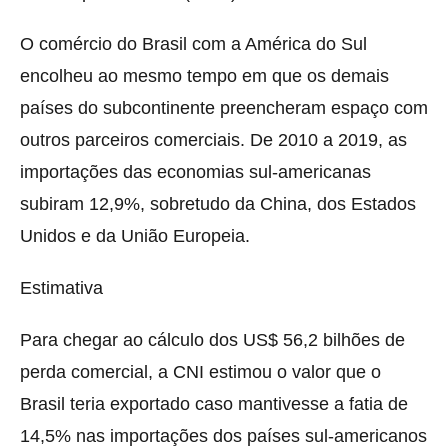
O comércio do Brasil com a América do Sul
encolheu ao mesmo tempo em que os demais
países do subcontinente preencheram espaço com
outros parceiros comerciais. De 2010 a 2019, as
importações das economias sul-americanas
subiram 12,9%, sobretudo da China, dos Estados
Unidos e da União Europeia.
Estimativa
Para chegar ao cálculo dos US$ 56,2 bilhões de
perda comercial, a CNI estimou o valor que o
Brasil teria exportado caso mantivesse a fatia de
14,5% nas importações dos países sul-americanos