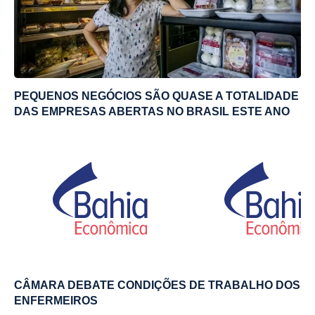
PEQUENOS NEGÓCIOS SÃO QUASE A TOTALIDADE
DAS EMPRESAS ABERTAS NO BRASIL ESTE ANO
CÂMARA DEBATE CONDIÇÕES DE TRABALHO DOS
ENFERMEIROS