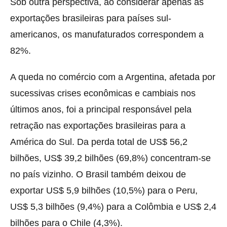
Sob outra perspectiva, ao considerar apenas as
exportações brasileiras para países sul-
americanos, os manufaturados correspondem a
82%.
A queda no comércio com a Argentina, afetada por
sucessivas crises econômicas e cambiais nos
últimos anos, foi a principal responsável pela
retração nas exportações brasileiras para a
América do Sul. Da perda total de US$ 56,2
bilhões, US$ 39,2 bilhões (69,8%) concentram-se
no país vizinho. O Brasil também deixou de
exportar US$ 5,9 bilhões (10,5%) para o Peru,
US$ 5,3 bilhões (9,4%) para a Colômbia e US$ 2,4
bilhões para o Chile (4,3%).