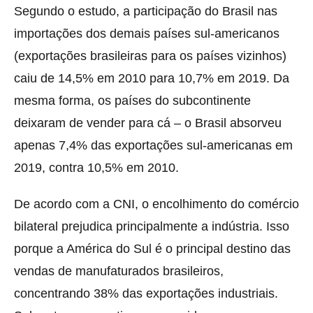
Segundo o estudo, a participação do Brasil nas
importações dos demais países sul-americanos
(exportações brasileiras para os países vizinhos)
caiu de 14,5% em 2010 para 10,7% em 2019. Da
mesma forma, os países do subcontinente
deixaram de vender para cá – o Brasil absorveu
apenas 7,4% das exportações sul-americanas em
2019, contra 10,5% em 2010.
De acordo com a CNI, o encolhimento do comércio
bilateral prejudica principalmente a indústria. Isso
porque a América do Sul é o principal destino das
vendas de manufaturados brasileiros,
concentrando 38% das exportações industriais.