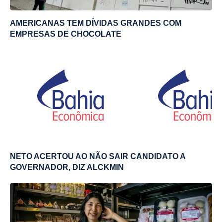
AMERICANAS TEM DÍVIDAS GRANDES COM
EMPRESAS DE CHOCOLATE
NETO ACERTOU AO NÃO SAIR CANDIDATO A
GOVERNADOR, DIZ ALCKMIN