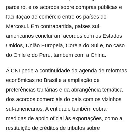
parceiro, e os acordos sobre compras públicas e
facilitação de comércio entre os países do
Mercosul. Em contrapartida, países sul-
americanos concluíram acordos com os Estados
Unidos, União Europeia, Coreia do Sul e, no caso
do Chile e do Peru, também com a China.
A CNI pede a continuidade da agenda de reformas
econômicas no Brasil e a ampliação de
preferências tarifárias e da abrangência temática
dos acordos comerciais do país com os vizinhos
sul-americanos. A entidade também cobra
medidas de apoio oficial às exportações, como a
restituição de créditos de tributos sobre