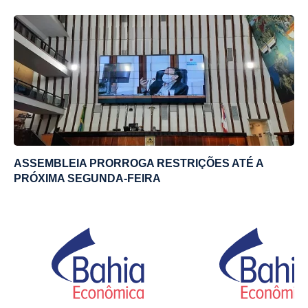
ASSEMBLEIA PRORROGA RESTRIÇÕES ATÉ A
PRÓXIMA SEGUNDA-FEIRA