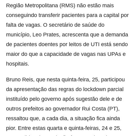
Região Metropolitana (RMS) não estão mais
conseguindo transferir pacientes para a capital por
falta de vagas. O secretário de saúde do
município, Leo Prates, acrescenta que a demanda
de pacientes doentes por leitos de UTI está sendo
maior do que a capacidade de vagas nas UPAs e
hospitais.
Bruno Reis, que nesta quinta-feira, 25, participou
da apresentação das regras do lockdown parcial
instituído pelo governo após sugestão dele e de
outros prefeitos ao governador Rui Costa (PT),
ressaltou que, a cada dia, a situação fica ainda
pior. Entre estas quarta e quinta-feiras, 24 e 25,