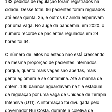
133 pedidos de regulação foram registrados na
cidade. Desse total, 66 pacientes foram regulados
até essa quinta, 25, e outros 67 ainda esperavam
por uma vaga. No auge da pandemia, em 2020, o
número recorde de pacientes regulados em 24
horas foi 64.
O número de leitos no estado não está crescendo
na mesma proporção de pacientes internados
porque, quanto mais vagas são abertas, mais
gente aglomera e se contamina. Até a manhã de
ontem, 195 baianos aguardavam na fila estadual
da regulação por uma vaga de Unidade de Terapia
Intensiva (UTI). A informação foi divulgada pelo
governador Rui Costa, durante a coletiva de