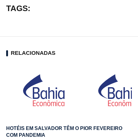
TAGS:
RELACIONADAS
HOTÉIS EM SALVADOR TÊM O PIOR FEVEREIRO
COM PANDEMIA