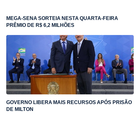
MEGA-SENA SORTEIA NESTA QUARTA-FEIRA
PRÊMIO DE R$ 6,2 MILHÕES
GOVERNO LIBERA MAIS RECURSOS APÓS PRISÃO
DE MILTON