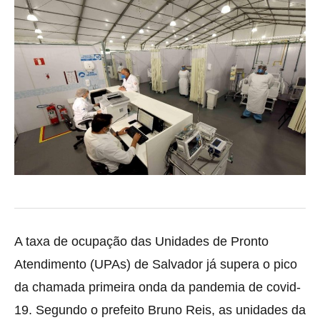
A taxa de ocupação das Unidades de Pronto
Atendimento (UPAs) de Salvador já supera o pico
da chamada primeira onda da pandemia de covid-
19. Segundo o prefeito Bruno Reis,
as unidades da