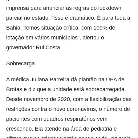
imprensa para anunciar as regras do lockdown
parcial no estado. “Isso é dramático. É para toda a
Bahia. Temos situação crítica, com 100% de
lotação em vários municípios”, alertou o
governador Rui Costa.
Sobrecarga
A médica Juliana Parreira dá plantão na UPA de
Brotas e diz que a unidade está sobrecarregada.
Desde novembro de 2020, com a flexibilização das
restrições contra o novo coronavírus, o número de
pacientes com quadros respiratórios vem
crescendo. Ela atende na área de pediatria e