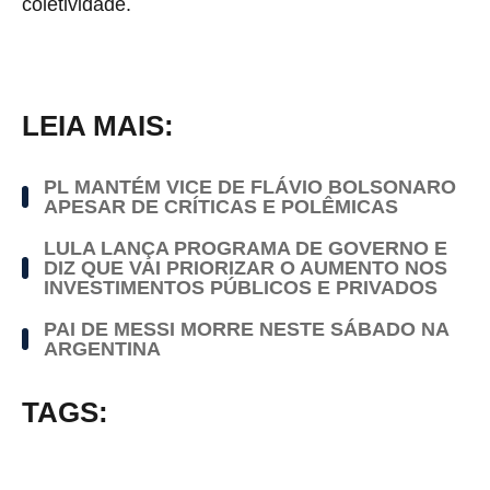
coletividade.
LEIA MAIS:
PL MANTÉM VICE DE FLÁVIO BOLSONARO
APESAR DE CRÍTICAS E POLÊMICAS
LULA LANÇA PROGRAMA DE GOVERNO E
DIZ QUE VAI PRIORIZAR O AUMENTO NOS
INVESTIMENTOS PÚBLICOS E PRIVADOS
PAI DE MESSI MORRE NESTE SÁBADO NA
ARGENTINA
TAGS: