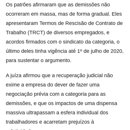
Os patrões afirmaram que as demissões não
ocorreram em massa, mas de forma gradual. Eles
apresentaram Termos de Rescisão de Contrato de
Trabalho (TRCT) de diversos empregados, e
acordos firmados com o sindicato da categoria, o
último deles tinha vigência até 1º de julho de 2020,
para sustentar o argumento.
A juíza afirmou que a recuperação judicial não
exime a empresa do dever de fazer uma
negociação prévia com a categoria para as
demissões, e que os impactos de uma dispensa
massiva ultrapassam a esfera individual dos
trabalhadores e acarretam prejuízos à