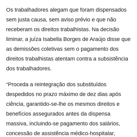
Os trabalhadores alegam que foram dispensados
sem justa causa, sem aviso prévio e que não
receberam os direitos trabalhistas. Na decisão
liminar, a juíza Isabella Borges de Araújo disse que
as demissões coletivas sem o pagamento dos
direitos trabalhistas atentam contra a subsistência
dos trabalhadores.
“Proceda a reintegração dos substituídos
despedidos no prazo máximo de dez dias após
ciência, garantido-se-lhe os mesmos direitos e
benefícios assegurados antes da dispensa
massiva, incluindo-se pagamento dos salários,
concessão de assistência médico-hospitalar,