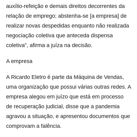
auxílio-refeição e demais direitos decorrentes da
relação de emprego; abstenha-se [a empresa] de
realizar novas despedidas enquanto não realizada
negociação coletiva que anteceda dispensa
coletiva”, afirma a juíza na decisão.
A empresa
A Ricardo Eletro é parte da Máquina de Vendas,
uma organização que possui várias outras redes. A
empresa alegou em juízo que está em processo
de recuperação judicial, disse que a pandemia
agravou a situação, e apresentou documentos que
comprovam a falência.