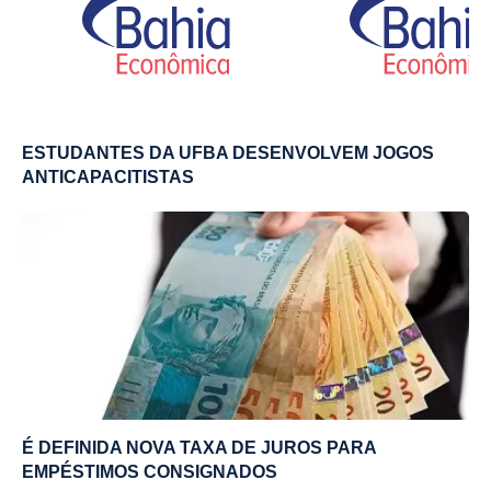
ESTUDANTES DA UFBA DESENVOLVEM JOGOS
ANTICAPACITISTAS
É DEFINIDA NOVA TAXA DE JUROS PARA
EMPÉSTIMOS CONSIGNADOS