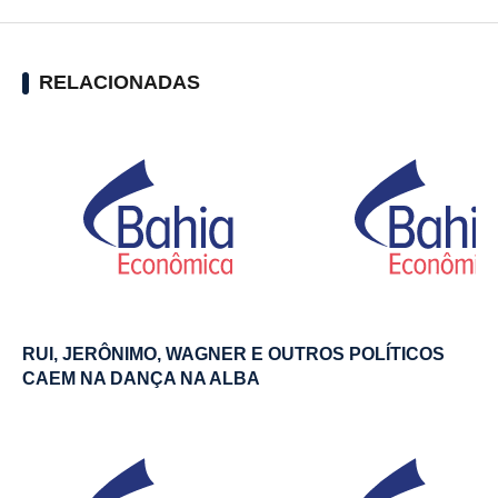
RELACIONADAS
RUI, JERÔNIMO, WAGNER E OUTROS POLÍTICOS
CAEM NA DANÇA NA ALBA