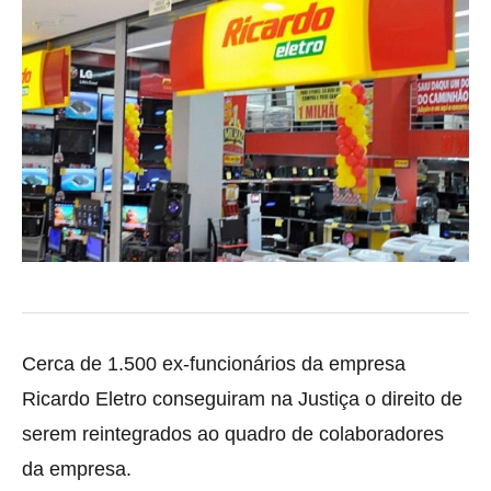
Cerca de 1.500 ex-funcionários da empresa
Ricardo Eletro conseguiram na Justiça o direito de
serem reintegrados ao quadro de colaboradores
da empresa
.