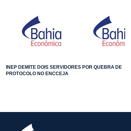
INEP DEMITE DOIS SERVIDORES POR QUEBRA DE
PROTOCOLO NO ENCCEJA