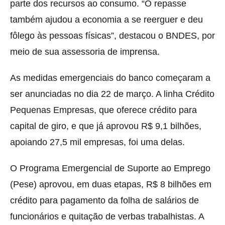
parte dos recursos ao consumo. “O repasse
também ajudou a economia a se reerguer e deu
fôlego às pessoas físicas”, destacou o BNDES, por
meio de sua assessoria de imprensa.
As medidas emergenciais do banco começaram a
ser anunciadas no dia 22 de março. A linha Crédito
Pequenas Empresas, que oferece crédito para
capital de giro, e que já aprovou R$ 9,1 bilhões,
apoiando 27,5 mil empresas, foi uma delas.
O Programa Emergencial de Suporte ao Emprego
(Pese) aprovou, em duas etapas, R$ 8 bilhões em
crédito para pagamento da folha de salários de
funcionários e quitação de verbas trabalhistas. A