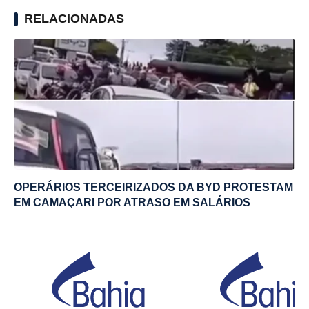
RELACIONADAS
OPERÁRIOS TERCEIRIZADOS DA BYD PROTESTAM
EM CAMAÇARI POR ATRASO EM SALÁRIOS