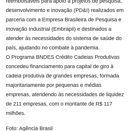
reembolsáveis para apoio a projetos de pesquisa,
desenvolvimento e inovação (PD&I) realizados em
parceria com a Empresa Brasileira de Pesquisa e
Inovação Industrial (Embrapii) e destinados a
atender às necessidades do sistema de saúde do
país, ajudando no combate à pandemia.
O Programa BNDES Crédito Cadeias Produtivas
concedeu financiamento para capital de giro à
cadeia produtiva de grandes empresas, formada
majoritariamente por pequenas e médias
empresas, atendendo às necessidades de liquidez
de 211 empresas, com o montante de R$ 117
milhões.
Foto: Agência Brasil