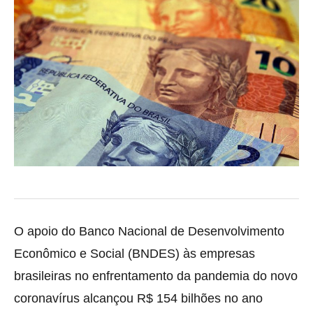
O apoio do Banco Nacional de Desenvolvimento
Econômico e Social (BNDES) às empresas
brasileiras no enfrentamento da pandemia do novo
coronavírus alcançou R$ 154 bilhões no ano