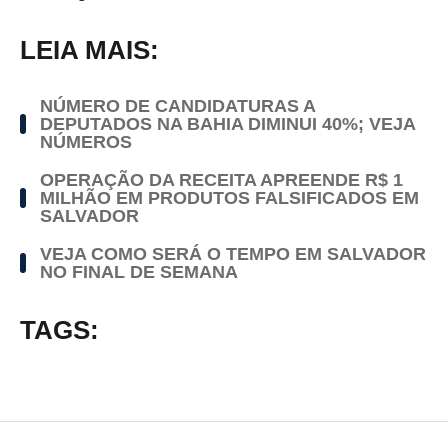
LEIA MAIS:
NÚMERO DE CANDIDATURAS A
DEPUTADOS NA BAHIA DIMINUI 40%; VEJA
NÚMEROS
OPERAÇÃO DA RECEITA APREENDE R$ 1
MILHÃO EM PRODUTOS FALSIFICADOS EM
SALVADOR
VEJA COMO SERÁ O TEMPO EM SALVADOR
NO FINAL DE SEMANA
TAGS: