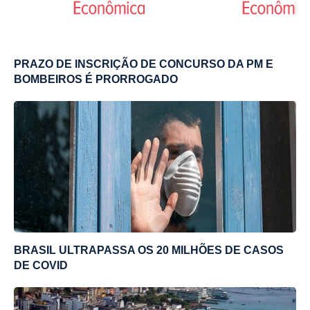
PRAZO DE INSCRIÇÃO DE CONCURSO DA PM E
BOMBEIROS É PRORROGADO
BRASIL ULTRAPASSA OS 20 MILHÕES DE CASOS
DE COVID