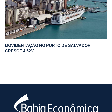
MOVIMENTAÇÃO NO PORTO DE SALVADOR
CRESCE 4,52%