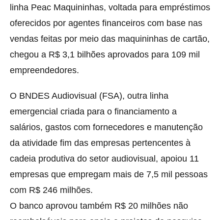
linha Peac Maquininhas, voltada para empréstimos
oferecidos por agentes financeiros com base nas
vendas feitas por meio das maquininhas de cartão,
chegou a R$ 3,1 bilhões aprovados para 109 mil
empreendedores.
O BNDES Audiovisual (FSA), outra linha
emergencial criada para o financiamento a
salários, gastos com fornecedores e manutenção
da atividade fim das empresas pertencentes à
cadeia produtiva do setor audiovisual, apoiou 11
empresas que empregam mais de 7,5 mil pessoas
com R$ 246 milhões.
O banco aprovou também R$ 20 milhões não