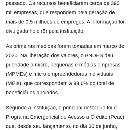
passado.
Os recursos beneficiaram cerca de 390
mil empresas, que respondem pela geração de
mais de 9,5 milhões de empregos. A informação foi
divulgada hoje (5) pela instituição.
As primeiras medidas foram tomadas em março de
2020. Na liberação dos valores, o BNDES deu
prioridade a micro, pequenas e médias empresas
(MPMEs) e micro empreendedores individuais
(MEIs), que correspondem a 99,6% do total de
beneficiários apoiados.
Segundo a instituição, o principal destaque foi o
Programa Emergencial de Acesso a Crédito (Peac)
que, desde seu lançamento, no dia 30 de junho,