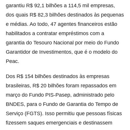
garantiu R$ 92,1 bilhões a 114,5 mil empresas,
dos quais R$ 82,3 bilhões destinados às pequenas
e médias. Ao todo, 47 agentes financeiros estão
habilitados a contratar empréstimos com a
garantia do Tesouro Nacional por meio do Fundo
Garantidor de Investimentos, que é o modelo do
Peac.
Dos R$ 154 bilhões destinados às empresas
brasileiras, R$ 20 bilhões foram repassados em
março do Fundo PIS-Pasep, administrado pelo
BNDES, para o Fundo de Garantia do Tempo de
Serviço (FGTS). Isso permitiu que pessoas físicas
fizessem saques emergenciais e destinassem