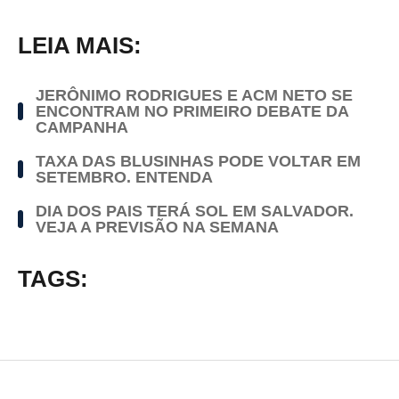
LEIA MAIS:
JERÔNIMO RODRIGUES E ACM NETO SE
ENCONTRAM NO PRIMEIRO DEBATE DA
CAMPANHA
TAXA DAS BLUSINHAS PODE VOLTAR EM
SETEMBRO. ENTENDA
DIA DOS PAIS TERÁ SOL EM SALVADOR.
VEJA A PREVISÃO NA SEMANA
TAGS: