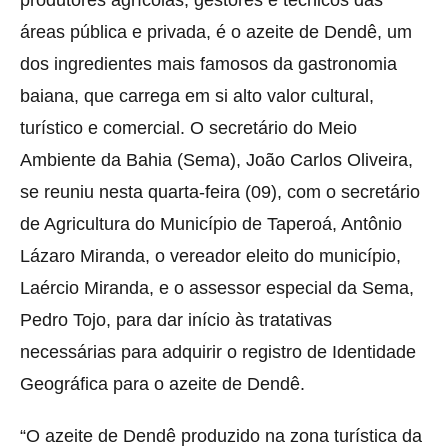
áreas pública e privada, é o azeite de Dendê, um
dos ingredientes mais famosos da gastronomia
baiana, que carrega em si alto valor cultural,
turístico e comercial. O secretário do Meio
Ambiente da Bahia (Sema), João Carlos Oliveira,
se reuniu nesta quarta-feira (09), com o secretário
de Agricultura do Município de Taperoá, Antônio
Lázaro Miranda, o vereador eleito do município,
Laércio Miranda, e o assessor especial da Sema,
Pedro Tojo, para dar início às tratativas
necessárias para adquirir o registro de Identidade
Geográfica para o azeite de Dendê.
“O azeite de Dendê produzido na zona turística da