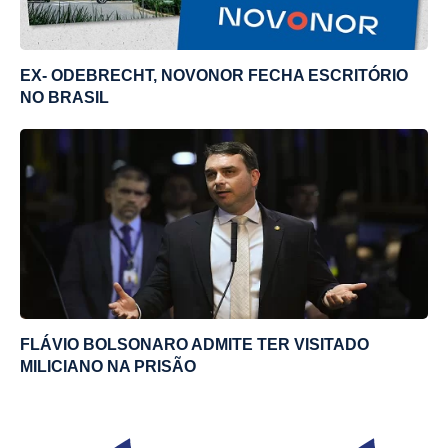
EX- ODEBRECHT, NOVONOR FECHA ESCRITÓRIO
NO BRASIL
FLÁVIO BOLSONARO ADMITE TER VISITADO
MILICIANO NA PRISÃO