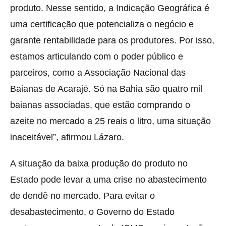
produto. Nesse sentido, a Indicação Geográfica é
uma certificação que potencializa o negócio e
garante rentabilidade para os produtores. Por isso,
estamos articulando com o poder público e
parceiros, como a Associação Nacional das
Baianas de Acarajé. Só na Bahia são quatro mil
baianas associadas, que estão comprando o
azeite no mercado a 25 reais o litro, uma situação
inaceitável”, afirmou Lázaro.
A situação da baixa produção do produto no
Estado pode levar a uma crise no abastecimento
de dendê no mercado. Para evitar o
desabastecimento, o Governo do Estado