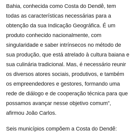
Bahia, conhecida como Costa do Dendê, tem
todas as características necessárias para a
obtenção da sua Indicação Geográfica. É um
produto conhecido nacionalmente, com
singularidade e saber intrínsecos no método de
sua produção, que está atrelado à cultura baiana e
sua culinária tradicional. Mas, é necessário reunir
os diversos atores sociais, produtivos, e também
os empreendedores e gestores, formando uma
rede de diálogo e de cooperação técnica para que
possamos avançar nesse objetivo comum”,
afirmou João Carlos.
Seis municípios compõem a Costa do Dendê: