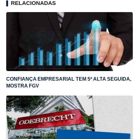
RELACIONADAS
CONFIANÇA EMPRESARIAL TEM 5ª ALTA SEGUIDA,
MOSTRA FGV