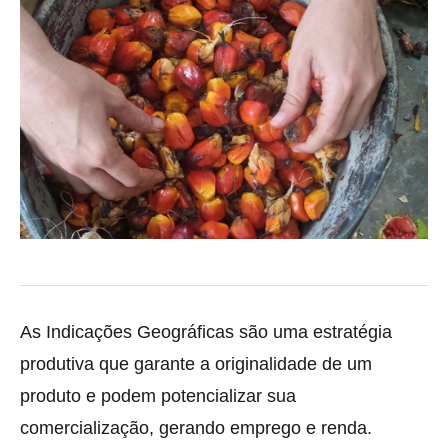
As Indicações Geográficas são uma estratégia
produtiva que garante a originalidade de um
produto e podem potencializar sua
comercialização
, gerando emprego e renda.