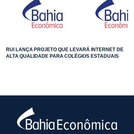
RUI LANÇA PROJETO QUE LEVARÁ INTERNET DE
ALTA QUALIDADE PARA COLÉGIOS ESTADUAIS