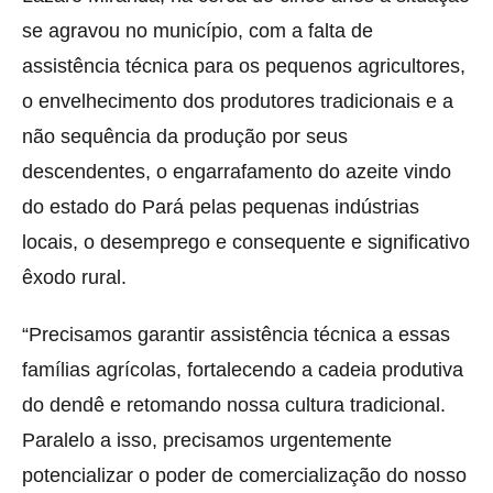
se agravou no município, com a falta de
assistência técnica para os pequenos agricultores,
o envelhecimento dos produtores tradicionais e a
não sequência da produção por seus
descendentes, o engarrafamento do azeite vindo
do estado do Pará pelas pequenas indústrias
locais, o desemprego e consequente e significativo
êxodo rural.
“Precisamos garantir assistência técnica a essas
famílias agrícolas, fortalecendo a cadeia produtiva
do dendê e retomando nossa cultura tradicional.
Paralelo a isso, precisamos urgentemente
potencializar o poder de comercialização do nosso