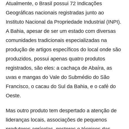
Atualmente, o Brasil possui 72 Indicações
Geográficas nacionais registradas junto ao
Instituto Nacional da Propriedade Industrial (INPI).
A Bahia, apesar de ser um estado com diversas
comunidades tradicionais especializadas na
produção de artigos específicos do local onde são
produzidos, possui apenas quatro produtos
registrados, são eles: a cachaça de Abaíra, as
uvas e mangas do Vale do Submédio do São
Francisco, o cacau do Sul da Bahia, e o café do
Oeste.
Mas outro produto tem despertado a atenção de
lideranças locais, associações de pequenos
produtores agrícolas, gestores e técnicos das