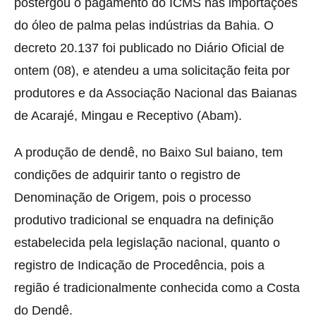
postergou o pagamento do ICMS nas importações
do óleo de palma pelas indústrias da Bahia. O
decreto 20.137 foi publicado no Diário Oficial de
ontem (08), e atendeu a uma solicitação feita por
produtores e da Associação Nacional das Baianas
de Acarajé, Mingau e Receptivo (Abam).
A produção de dendê, no Baixo Sul baiano, tem
condições de adquirir tanto o registro de
Denominação de Origem, pois o processo
produtivo tradicional se enquadra na definição
estabelecida pela legislação nacional, quanto o
registro de Indicação de Procedência, pois a
região é tradicionalmente conhecida como a Costa
do Dendê.