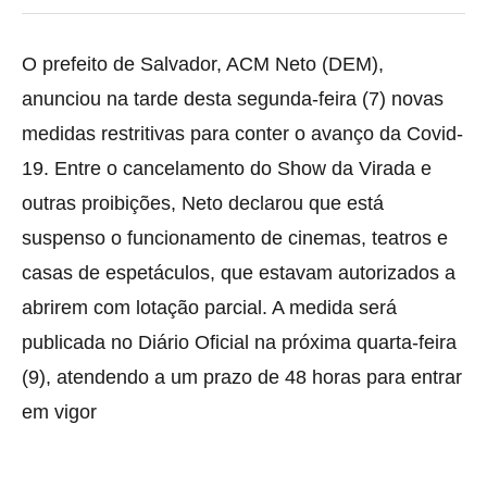
O prefeito de Salvador, ACM Neto (DEM),
anunciou na tarde desta segunda-feira (7) novas
medidas
restritivas para conter o avanço da Covid-
19. Entre o cancelamento do Show da Virada e
outras proibições, Neto declarou que está
suspenso o funcionamento de cinemas, teatros e
casas de espetáculos, que estavam autorizados a
abrirem com lotação parcial. A medida será
publicada no Diário Oficial na próxima quarta-feira
(9), atendendo a um prazo de 48 horas para entrar
em vigor