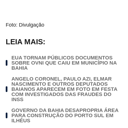
Foto: Divulgação
LEIA MAIS:
EUA TORNAM PÚBLICOS DOCUMENTOS
SOBRE OVNI QUE CAIU EM MUNICÍPIO NA
BAHIA
ANGELO CORONEL, PAULO AZI, ELMAR
NASCIMENTO E OUTROS DEPUTADOS
BAIANOS APARECEM EM FOTO EM FESTA
COM INVESTIGADOS DAS FRAUDES DO
INSS
GOVERNO DA BAHIA DESAPROPRIA ÁREA
PARA CONSTRUÇÃO DO PORTO SUL EM
ILHÉUS