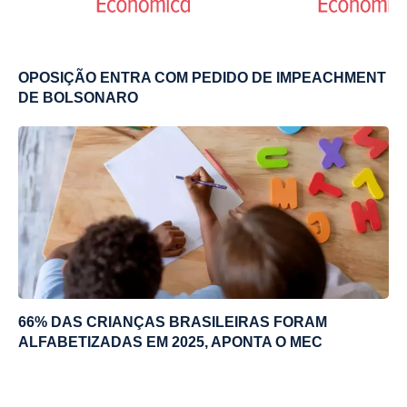
OPOSIÇÃO ENTRA COM PEDIDO DE IMPEACHMENT
DE BOLSONARO
66% DAS CRIANÇAS BRASILEIRAS FORAM
ALFABETIZADAS EM 2025, APONTA O MEC