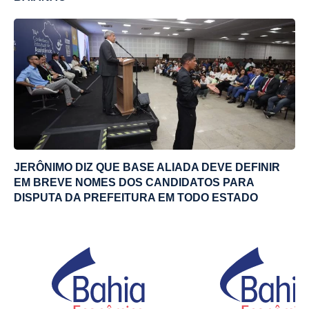
JERÔNIMO DIZ QUE BASE ALIADA DEVE DEFINIR
EM BREVE NOMES DOS CANDIDATOS PARA
DISPUTA DA PREFEITURA EM TODO ESTADO