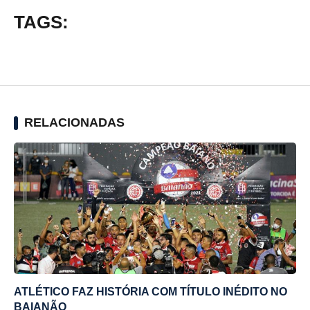
TAGS:
RELACIONADAS
ATLÉTICO FAZ HISTÓRIA COM TÍTULO INÉDITO NO
BAIANÃO