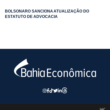
BOLSONARO SANCIONA ATUALIZAÇÃO DO
ESTATUTO DE ADVOCACIA