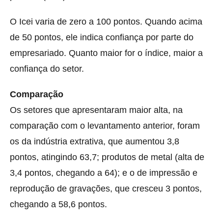
O Icei varia de zero a 100 pontos. Quando acima
de 50 pontos, ele indica confiança por parte do
empresariado. Quanto maior for o índice, maior a
confiança do setor.
Comparação
Os setores que apresentaram maior alta, na
comparação com o levantamento anterior, foram
os da indústria extrativa, que aumentou 3,8
pontos, atingindo 63,7; produtos de metal (alta de
3,4 pontos, chegando a 64); e o de impressão e
reprodução de gravações, que cresceu 3 pontos,
chegando a 58,6 pontos.