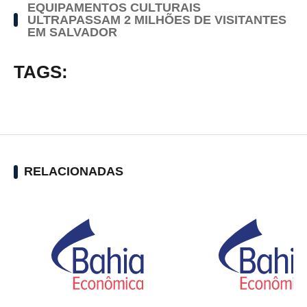
EQUIPAMENTOS CULTURAIS
ULTRAPASSAM 2 MILHÕES DE VISITANTES
EM SALVADOR
TAGS:
RELACIONADAS