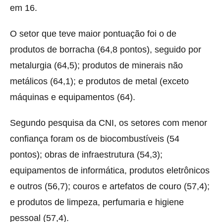
em 16.
O setor que teve maior pontuação foi o de
produtos de borracha (64,8 pontos), seguido por
metalurgia (64,5); produtos de minerais não
metálicos (64,1); e produtos de metal (exceto
máquinas e equipamentos (64).
Segundo pesquisa da CNI, os setores com menor
confiança foram os de biocombustíveis (54
pontos); obras de infraestrutura (54,3);
equipamentos de informática, produtos eletrônicos
e outros (56,7); couros e artefatos de couro (57,4);
e produtos de limpeza, perfumaria e higiene
pessoal (57,4).