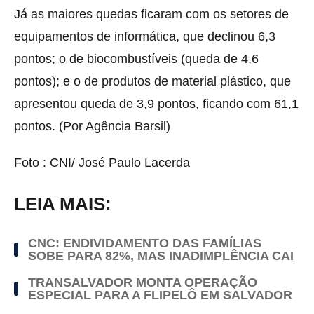
Já as maiores quedas ficaram com os setores de
equipamentos de informática, que declinou 6,3
pontos; o de biocombustíveis (queda de 4,6
pontos); e o de produtos de material plástico, que
apresentou queda de 3,9 pontos, ficando com 61,1
pontos. (Por Agência Barsil)
Foto : CNI/ José Paulo Lacerda
LEIA MAIS:
CNC: ENDIVIDAMENTO DAS FAMÍLIAS
SOBE PARA 82%, MAS INADIMPLÊNCIA CAI
TRANSALVADOR MONTA OPERAÇÃO
ESPECIAL PARA A FLIPELÔ EM SALVADOR