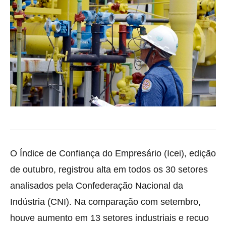
O Índice de Confiança do Empresário (Icei), edição
de outubro, registrou alta em todos os 30 setores
analisados pela Confederação Nacional da
Indústria (CNI).
Na comparação com setembro,
houve aumento em 13 setores industriais e recuo