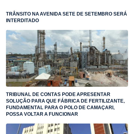
TRÂNSITO NA AVENIDA SETE DE SETEMBRO SERÁ
INTERDITADO
TRIBUNAL DE CONTAS PODE APRESENTAR
SOLUÇÃO PARA QUE FÁBRICA DE FERTILIZANTE,
FUNDAMENTAL PARA O POLO DE CAMAÇARI,
POSSA VOLTAR A FUNCIONAR