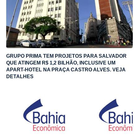
GRUPO PRIMA TEM PROJETOS PARA SALVADOR
QUE ATINGEM R$ 1,2 BILHÃO, INCLUSIVE UM
APART-HOTEL NA PRAÇA CASTRO ALVES. VEJA
DETALHES