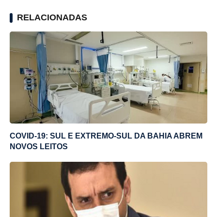
RELACIONADAS
COVID-19: SUL E EXTREMO-SUL DA BAHIA ABREM
NOVOS LEITOS