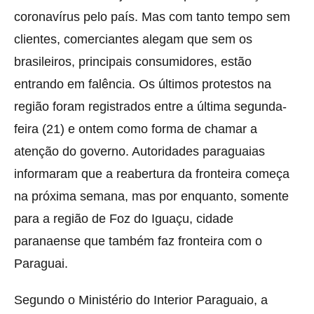
coronavírus pelo país. Mas com tanto tempo sem
clientes, comerciantes alegam que sem os
brasileiros, principais consumidores, estão
entrando em falência. Os últimos protestos na
região foram registrados entre a última segunda-
feira (21) e ontem como forma de chamar a
atenção do governo. Autoridades paraguaias
informaram que a reabertura da fronteira começa
na próxima semana, mas por enquanto, somente
para a região de Foz do Iguaçu, cidade
paranaense que também faz fronteira com o
Paraguai.
Segundo o Ministério do Interior Paraguaio, a