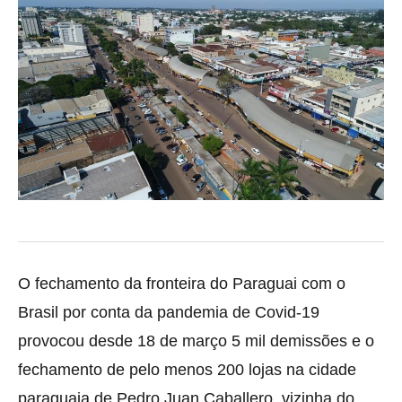
O fechamento da fronteira do Paraguai com o
Brasil por conta da pandemia de Covid-19
provocou desde 18 de março 5 mil demissões e o
fechamento de pelo menos 200 lojas na cidade
paraguaia de Pedro Juan Caballero, vizinha do