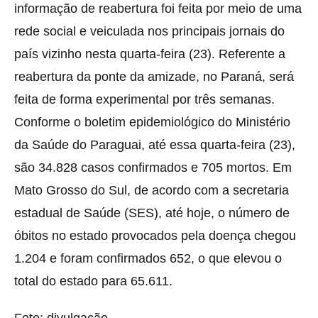
informação de reabertura foi feita por meio de uma
rede social e veiculada nos principais jornais do
país vizinho nesta quarta-feira (23). Referente a
reabertura da ponte da amizade, no Paraná, será
feita de forma experimental por três semanas.
Conforme o boletim epidemiológico do Ministério
da Saúde do Paraguai, até essa quarta-feira (23),
são 34.828 casos confirmados e 705 mortos. Em
Mato Grosso do Sul, de acordo com a secretaria
estadual de Saúde (SES), até hoje, o número de
óbitos no estado provocados pela doença chegou
1.204 e foram confirmados 652, o que elevou o
total do estado para 65.611.