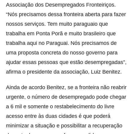
Associação dos Desempregados Fronteiriços.
“Nós precisamos dessa fronteira aberta para fazer
nossos serviços. Tem muito paraguaio que
trabalha em Ponta Porã e muito brasileiro que
trabalha aqui no Paraguai. Nós precisamos de
uma proposta concreta do nosso governo para
ajudar essas pessoas que estão desempregadas”,
afirma o presidente da associação, Luiz Benitez.
Ainda de acordo Benitez, se a fronteira não reabrir
urgente, o número de desempregado pode chegar
a 6 mil e somente o restabelecimento do livre
acesso entre às duas cidades é que poderá
minimizar a situação e possibilitar a recuperação