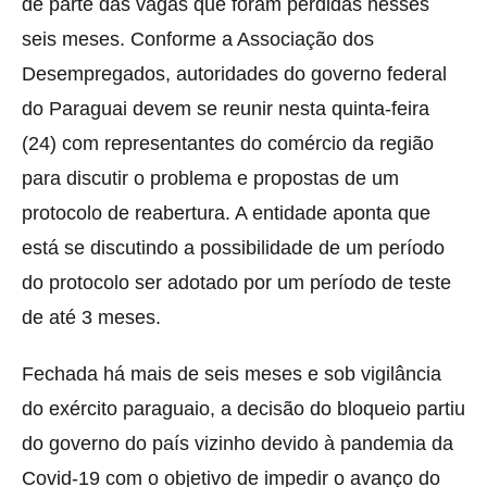
de parte das vagas que foram perdidas nesses
seis meses. Conforme a Associação dos
Desempregados, autoridades do governo federal
do Paraguai devem se reunir nesta quinta-feira
(24) com representantes do comércio da região
para discutir o problema e propostas de um
protocolo de reabertura. A entidade aponta que
está se discutindo a possibilidade de um período
do protocolo ser adotado por um período de teste
de até 3 meses.
Fechada há mais de seis meses e sob vigilância
do exército paraguaio, a decisão do bloqueio partiu
do governo do país vizinho devido à pandemia da
Covid-19 com o objetivo de impedir o avanço do