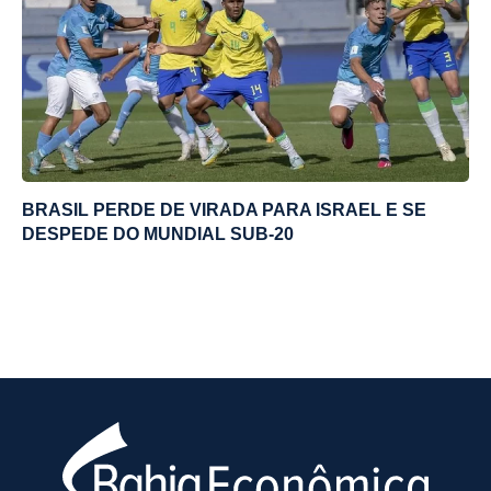
BRASIL PERDE DE VIRADA PARA ISRAEL E SE
DESPEDE DO MUNDIAL SUB-20