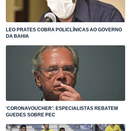
LEO PRATES COBRA POLICLÍNICAS AO GOVERNO
DA BAHIA
‘CORONAVOUCHER’: ESPECIALISTAS REBATEM
GUEDES SOBRE PEC