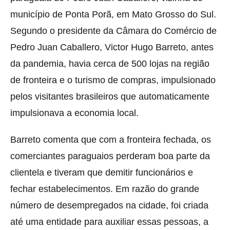
município de Ponta Porã, em Mato Grosso do Sul.
Segundo o presidente da Câmara do Comércio de
Pedro Juan Caballero, Victor Hugo Barreto, antes
da pandemia, havia cerca de 500 lojas na região
de fronteira e o turismo de compras, impulsionado
pelos visitantes brasileiros que automaticamente
impulsionava a economia local.
Barreto comenta que com a fronteira fechada, os
comerciantes paraguaios perderam boa parte da
clientela e tiveram que demitir funcionários e
fechar estabelecimentos. Em razão do grande
número de desempregados na cidade, foi criada
até uma entidade para auxiliar essas pessoas, a