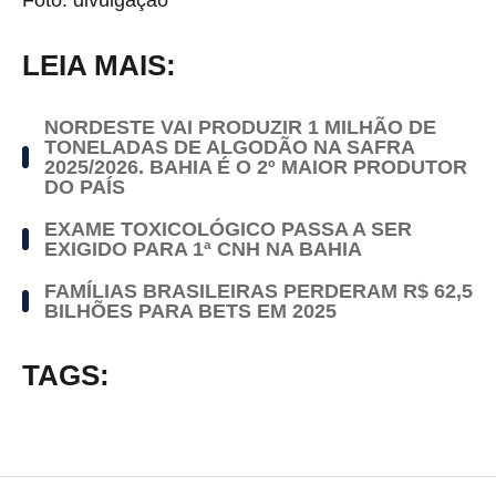
Foto: divulgação
LEIA MAIS:
NORDESTE VAI PRODUZIR 1 MILHÃO DE
TONELADAS DE ALGODÃO NA SAFRA
2025/2026. BAHIA É O 2º MAIOR PRODUTOR
DO PAÍS
EXAME TOXICOLÓGICO PASSA A SER
EXIGIDO PARA 1ª CNH NA BAHIA
FAMÍLIAS BRASILEIRAS PERDERAM R$ 62,5
BILHÕES PARA BETS EM 2025
TAGS: