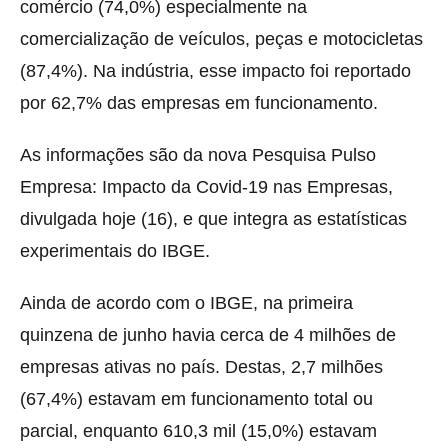
comércio (74,0%) especialmente na
comercialização de veículos, peças e motocicletas
(87,4%). Na indústria, esse impacto foi reportado
por 62,7% das empresas em funcionamento.
As informações são da nova Pesquisa Pulso
Empresa: Impacto da Covid-19 nas Empresas,
divulgada hoje (16), e que integra as estatísticas
experimentais do IBGE.
Ainda de acordo com o IBGE, na primeira
quinzena de junho havia cerca de 4 milhões de
empresas ativas no país. Destas, 2,7 milhões
(67,4%) estavam em funcionamento total ou
parcial, enquanto 610,3 mil (15,0%) estavam