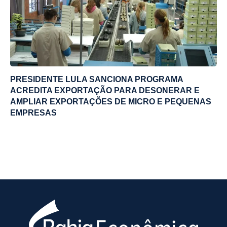
PRESIDENTE LULA SANCIONA PROGRAMA
ACREDITA EXPORTAÇÃO PARA DESONERAR E
AMPLIAR EXPORTAÇÕES DE MICRO E PEQUENAS
EMPRESAS