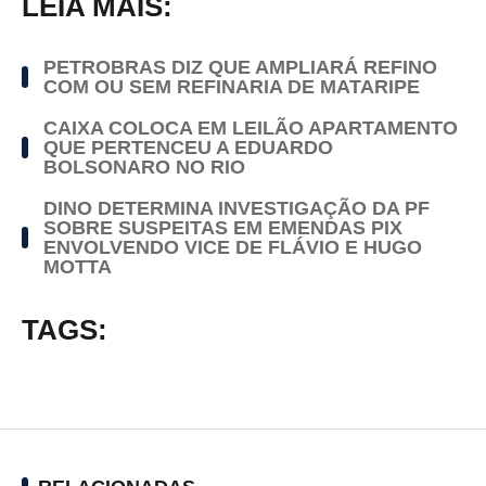
LEIA MAIS:
PETROBRAS DIZ QUE AMPLIARÁ REFINO
COM OU SEM REFINARIA DE MATARIPE
CAIXA COLOCA EM LEILÃO APARTAMENTO
QUE PERTENCEU A EDUARDO
BOLSONARO NO RIO
DINO DETERMINA INVESTIGAÇÃO DA PF
SOBRE SUSPEITAS EM EMENDAS PIX
ENVOLVENDO VICE DE FLÁVIO E HUGO
MOTTA
TAGS: