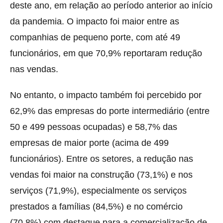
deste ano, em relação ao período anterior ao início
da pandemia. O impacto foi maior entre as
companhias de pequeno porte, com até 49
funcionários, em que 70,9% reportaram redução
nas vendas.
No entanto, o impacto também foi percebido por
62,9% das empresas do porte intermediário (entre
50 e 499 pessoas ocupadas) e 58,7% das
empresas de maior porte (acima de 499
funcionários). Entre os setores, a redução nas
vendas foi maior na construção (73,1%) e nos
serviços (71,9%), especialmente os serviços
prestados a famílias (84,5%) e no comércio
(70,8%) com destaque para a comercialização de