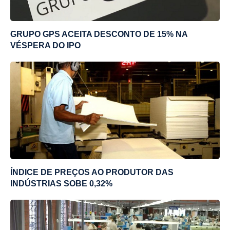
GRUPO GPS ACEITA DESCONTO DE 15% NA
VÉSPERA DO IPO
ÍNDICE DE PREÇOS AO PRODUTOR DAS
INDÚSTRIAS SOBE 0,32%