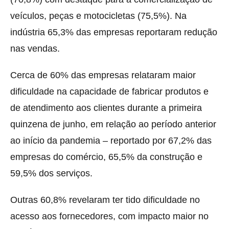
veículos, peças e motocicletas (75,5%). Na
indústria 65,3% das empresas reportaram redução
nas vendas.
Cerca de 60% das empresas relataram maior
dificuldade na capacidade de fabricar produtos e
de atendimento aos clientes durante a primeira
quinzena de junho, em relação ao período anterior
ao início da pandemia – reportado por 67,2% das
empresas do comércio, 65,5% da construção e
59,5% dos serviços.
Outras 60,8% revelaram ter tido dificuldade no
acesso aos fornecedores, com impacto maior no