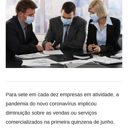
Para sete em cada dez empresas em atividade, a
pandemia do novo coronavírus
implicou
diminuição sobre as vendas ou serviços
comercializados na primeira quinzena de junho,