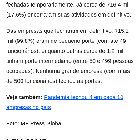
fechadas temporariamente. Já cerca de 716,4 mil
(17,6%) encerraram suas atividades em definitivo.
Das empresas que fecharam em definitivo, 715,1
mil (99,8%) eram de pequeno porte (com até 49
funcionários), enquanto outras cerca de 1,2 mil
tinham porte intermediário (entre 50 e 499 pessoas
ocupadas). Nenhuma grande empresa (com mais
de 500 funcionários) fechou as portas.
Veja também:
Pandemia fechou 4 em cada 10
empresas no país
Foto: MF Press Global