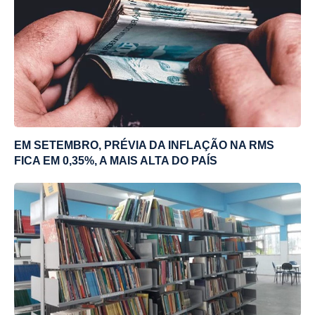
EM SETEMBRO, PRÉVIA DA INFLAÇÃO NA RMS
FICA EM 0,35%, A MAIS ALTA DO PAÍS