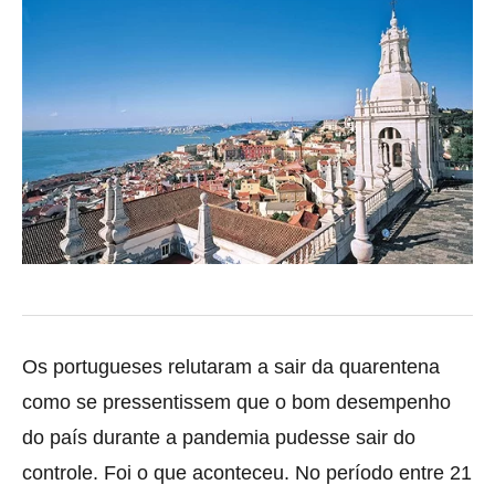
Os portugueses relutaram a sair da quarentena
como se pressentissem que o bom desempenho
do país durante a pandemia pudesse sair do
controle. Foi o que aconteceu.
No período entre 21