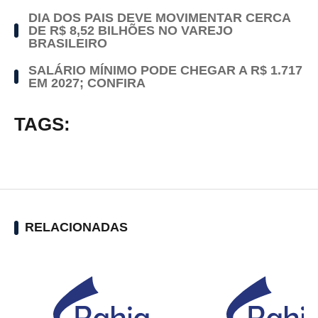
DIA DOS PAIS DEVE MOVIMENTAR CERCA
DE R$ 8,52 BILHÕES NO VAREJO
BRASILEIRO
SALÁRIO MÍNIMO PODE CHEGAR A R$ 1.717
EM 2027; CONFIRA
TAGS:
RELACIONADAS