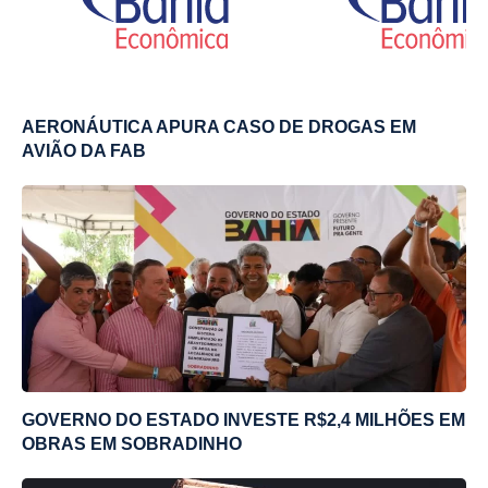
AERONÁUTICA APURA CASO DE DROGAS EM
AVIÃO DA FAB
GOVERNO DO ESTADO INVESTE R$2,4 MILHÕES EM
OBRAS EM SOBRADINHO