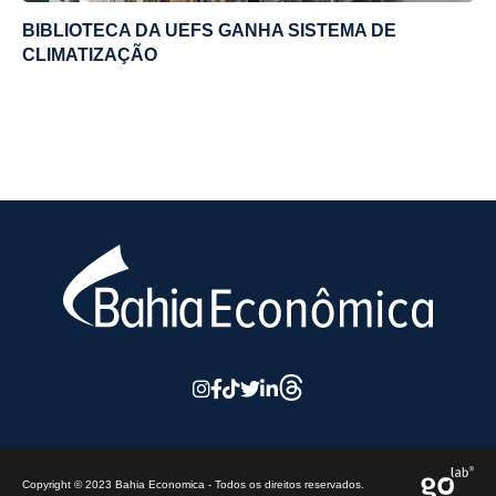
BIBLIOTECA DA UEFS GANHA SISTEMA DE
CLIMATIZAÇÃO
Copyright © 2023 Bahia Economica - Todos os direitos reservados.