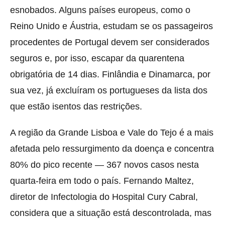
esnobados. Alguns países europeus, como o
Reino Unido e Áustria, estudam se os passageiros
procedentes de Portugal devem ser considerados
seguros e, por isso, escapar da quarentena
obrigatória de 14 dias. Finlândia e Dinamarca, por
sua vez, já excluíram os portugueses da lista dos
que estão isentos das restrições.
A região da Grande Lisboa e Vale do Tejo é a mais
afetada pelo ressurgimento da doença e concentra
80% do pico recente — 367 novos casos nesta
quarta-feira em todo o país. Fernando Maltez,
diretor de Infectologia do Hospital Cury Cabral,
considera que a situação está descontrolada, mas