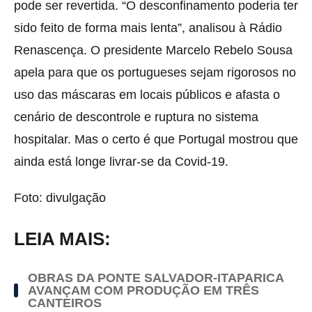
pode ser revertida. “O desconfinamento poderia ter
sido feito de forma mais lenta”, analisou à Rádio
Renascença. O presidente Marcelo Rebelo Sousa
apela para que os portugueses sejam rigorosos no
uso das máscaras em locais públicos e afasta o
cenário de descontrole e ruptura no sistema
hospitalar. Mas o certo é que Portugal mostrou que
ainda está longe livrar-se da Covid-19.
Foto: divulgação
LEIA MAIS:
OBRAS DA PONTE SALVADOR-ITAPARICA
AVANÇAM COM PRODUÇÃO EM TRÊS
CANTEIROS