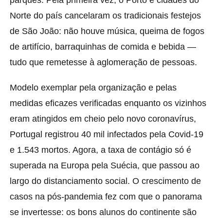
Norte do país cancelaram os tradicionais festejos
de São João: não houve música, queima de fogos
de artifício, barraquinhas de comida e bebida —
tudo que remetesse à aglomeração de pessoas.
Modelo exemplar pela organização e pelas
medidas eficazes verificadas enquanto os vizinhos
eram atingidos em cheio pelo novo coronavírus,
Portugal registrou 40 mil infectados pela Covid-19
e 1.543 mortos. Agora, a taxa de contágio só é
superada na Europa pela Suécia, que passou ao
largo do distanciamento social. O crescimento de
casos na pós-pandemia fez com que o panorama
se invertesse: os bons alunos do continente são