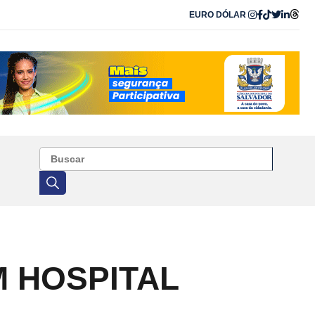
EURO
DÓLAR
M HOSPITAL