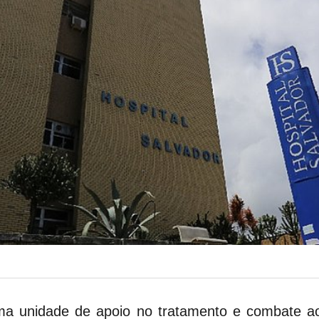
uma unidade de apoio no tratamento e combate a