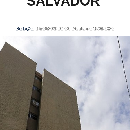
SALVADOR
Redação
- 15/06/2020 07:00 - Atualizado 15/06/2020