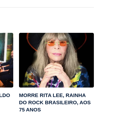
ALDO
MORRE RITA LEE, RAINHA
DO ROCK BRASILEIRO, AOS
75 ANOS