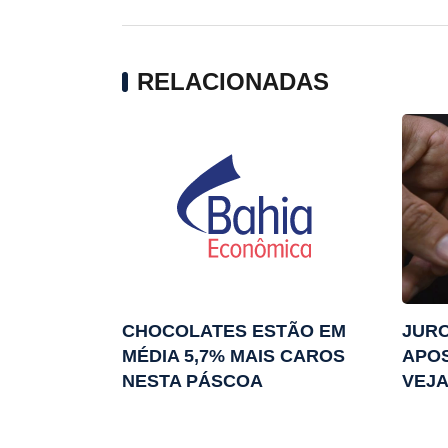
RELACIONADAS
CHOCOLATES ESTÃO EM
JURO
MÉDIA 5,7% MAIS CAROS
APOS
NESTA PÁSCOA
VEJ