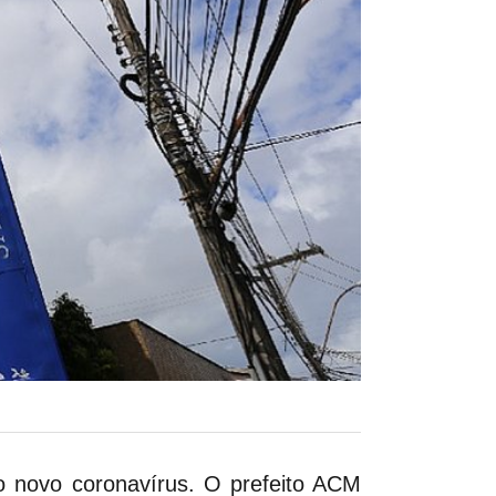
o novo coronavírus. O prefeito ACM