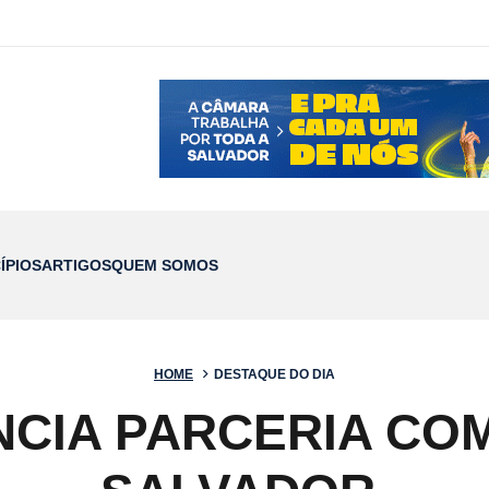
ÍPIOS
ARTIGOS
QUEM SOMOS
HOME
DESTAQUE DO DIA
CIA PARCERIA CO