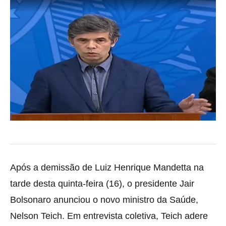
Após a demissão de Luiz Henrique Mandetta na
tarde desta quinta-feira (16), o presidente Jair
Bolsonaro anunciou o novo
ministro da Saúde,
Nelson Teich. Em entrevista coletiva, Teich adere