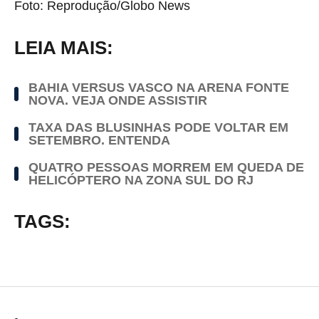
Foto: Reprodução/Globo News
LEIA MAIS:
BAHIA VERSUS VASCO NA ARENA FONTE
NOVA. VEJA ONDE ASSISTIR
TAXA DAS BLUSINHAS PODE VOLTAR EM
SETEMBRO. ENTENDA
QUATRO PESSOAS MORREM EM QUEDA DE
HELICÓPTERO NA ZONA SUL DO RJ
TAGS: