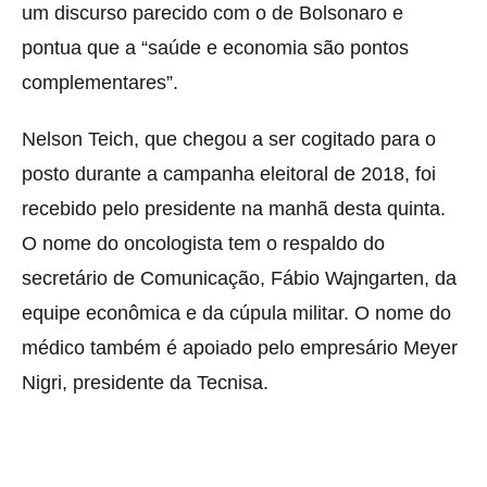
um discurso parecido com o de Bolsonaro e
pontua que a “saúde e economia são pontos
complementares”.
Nelson Teich, que chegou a ser cogitado para o
posto durante a campanha eleitoral de 2018, foi
recebido pelo presidente na manhã desta quinta.
O nome do oncologista tem o respaldo do
secretário de Comunicação, Fábio Wajngarten, da
equipe econômica e da cúpula militar. O nome do
médico também é apoiado pelo empresário Meyer
Nigri, presidente da Tecnisa.