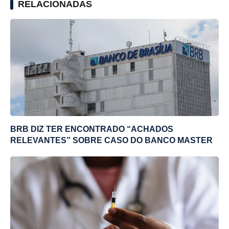
RELACIONADAS
BRB DIZ TER ENCONTRADO “ACHADOS
RELEVANTES” SOBRE CASO DO BANCO MASTER