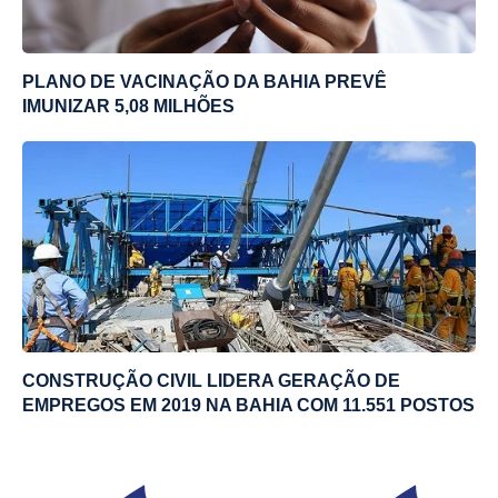
PLANO DE VACINAÇÃO DA BAHIA PREVÊ
IMUNIZAR 5,08 MILHÕES
CONSTRUÇÃO CIVIL LIDERA GERAÇÃO DE
EMPREGOS EM 2019 NA BAHIA COM 11.551 POSTOS