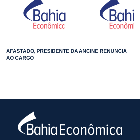
AFASTADO, PRESIDENTE DA ANCINE RENUNCIA
AO CARGO