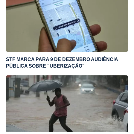
STF MARCA PARA 9 DE DEZEMBRO AUDIÊNCIA
PÚBLICA SOBRE “UBERIZAÇÃO”