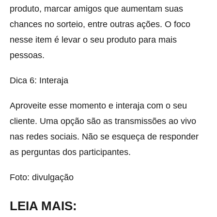
produto, marcar amigos que aumentam suas
chances no sorteio, entre outras ações. O foco
nesse item é levar o seu produto para mais
pessoas.
Dica 6: Interaja
Aproveite esse momento e interaja com o seu
cliente. Uma opção são as transmissões ao vivo
nas redes sociais. Não se esqueça de responder
as perguntas dos participantes.
Foto: divulgação
LEIA MAIS: