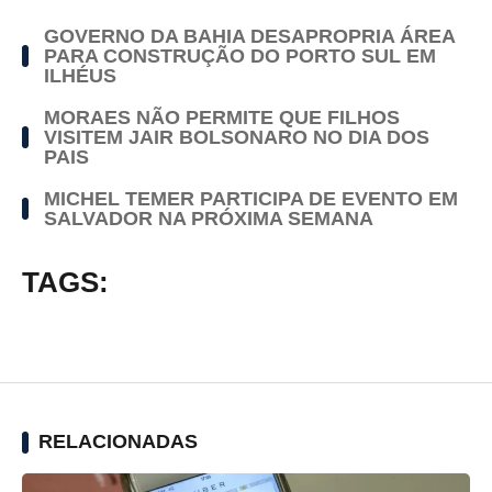
GOVERNO DA BAHIA DESAPROPRIA ÁREA
PARA CONSTRUÇÃO DO PORTO SUL EM
ILHÉUS
MORAES NÃO PERMITE QUE FILHOS
VISITEM JAIR BOLSONARO NO DIA DOS
PAIS
MICHEL TEMER PARTICIPA DE EVENTO EM
SALVADOR NA PRÓXIMA SEMANA
TAGS:
RELACIONADAS