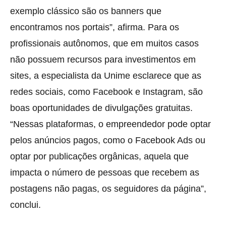
exemplo clássico são os banners que
encontramos nos portais”, afirma. Para os
profissionais autônomos, que em muitos casos
não possuem recursos para investimentos em
sites, a especialista da Unime esclarece que as
redes sociais, como Facebook e Instagram, são
boas oportunidades de divulgações gratuitas.
“Nessas plataformas, o empreendedor pode optar
pelos anúncios pagos, como o Facebook Ads ou
optar por publicações orgânicas, aquela que
impacta o número de pessoas que recebem as
postagens não pagas, os seguidores da página”,
conclui.