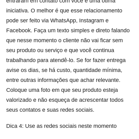
entraram em contato com você é uma ótima
iniciativa. O melhor é que esse relacionamento
pode ser feito via WhatsApp, Instagram e
Facebook. Faça um texto simples e direto falando
que nesse momento o cliente não vai ficar sem
seu produto ou serviço e que você continua
trabalhando para atendê-lo. Se for fazer entrega
avise os dias, se há custo, quantidade mínima,
entre outras informações que achar relevante.
Coloque uma foto em que seu produto esteja
valorizado e não esqueça de acrescentar todos
seus contatos e suas redes sociais.
Dica 4: Use as redes sociais neste momento