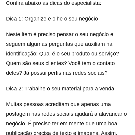
Confira abaixo as dicas do especialista:
Dica 1: Organize e olhe o seu negócio
Neste item é preciso pensar o seu negócio e
seguem algumas perguntas que auxiliam na
identificação: Qual é o seu produto ou serviço?
Quem são seus clientes? Você tem o contato
deles? Já possui perfis nas redes sociais?
Dica 2: Trabalhe o seu material para a venda
Muitas pessoas acreditam que apenas uma
postagem nas redes sociais ajudará a alavancar o
negócio. É preciso ter em mente que uma boa
publicação precisa de texto e imagens. Assim,