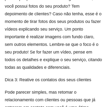
você possui fotos do seu produto? Tem
depoimento de clientes? Caso não tenha, esse é o
momento de tirar fotos dos seus produtos ou fazer
vídeos explicando seu serviço. Um ponto
importante é realizar imagens com fundo claro,
sem outros elementos. Lembre-se que o foco é o
seu produto! Se for fazer um vídeo, pense em
todos os detalhes e explique o seu serviço, citando
todas as qualidades e diferenciais.
Dica 3: Reative os contatos dos seus clientes
Pode parecer simples, mas retomar o
relacionamento com clientes ou pessoas que já