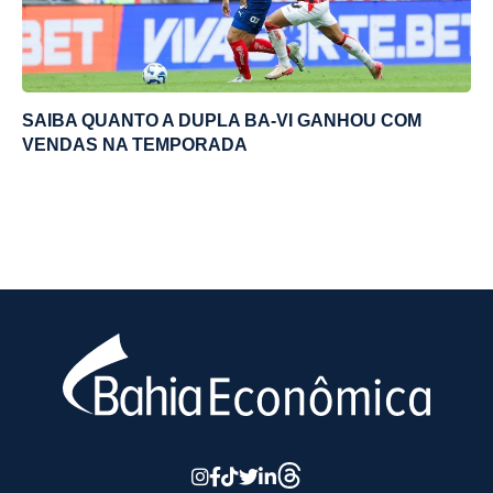
SAIBA QUANTO A DUPLA BA-VI GANHOU COM
VENDAS NA TEMPORADA