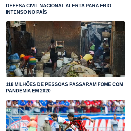
DEFESA CIVIL NACIONAL ALERTA PARA FRIO
INTENSO NO PAÍS
118 MILHÕES DE PESSOAS PASSARAM FOME COM
PANDEMIA EM 2020