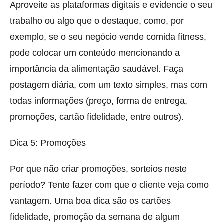
Aproveite as plataformas digitais e evidencie o seu
trabalho ou algo que o destaque, como, por
exemplo, se o seu negócio vende comida fitness,
pode colocar um conteúdo mencionando a
importância da alimentação saudável. Faça
postagem diária, com um texto simples, mas com
todas informações (preço, forma de entrega,
promoções, cartão fidelidade, entre outros).
Dica 5: Promoções
Por que não criar promoções, sorteios neste
período? Tente fazer com que o cliente veja como
vantagem. Uma boa dica são os cartões
fidelidade, promoção da semana de algum