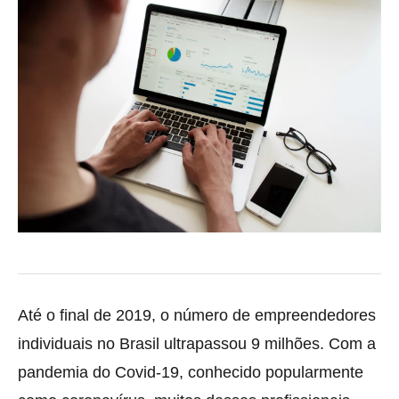
Até o final de 2019, o número de empreendedores
individuais no Brasil ultrapassou 9 milhões. Com a
pandemia do Covid-19, conhecido popularmente