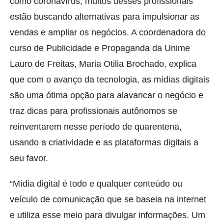
como coronavírus, muitos
desses profissionais
estão buscando alternativas para impulsionar as
vendas e ampliar os negócios. A coordenadora do
curso de Publicidade e Propaganda da Unime
Lauro de Freitas, Maria Otilia Brochado, explica
que com o avanço da tecnologia, as mídias digitais
são uma ótima opção para alavancar o negócio e
traz dicas para profissionais autônomos se
reinventarem nesse período de quarentena,
usando a criatividade e as plataformas digitais a
seu favor.
“Mídia digital é todo e qualquer conteúdo ou
veículo de comunicação que se baseia na internet
e utiliza esse meio para divulgar informações. Um