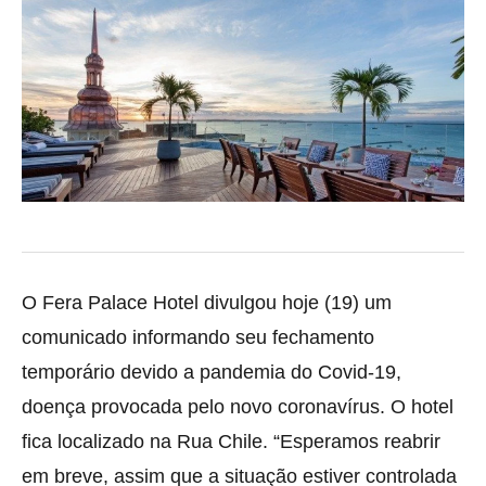
O Fera Palace Hotel divulgou hoje (19) um
comunicado informando seu fechamento
temporário devido a pandemia do Covid-19,
doença provocada pelo novo
coronavírus. O hotel
fica localizado na Rua Chile. “Esperamos reabrir
em breve, assim que a situação estiver controlada