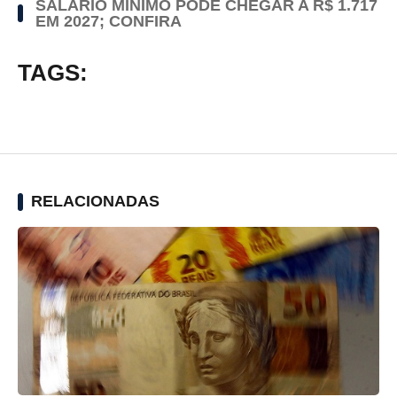
SALÁRIO MÍNIMO PODE CHEGAR A R$ 1.717
EM 2027; CONFIRA
TAGS:
RELACIONADAS