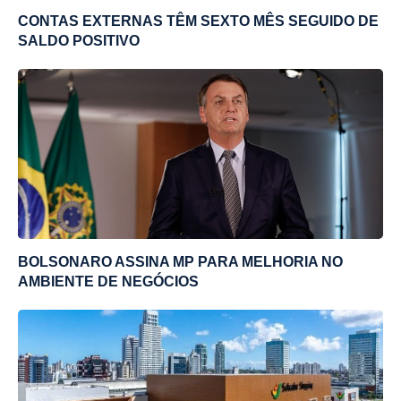
CONTAS EXTERNAS TÊM SEXTO MÊS SEGUIDO DE
SALDO POSITIVO
BOLSONARO ASSINA MP PARA MELHORIA NO
AMBIENTE DE NEGÓCIOS