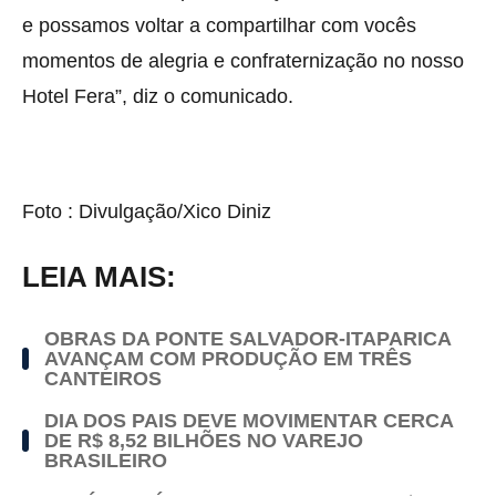
e possamos voltar a compartilhar com vocês
momentos de alegria e confraternização no nosso
Hotel Fera”, diz o comunicado.
Foto : Divulgação/Xico Diniz
LEIA MAIS:
OBRAS DA PONTE SALVADOR-ITAPARICA
AVANÇAM COM PRODUÇÃO EM TRÊS
CANTEIROS
DIA DOS PAIS DEVE MOVIMENTAR CERCA
DE R$ 8,52 BILHÕES NO VAREJO
BRASILEIRO