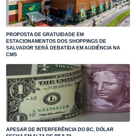
PROPOSTA DE GRATUIDADE EM
ESTACIONAMENTOS DOS SHOPPINGS DE
SALVADOR SERÁ DEBATIDA EM AUDIÊNCIA NA
CMS
APESAR DE INTERFERÊNCIA DO BC, DÓLAR