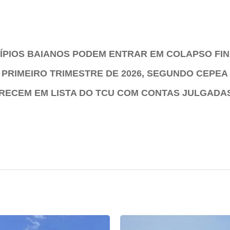
CÍPIOS BAIANOS PODEM ENTRAR EM COLAPSO FI
 PRIMEIRO TRIMESTRE DE 2026, SEGUNDO CEPEA
ARECEM EM LISTA DO TCU COM CONTAS JULGADA