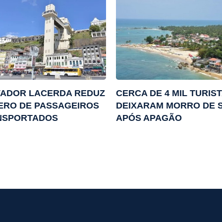
VADOR LACERDA REDUZ
CERCA DE 4 MIL TURIS
ERO DE PASSAGEIROS
DEIXARAM MORRO DE 
NSPORTADOS
APÓS APAGÃO