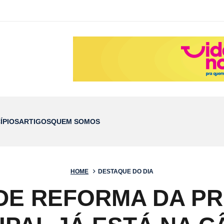
ÍPIOS
ARTIGOS
QUEM SOMOS
HOME
DESTAQUE DO DIA
DE REFORMA DA PR