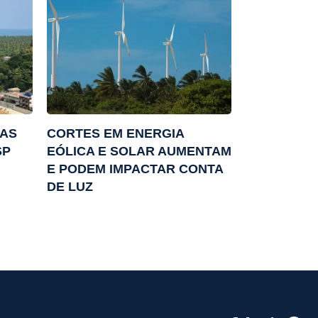
TAS
CORTES EM ENERGIA
SP
EÓLICA E SOLAR AUMENTAM
E PODEM IMPACTAR CONTA
DE LUZ