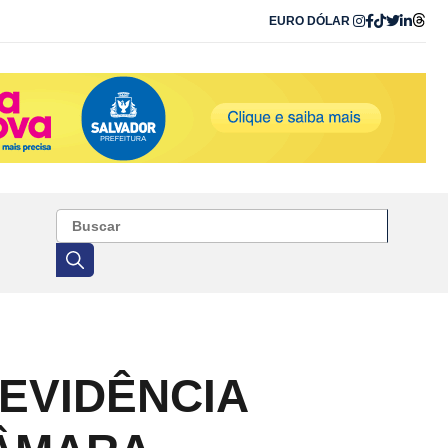
EURO
DÓLAR
EVIDÊNCIA