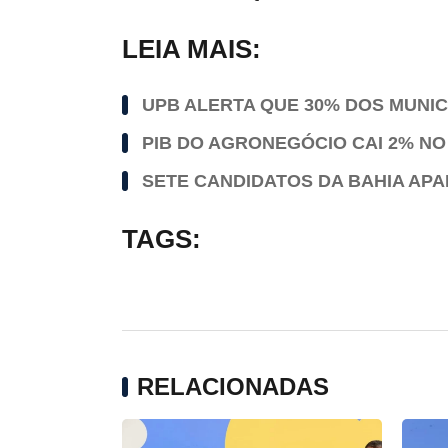
LEIA MAIS:
UPB ALERTA QUE 30% DOS MUNI
PIB DO AGRONEGÓCIO CAI 2% NO
SETE CANDIDATOS DA BAHIA AP
TAGS:
RELACIONADAS