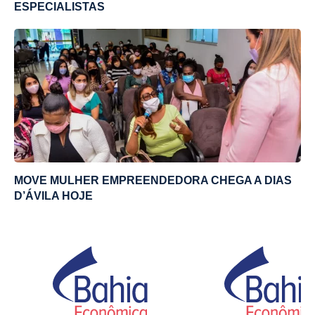
ESPECIALISTAS
MOVE MULHER EMPREENDEDORA CHEGA A DIAS
D’ÁVILA HOJE