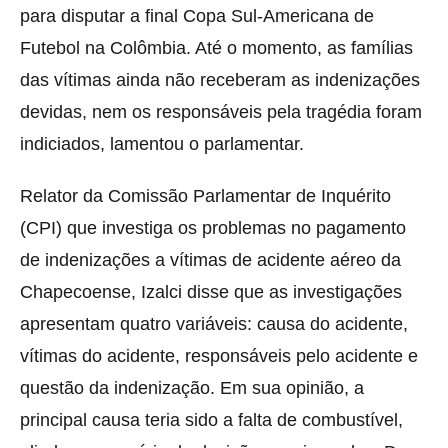
para disputar a final Copa Sul-Americana de
Futebol na Colômbia. Até o momento, as famílias
das vítimas ainda não receberam as indenizações
devidas, nem os responsáveis pela tragédia foram
indiciados, lamentou o parlamentar.
Relator da Comissão Parlamentar de Inquérito
(CPI) que investiga os problemas no pagamento
de indenizações a vítimas de acidente aéreo da
Chapecoense, Izalci disse que as investigações
apresentam quatro variáveis: causa do acidente,
vítimas do acidente, responsáveis pelo acidente e
questão da indenização. Em sua opinião, a
principal causa teria sido a falta de combustível,