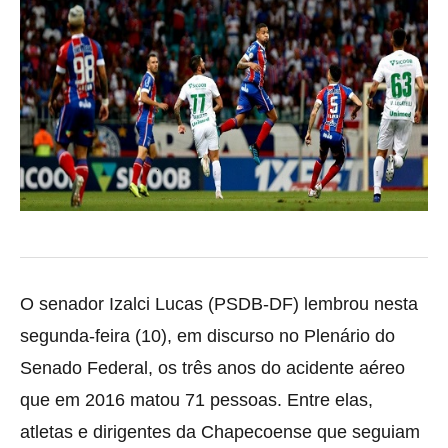
O senador Izalci Lucas (PSDB-DF) lembrou nesta
segunda-feira (10), em discurso no Plenário do
Senado Federal, os três anos do acidente aéreo
que em 2016 matou 71 pessoas. Entre elas,
atletas e dirigentes da Chapecoense que seguiam