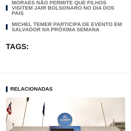
MORAES NÃO PERMITE QUE FILHOS
VISITEM JAIR BOLSONARO NO DIA DOS
PAIS
MICHEL TEMER PARTICIPA DE EVENTO EM
SALVADOR NA PRÓXIMA SEMANA
TAGS:
RELACIONADAS