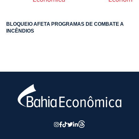
BLOQUEIO AFETA PROGRAMAS DE COMBATE A
INCÊNDIOS