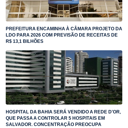
PREFEITURA ENCAMINHA À CÂMARA PROJETO DA
LDO PARA 2026 COM PREVISÃO DE RECEITAS DE
R$ 13,1 BILHÕES
HOSPITAL DA BAHIA SERÁ VENDIDO A REDE D’OR,
QUE PASSA A CONTROLAR 5 HOSPITAIS EM
SALVADOR. CONCENTRAÇÃO PREOCUPA