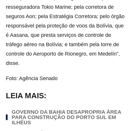
resseguradora Tokio Marine; pela corretora de
seguros Aon; pela Estratégia Corretora; pelo órgão
responsável pela proteção de voos da Bolívia, que
é Aasana, que presta serviços de controle de
tráfego aéreo na Bolívia; e também pela torre de
controle do Aeroporto de Rionegro, em Medelín”,
disse.
Foto: Agência Senado
LEIA MAIS:
GOVERNO DA BAHIA DESAPROPRIA ÁREA
PARA CONSTRUÇÃO DO PORTO SUL EM
ILHÉUS