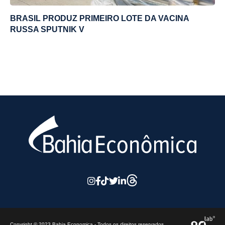
BRASIL PRODUZ PRIMEIRO LOTE DA VACINA
RUSSA SPUTNIK V
Copyright © 2023 Bahia Economica - Todos os direitos reservados.