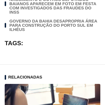
BAIANOS APARECEM EM FOTO EM FESTA
COM INVESTIGADOS DAS FRAUDES DO
INSS
GOVERNO DA BAHIA DESAPROPRIA ÁREA
PARA CONSTRUÇÃO DO PORTO SUL EM
ILHÉUS
TAGS:
RELACIONADAS