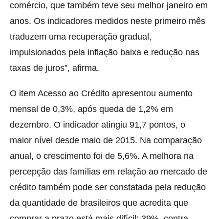
comércio, que também teve seu melhor janeiro em
anos. Os indicadores medidos neste primeiro mês
traduzem uma recuperação gradual,
impulsionados pela inflação baixa e redução nas
taxas de juros”, afirma.
O item Acesso ao Crédito apresentou aumento
mensal de 0,3%, após queda de 1,2% em
dezembro. O indicador atingiu 91,7 pontos, o
maior nível desde maio de 2015. Na comparação
anual, o crescimento foi de 5,6%. A melhora na
percepção das famílias em relação ao mercado de
crédito também pode ser constatada pela redução
da quantidade de brasileiros que acredita que
comprar a prazo está mais difícil: 39%, contra