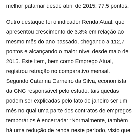
melhor patamar desde abril de 2015: 77,5 pontos.
Outro destaque foi o indicador Renda Atual, que
apresentou crescimento de 3,8% em relação ao
mesmo mês do ano passado, chegando a 112,7
pontos e alcançando o maior nível desde maio de
2015. Este item, bem como Emprego Atual,
registrou retração no comparativo mensal.
Segundo Catarina Carneiro da Silva, economista
da CNC responsável pelo estudo, tais quedas
podem ser explicadas pelo fato de janeiro ser um
mês no qual uma parte dos contratos de empregos
temporários é encerrada: “Normalmente, também
há uma redução de renda neste período, visto que