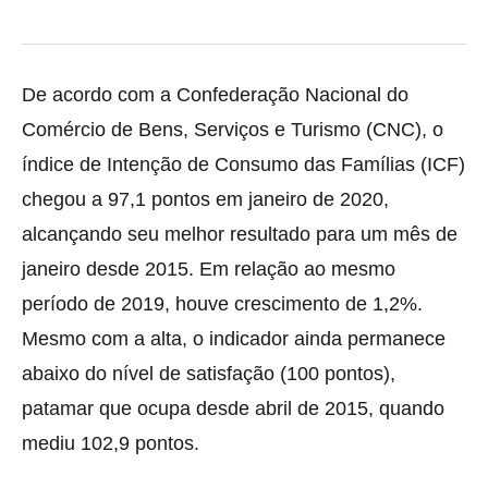
De acordo com a Confederação Nacional do
Comércio de Bens, Serviços e Turismo (CNC), o
índice de Intenção de Consumo das Famílias (ICF)
chegou a 97,1 pontos em janeiro
de 2020,
alcançando seu melhor resultado para um mês de
janeiro desde 2015. Em relação ao mesmo
período de 2019, houve crescimento de 1,2%.
Mesmo com a alta, o indicador ainda permanece
abaixo do nível de satisfação (100 pontos),
patamar que ocupa desde abril de 2015, quando
mediu 102,9 pontos.