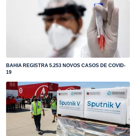
BAHIA REGISTRA 5.253 NOVOS CASOS DE COVID-
19