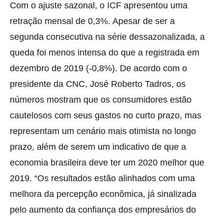
Com o ajuste sazonal, o ICF apresentou uma
retração mensal de 0,3%. Apesar de ser a
segunda consecutiva na série dessazonalizada, a
queda foi menos intensa do que a registrada em
dezembro de 2019 (-0,8%). De acordo com o
presidente da CNC, José Roberto Tadros, os
números mostram que os consumidores estão
cautelosos com seus gastos no curto prazo, mas
representam um cenário mais otimista no longo
prazo, além de serem um indicativo de que a
economia brasileira deve ter um 2020 melhor que
2019. “Os resultados estão alinhados com uma
melhora da percepção econômica, já sinalizada
pelo aumento da confiança dos empresários do