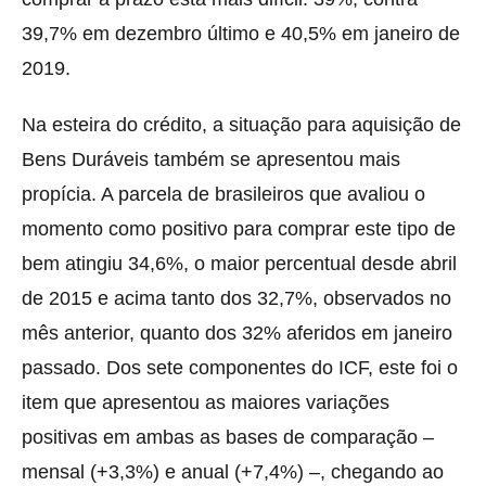
39,7% em dezembro último e 40,5% em janeiro de
2019.
Na esteira do crédito, a situação para aquisição de
Bens Duráveis também se apresentou mais
propícia. A parcela de brasileiros que avaliou o
momento como positivo para comprar este tipo de
bem atingiu 34,6%, o maior percentual desde abril
de 2015 e acima tanto dos 32,7%, observados no
mês anterior, quanto dos 32% aferidos em janeiro
passado. Dos sete componentes do ICF, este foi o
item que apresentou as maiores variações
positivas em ambas as bases de comparação –
mensal (+3,3%) e anual (+7,4%) –, chegando ao