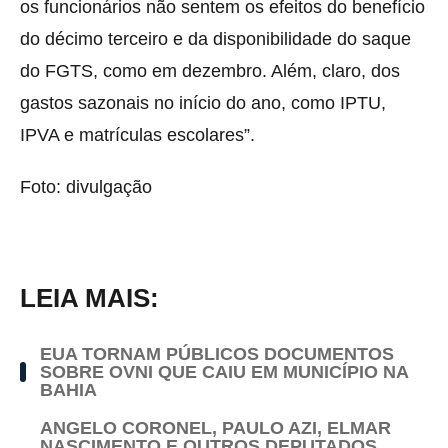
os funcionários não sentem os efeitos do benefício
do décimo terceiro e da disponibilidade do saque
do FGTS, como em dezembro. Além, claro, dos
gastos sazonais no início do ano, como IPTU,
IPVA e matrículas escolares”.
Foto: divulgação
LEIA MAIS:
EUA TORNAM PÚBLICOS DOCUMENTOS
SOBRE OVNI QUE CAIU EM MUNICÍPIO NA
BAHIA
ANGELO CORONEL, PAULO AZI, ELMAR
NASCIMENTO E OUTROS DEPUTADOS