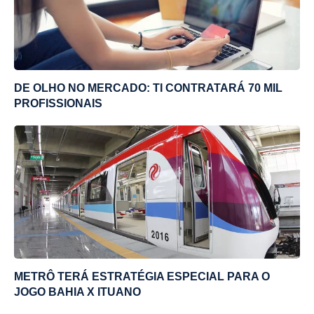
DE OLHO NO MERCADO: TI CONTRATARÁ 70 MIL
PROFISSIONAIS
METRÔ TERÁ ESTRATÉGIA ESPECIAL PARA O
JOGO BAHIA X ITUANO