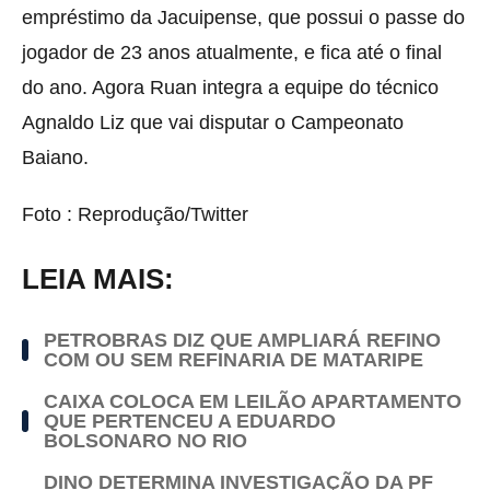
empréstimo da Jacuipense, que possui o passe do
jogador de 23 anos atualmente, e fica até o final
do ano. Agora Ruan integra a equipe do técnico
Agnaldo Liz que vai disputar o Campeonato
Baiano.
Foto : Reprodução/Twitter
LEIA MAIS:
PETROBRAS DIZ QUE AMPLIARÁ REFINO
COM OU SEM REFINARIA DE MATARIPE
CAIXA COLOCA EM LEILÃO APARTAMENTO
QUE PERTENCEU A EDUARDO
BOLSONARO NO RIO
DINO DETERMINA INVESTIGAÇÃO DA PF