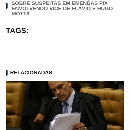
SOBRE SUSPEITAS EM EMENDAS PIX
ENVOLVENDO VICE DE FLÁVIO E HUGO
MOTTA
TAGS:
RELACIONADAS