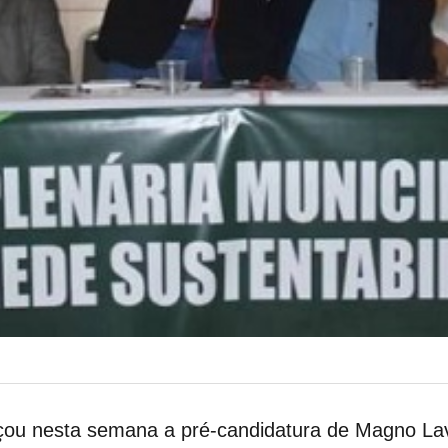
çou nesta semana a pré-candidatura de Magno Lavi