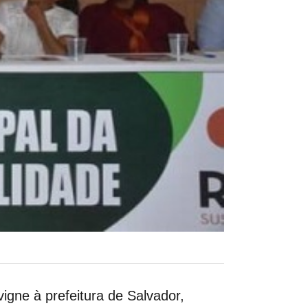
gne à prefeitura de Salvador,