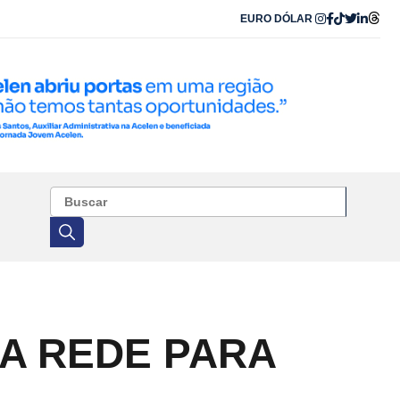
EURO
DÓLAR
DA REDE PARA