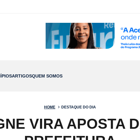
ÍPIOS
ARTIGOS
QUEM SOMOS
HOME
DESTAQUE DO DIA
NE VIRA APOSTA 