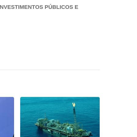
INVESTIMENTOS PÚBLICOS E