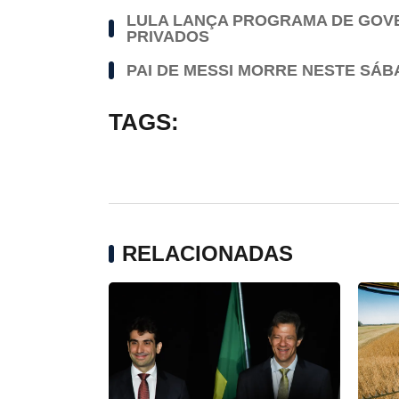
LULA LANÇA PROGRAMA DE GOVER
PRIVADOS
PAI DE MESSI MORRE NESTE SÁ
TAGS:
RELACIONADAS