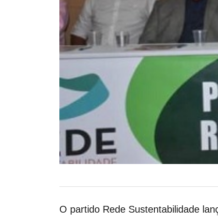
O partido Rede Sustentabilidade lan