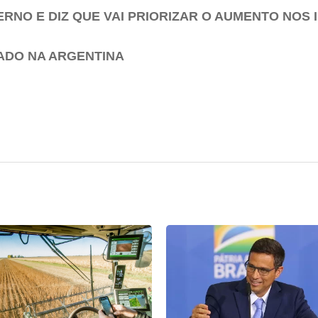
NO E DIZ QUE VAI PRIORIZAR O AUMENTO NOS 
BADO NA ARGENTINA