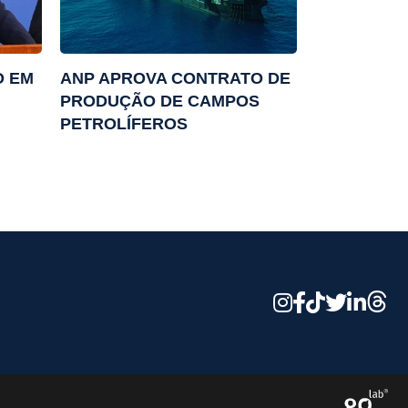
O EM
ANP APROVA CONTRATO DE
PRODUÇÃO DE CAMPOS
PETROLÍFEROS