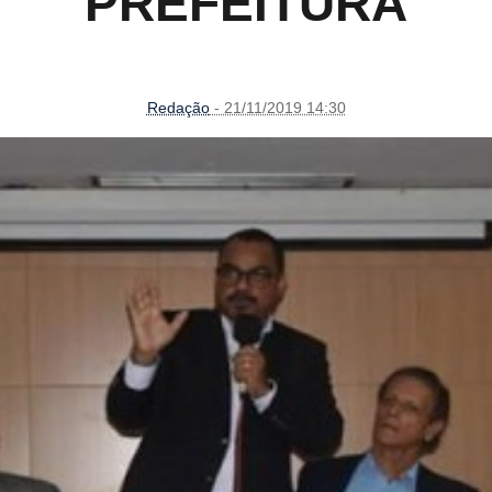
PREFEITURA
Redação
- 21/11/2019 14:30