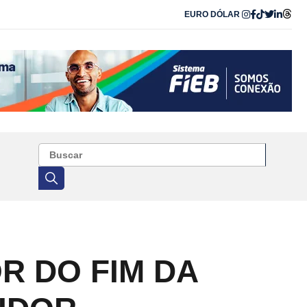
EURO
DÓLAR
OR DO FIM DA