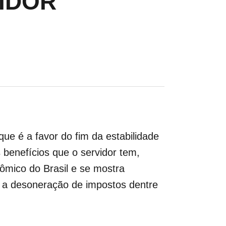
IDOR
ue é a favor do fim da estabilidade
benefícios que o servidor tem,
nômico do Brasil e se mostra
, a desoneração de impostos dentre