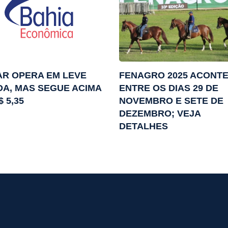
R OPERA EM LEVE
FENAGRO 2025 ACONT
A, MAS SEGUE ACIMA
ENTRE OS DIAS 29 DE
$ 5,35
NOVEMBRO E SETE DE
DEZEMBRO; VEJA
DETALHES