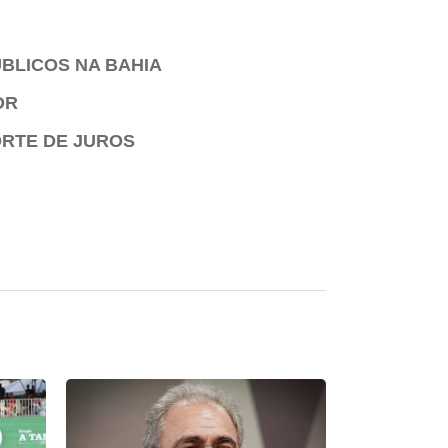
BLICOS NA BAHIA
OR
ORTE DE JUROS