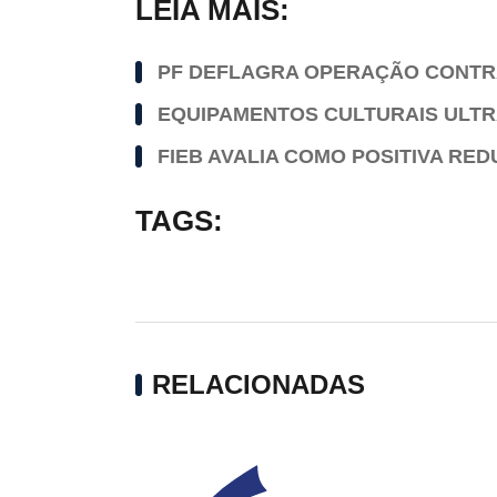
LEIA MAIS:
PF DEFLAGRA OPERAÇÃO CONTRA
EQUIPAMENTOS CULTURAIS ULTR
FIEB AVALIA COMO POSITIVA RE
TAGS:
RELACIONADAS