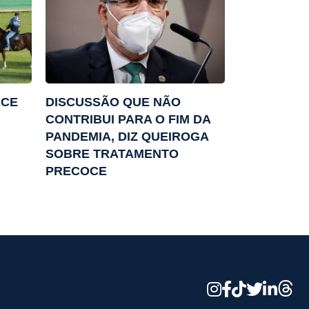
ECE
DISCUSSÃO QUE NÃO
CONTRIBUI PARA O FIM DA
PANDEMIA, DIZ QUEIROGA
SOBRE TRATAMENTO
PRECOCE