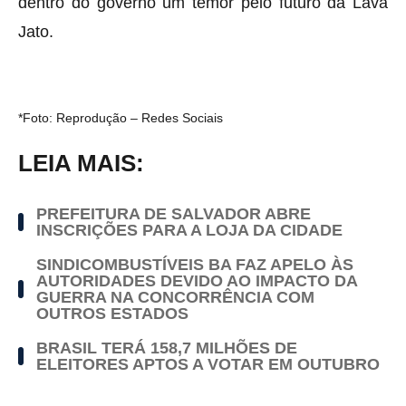
dentro do governo um temor pelo futuro da Lava
Jato.
*Foto: Reprodução – Redes Sociais
LEIA MAIS:
PREFEITURA DE SALVADOR ABRE
INSCRIÇÕES PARA A LOJA DA CIDADE
SINDICOMBUSTÍVEIS BA FAZ APELO ÀS
AUTORIDADES DEVIDO AO IMPACTO DA
GUERRA NA CONCORRÊNCIA COM
OUTROS ESTADOS
BRASIL TERÁ 158,7 MILHÕES DE
ELEITORES APTOS A VOTAR EM OUTUBRO