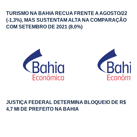
TURISMO NA BAHIA RECUA FRENTE A AGOSTO/22
(-1,3%), MAS SUSTENTAM ALTA NA COMPARAÇÃO
COM SETEMBRO DE 2021 (8,0%)
JUSTIÇA FEDERAL DETERMINA BLOQUEIO DE R$
4,7 MI DE PREFEITO NA BAHIA