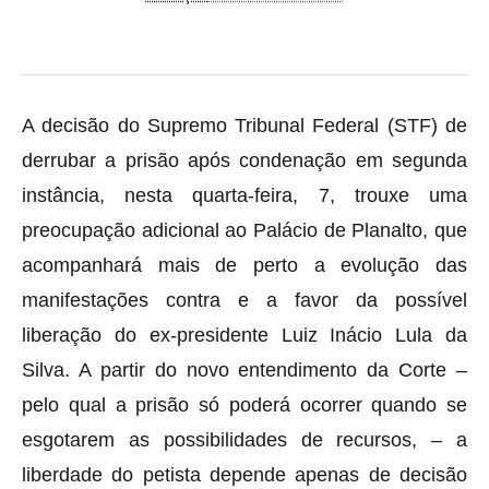
A decisão do Supremo Tribunal Federal (STF) de
derrubar a prisão após condenação em segunda
instância, nesta quarta-feira, 7, trouxe uma
preocupação adicional ao Palácio de Planalto, que
acompanhará mais de perto a evolução das
manifestações contra e a favor da possível
liberação do ex-presidente Luiz Inácio Lula da
Silva. A partir do novo entendimento da Corte –
pelo qual a prisão só poderá ocorrer quando se
esgotarem as possibilidades de recursos, – a
liberdade do petista depende apenas de decisão