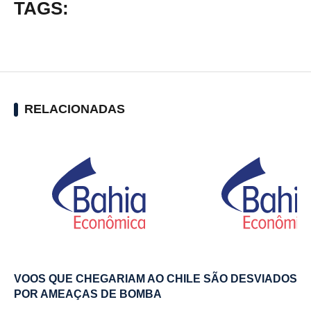
TAGS:
RELACIONADAS
VOOS QUE CHEGARIAM AO CHILE SÃO DESVIADOS
POR AMEAÇAS DE BOMBA