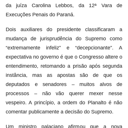
da juíza Carolina Lebbos, da 12ª Vara de
Execuções Penais do Paraná.
Dois auxiliares do presidente classificaram a
mudança de jurisprudência do Supremo como
“extremamente infeliz” e “decepcionante”. A
expectativa no governo é que o Congresso altere o
entendimento, retomando a prisão após segunda
instância, mas as apostas são de que os
deputados e senadores – muitos alvos de
processos – não vão querer mexer nesse
vespeiro. A princípio, a ordem do Planalto é não
comentar publicamente a decisão do Supremo.
Um ministro palaciano afirmou que a nova