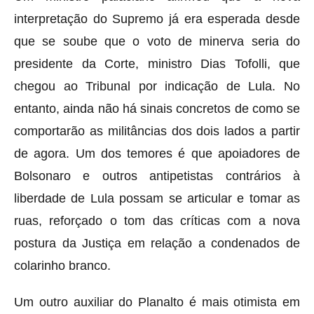
interpretação do Supremo já era esperada desde
que se soube que o voto de minerva seria do
presidente da Corte, ministro Dias Tofolli, que
chegou ao Tribunal por indicação de Lula. No
entanto, ainda não há sinais concretos de como se
comportarão as militâncias dos dois lados a partir
de agora. Um dos temores é que apoiadores de
Bolsonaro e outros antipetistas contrários à
liberdade de Lula possam se articular e tomar as
ruas, reforçado o tom das críticas com a nova
postura da Justiça em relação a condenados de
colarinho branco.
Um outro auxiliar do Planalto é mais otimista em