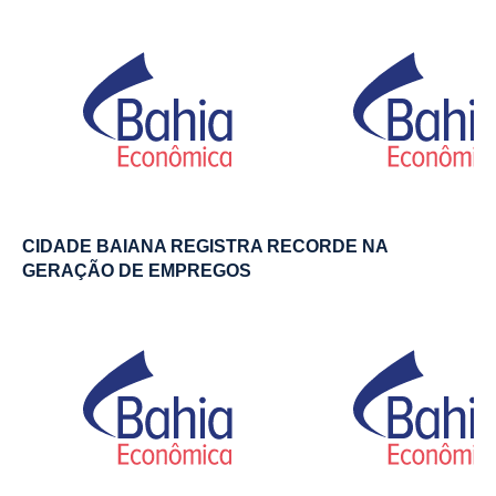
CIDADE BAIANA REGISTRA RECORDE NA
GERAÇÃO DE EMPREGOS