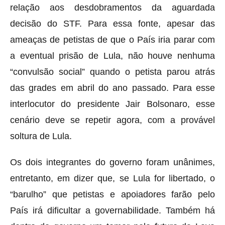
relação aos desdobramentos da aguardada
decisão do STF. Para essa fonte, apesar das
ameaças de petistas de que o País iria parar com
a eventual prisão de Lula, não houve nenhuma
“convulsão social” quando o petista parou atrás
das grades em abril do ano passado. Para esse
interlocutor do presidente Jair Bolsonaro, esse
cenário deve se repetir agora, com a provável
soltura de Lula.
Os dois integrantes do governo foram unânimes,
entretanto, em dizer que, se Lula for libertado, o
“barulho” que petistas e apoiadores farão pelo
País irá dificultar a governabilidade. Também há