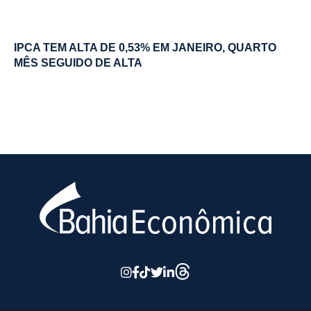
IPCA TEM ALTA DE 0,53% EM JANEIRO, QUARTO
MÊS SEGUIDO DE ALTA