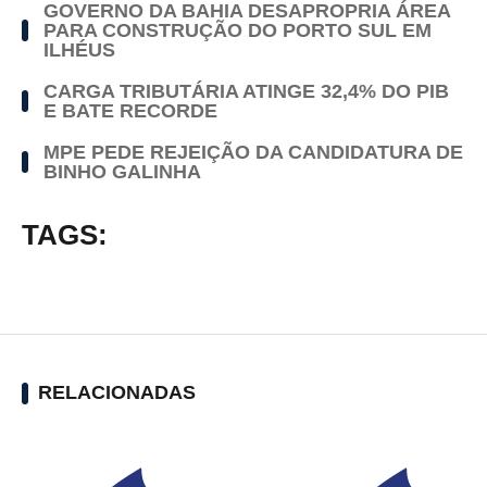
GOVERNO DA BAHIA DESAPROPRIA ÁREA
PARA CONSTRUÇÃO DO PORTO SUL EM
ILHÉUS
CARGA TRIBUTÁRIA ATINGE 32,4% DO PIB
E BATE RECORDE
MPE PEDE REJEIÇÃO DA CANDIDATURA DE
BINHO GALINHA
TAGS:
RELACIONADAS