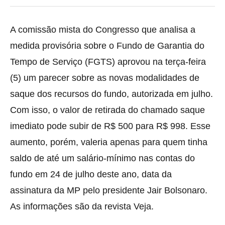
A comissão mista do Congresso que analisa a
medida provisória sobre o Fundo de Garantia do
Tempo de Serviço (FGTS) aprovou
na terça-feira
(5) um parecer sobre as novas modalidades de
saque dos recursos do fundo, autorizada em julho.
Com isso, o valor de retirada do chamado saque
imediato pode subir de R$ 500 para R$ 998. Esse
aumento, porém, valeria apenas para quem tinha
saldo de até um salário-mínimo nas contas do
fundo em 24 de julho deste ano, data da
assinatura da MP pelo presidente Jair Bolsonaro.
As informações são da revista Veja.