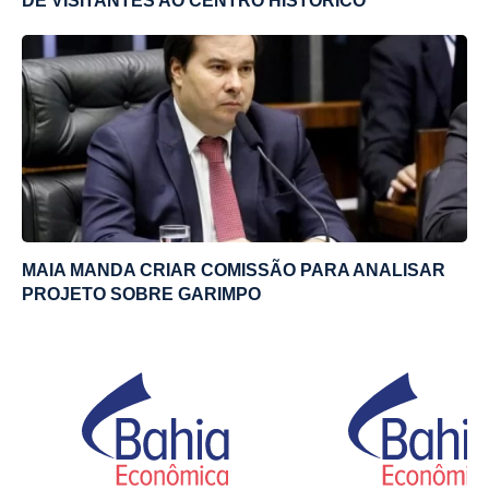
DE VISITANTES AO CENTRO HISTÓRICO
MAIA MANDA CRIAR COMISSÃO PARA ANALISAR
PROJETO SOBRE GARIMPO