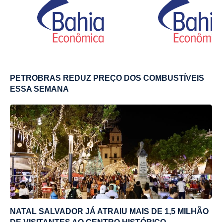
PETROBRAS REDUZ PREÇO DOS COMBUSTÍVEIS
ESSA SEMANA
NATAL SALVADOR JÁ ATRAIU MAIS DE 1,5 MILHÃO