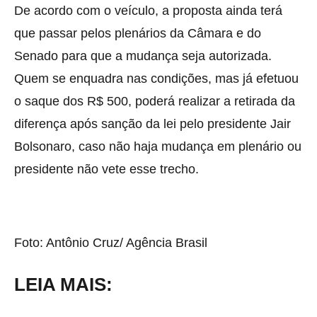
De acordo com o veículo, a proposta ainda terá
que passar pelos plenários da Câmara e do
Senado para que a mudança seja autorizada.
Quem se enquadra nas condições, mas já efetuou
o saque dos R$ 500, poderá realizar a retirada da
diferença após sanção da lei pelo presidente Jair
Bolsonaro, caso não haja mudança em plenário ou
presidente não vete esse trecho.
Foto: Antônio Cruz/ Agência Brasil
LEIA MAIS: