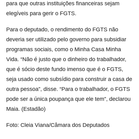
para que outras instituições financeiras sejam
elegíveis para gerir o FGTS.
Para o deputado, o rendimento do FGTS não
deveria ser utilizado pelo governo para subsidiar
programas sociais, como o Minha Casa Minha
Vida. “Não é justo que o dinheiro do trabalhador,
que é sócio deste fundo imenso que é o FGTS,
seja usado como subsídio para construir a casa de
outra pessoa”, disse. “Para o trabalhador, o FGTS
pode ser a única poupança que ele tem”, declarou
Maia. (Estadão)
Foto: Cleia Viana/Câmara dos Deputados