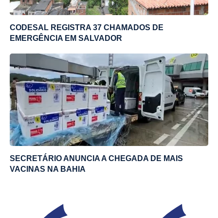
CODESAL REGISTRA 37 CHAMADOS DE
EMERGÊNCIA EM SALVADOR
SECRETÁRIO ANUNCIA A CHEGADA DE MAIS
VACINAS NA BAHIA