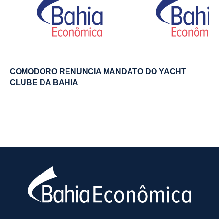
COMODORO RENUNCIA MANDATO DO YACHT
CLUBE DA BAHIA