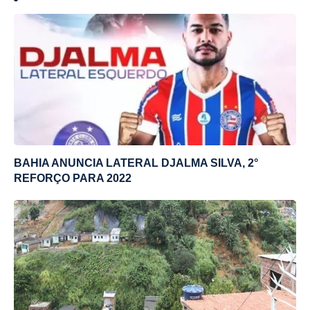
BAHIA ANUNCIA LATERAL DJALMA SILVA, 2°
REFORÇO PARA 2022