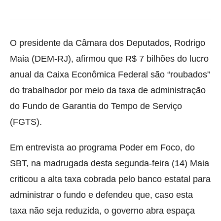
O presidente da Câmara dos Deputados, Rodrigo
Maia (DEM-RJ), afirmou que R$ 7 bilhões do lucro
anual da Caixa Econômica Federal são “roubados”
do trabalhador por meio da taxa de administração
do Fundo de Garantia do Tempo de Serviço
(FGTS).
Em entrevista ao programa Poder em Foco, do
SBT, na madrugada desta segunda-feira (14) Maia
criticou a alta taxa cobrada pelo banco estatal para
administrar o fundo e defendeu que, caso esta
taxa não seja reduzida, o governo abra espaça