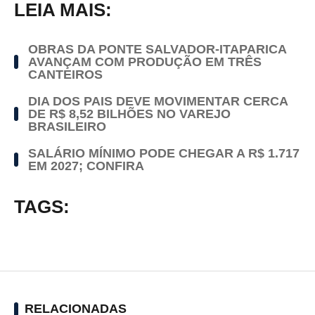
LEIA MAIS:
OBRAS DA PONTE SALVADOR-ITAPARICA
AVANÇAM COM PRODUÇÃO EM TRÊS
CANTEIROS
DIA DOS PAIS DEVE MOVIMENTAR CERCA
DE R$ 8,52 BILHÕES NO VAREJO
BRASILEIRO
SALÁRIO MÍNIMO PODE CHEGAR A R$ 1.717
EM 2027; CONFIRA
TAGS:
RELACIONADAS