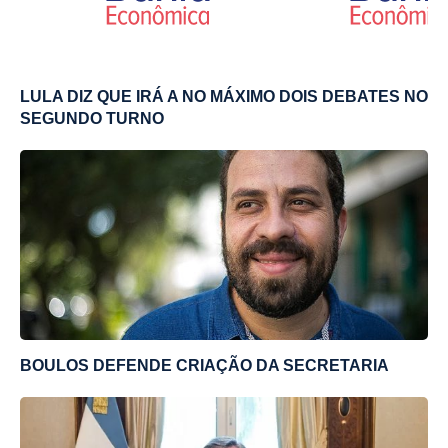
LULA DIZ QUE IRÁ A NO MÁXIMO DOIS DEBATES NO
SEGUNDO TURNO
BOULOS DEFENDE CRIAÇÃO DA SECRETARIA