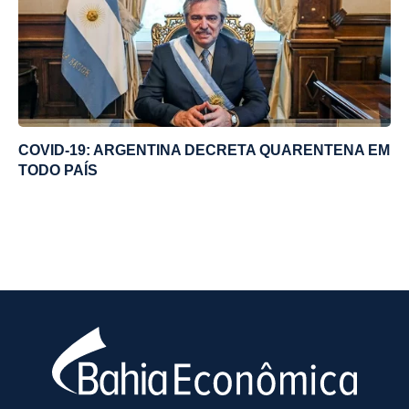
COVID-19: ARGENTINA DECRETA QUARENTENA EM
TODO PAÍS