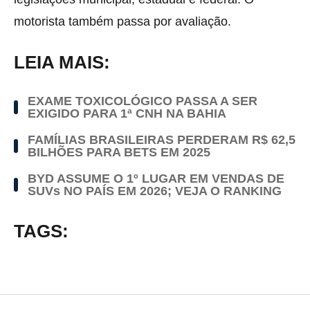
motorista também passa por avaliação.
LEIA MAIS:
EXAME TOXICOLÓGICO PASSA A SER
EXIGIDO PARA 1ª CNH NA BAHIA
FAMÍLIAS BRASILEIRAS PERDERAM R$ 62,5
BILHÕES PARA BETS EM 2025
BYD ASSUME O 1º LUGAR EM VENDAS DE
SUVs NO PAÍS EM 2026; VEJA O RANKING
TAGS: