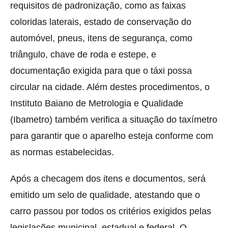
requisitos de padronização, como as faixas
coloridas laterais, estado de conservação do
automóvel, pneus, itens de segurança, como
triângulo, chave de roda e estepe, e
documentação exigida para que o táxi possa
circular na cidade. Além destes procedimentos, o
Instituto Baiano de Metrologia e Qualidade
(Ibametro) também verifica a situação do taxímetro
para garantir que o aparelho esteja conforme com
as normas estabelecidas.
Após a checagem dos itens e documentos, será
emitido um selo de qualidade, atestando que o
carro passou por todos os critérios exigidos pelas
legislações municipal, estadual e federal. O