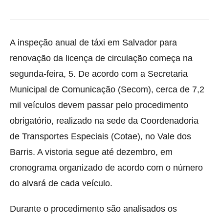
A inspeção anual de táxi em Salvador para
renovação da licença de circulação começa na
segunda-feira, 5. De acordo com a Secretaria
Municipal de Comunicação (Secom), cerca de 7,2
mil veículos devem passar pelo procedimento
obrigatório, realizado na sede da Coordenadoria
de Transportes Especiais (Cotae), no Vale dos
Barris. A vistoria segue até dezembro, em
cronograma organizado de acordo com o número
do alvará de cada veículo.
Durante o procedimento são analisados os