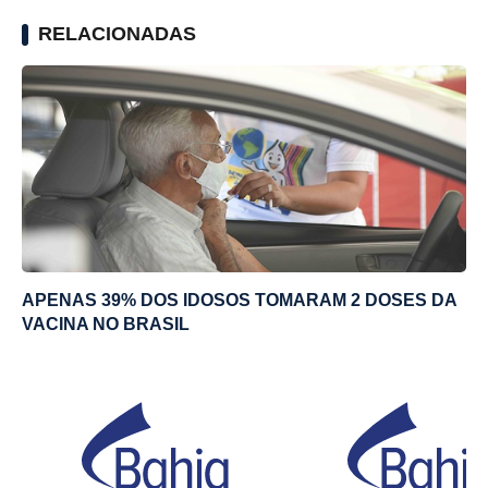
RELACIONADAS
APENAS 39% DOS IDOSOS TOMARAM 2 DOSES DA
VACINA NO BRASIL